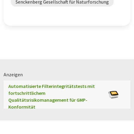
Senckenberg Gesellschaft für Naturforschung
Anzeigen
Automatisierte Filterintegritätstests mit
fortschrittlichem
Qualitätsrisikomanagement für GMP-
Konformität