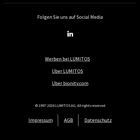
Folgen Sie uns auf Social Media
Werben bei LUMITOS
Über LUMITOS
Über bionity.com
© 1997-2026 LUMITOS AG, All rights reserved
Impressum
AGB
Datenschutz