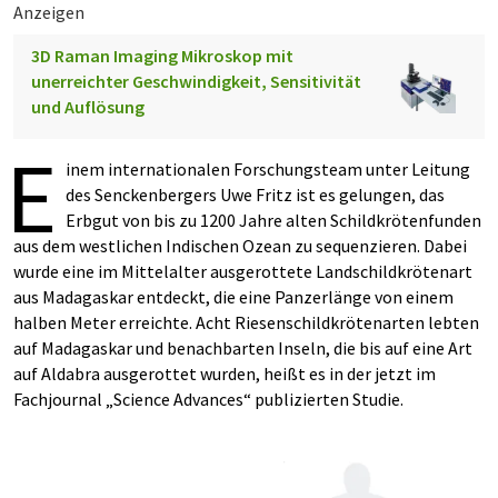
Anzeigen
3D Raman Imaging Mikroskop mit
unerreichter Geschwindigkeit, Sensitivität
und Auflösung
E
inem internationalen Forschungsteam unter Leitung
des Senckenbergers Uwe Fritz ist es gelungen, das
Erbgut von bis zu 1200 Jahre alten Schildkrötenfunden
aus dem westlichen Indischen Ozean zu sequenzieren. Dabei
wurde eine im Mittelalter ausgerottete Landschildkrötenart
aus Madagaskar entdeckt, die eine Panzerlänge von einem
halben Meter erreichte. Acht Riesenschildkrötenarten lebten
auf Madagaskar und benachbarten Inseln, die bis auf eine Art
auf Aldabra ausgerottet wurden, heißt es in der jetzt im
Fachjournal „Science Advances“ publizierten Studie.