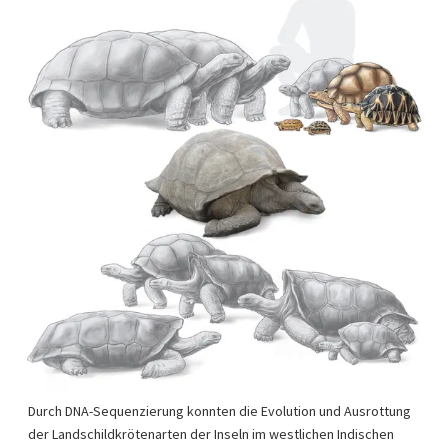
Durch DNA-Sequenzierung konnten die Evolution und Ausrottung
der Landschildkrötenarten der Inseln im westlichen Indischen