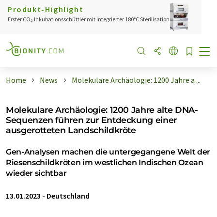
Produkt-Highlight
Erster CO₂ Inkubationsschüttler mit integrierter 180°C Sterilisation
Home
News
Molekulare Archäologie: 1200 Jahre a ...
Molekulare Archäologie: 1200 Jahre alte DNA-
Sequenzen führen zur Entdeckung einer
ausgerotteten Landschildkröte
Gen-Analysen machen die untergegangene Welt der
Riesenschildkröten im westlichen Indischen Ozean
wieder sichtbar
13.01.2023
-
Deutschland