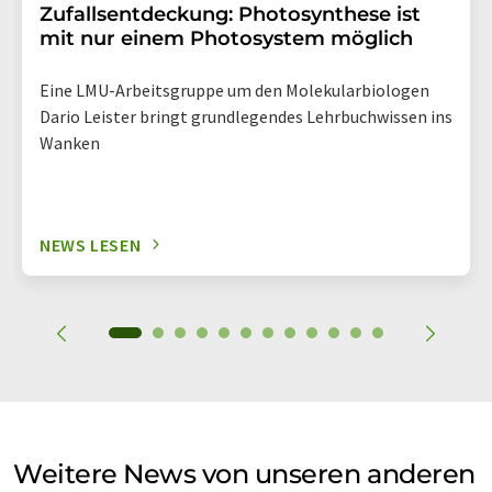
Zufallsentdeckung: Photosynthese ist
mit nur einem Photosystem möglich
Eine LMU-Arbeitsgruppe um den Molekularbiologen
Dario Leister bringt grundlegendes Lehrbuchwissen ins
Wanken
NEWS LESEN
Weitere News von unseren anderen