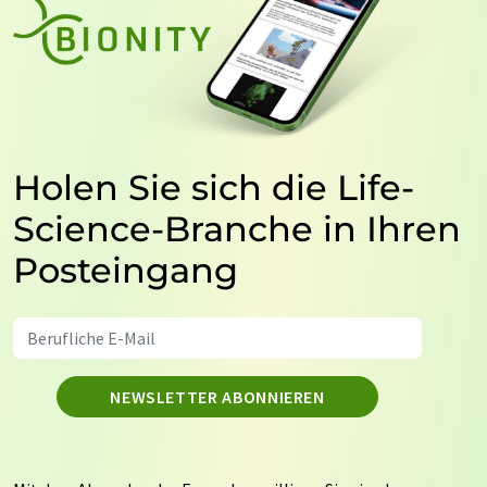
Holen Sie sich die Life-
Science-Branche in Ihren
Posteingang
NEWSLETTER ABONNIEREN