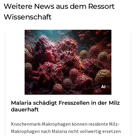
Weitere News aus dem Ressort
Wissenschaft
Malaria schädigt Fresszellen in der Milz
dauerhaft
Knochenmark-Makrophagen können residente Milz-
Makrophagen nach Malaria nicht vollwertig ersetzen