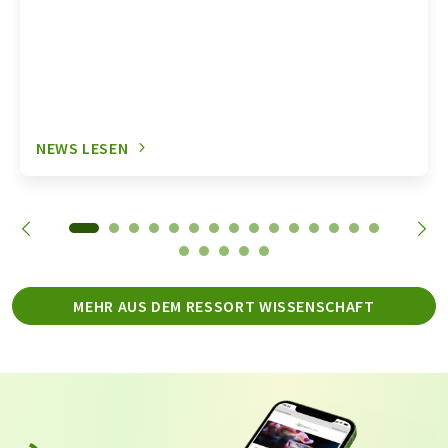
NEWS LESEN
MEHR AUS DEM RESSORT WISSENSCHAFT