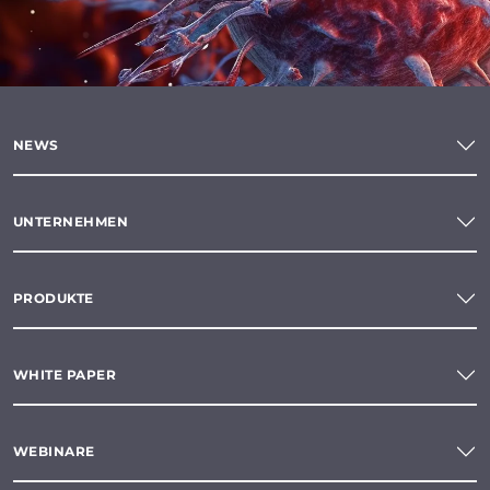
NEWS
UNTERNEHMEN
PRODUKTE
WHITE PAPER
WEBINARE