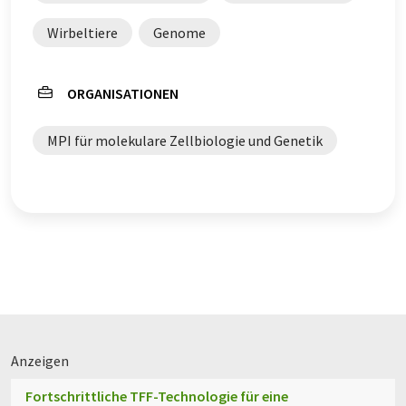
Wirbeltiere
Genome
ORGANISATIONEN
MPI für molekulare Zellbiologie und Genetik
Anzeigen
Fortschrittliche TFF-Technologie für eine