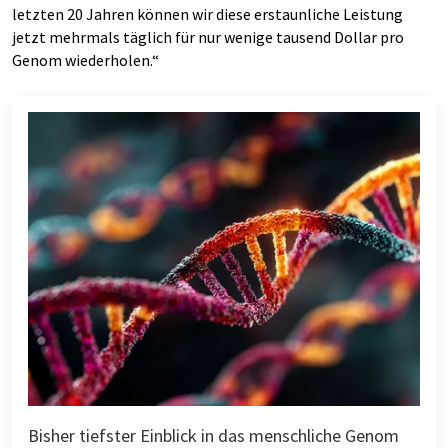
letzten 20 Jahren können wir diese erstaunliche Leistung
jetzt mehrmals täglich für nur wenige tausend Dollar pro
Genom wiederholen.“
Bisher tiefster Einblick in das menschliche Genom