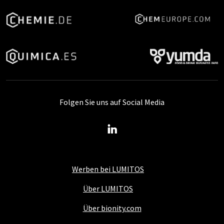
Folgen Sie uns auf Social Media
Werben bei LUMITOS
Über LUMITOS
Über bionity.com