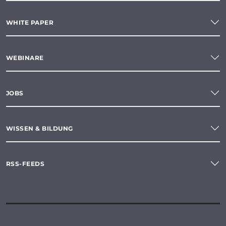
WHITE PAPER
WEBINARE
JOBS
WISSEN & BILDUNG
RSS-FEEDS