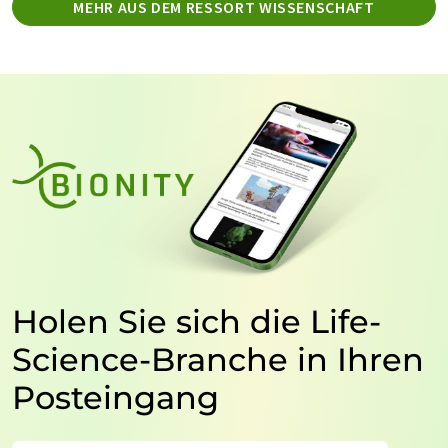
MEHR AUS DEM RESSORT WISSENSCHAFT
Holen Sie sich die Life-
Science-Branche in Ihren
Posteingang