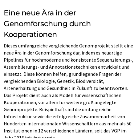
Eine neue Ära in der
Genomforschung durch
Kooperationen
Dieses umfangreiche vergleichende Genomprojekt stellt eine
neue Ära in der Genomforschung dar, indem es neuartige
Pipelines für hochmoderne und konsistente Sequenzierungs-,
Assemblierungs- und Annotationstechniken entwickelt und
einsetzt. Diese können helfen, grundlegende Fragen der
vergleichenden Biologie, Genetik, Biodiversität,
Artenerhaltung und Gesundheit in Zukunft zu beantworten.
Das Projekt dient auch als Modell für wissenschaftlichen
Kooperationen, vor allem für weitere groß angelegte
Genomprojekte. Beispielhaft sind die umfangreiche
Infrastruktur sowie die erfolgreiche Zusammenarbeit von
Hunderten internationalen Wissenschaftlern aus mehr als 50
Institutionen in 12 verschiedenen Ländern, seit das VGP im
Jahr 2016 initiiert wurde.