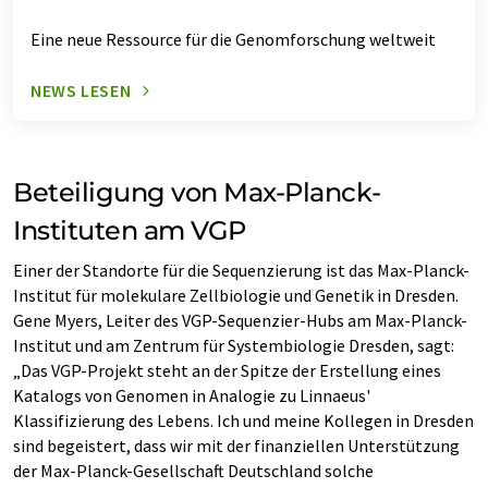
Eine neue Ressource für die Genomforschung weltweit
NEWS LESEN
Beteiligung von Max-Planck-
Instituten am VGP
Einer der Standorte für die Sequenzierung ist das Max-Planck-
Institut für molekulare Zellbiologie und Genetik in Dresden.
Gene Myers, Leiter des VGP-Sequenzier-Hubs am Max-Planck-
Institut und am Zentrum für Systembiologie Dresden, sagt:
„Das VGP-Projekt steht an der Spitze der Erstellung eines
Katalogs von Genomen in Analogie zu Linnaeus'
Klassifizierung des Lebens. Ich und meine Kollegen in Dresden
sind begeistert, dass wir mit der finanziellen Unterstützung
der Max-Planck-Gesellschaft Deutschland solche