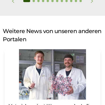
Weitere News von unseren anderen
Portalen