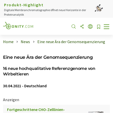
Produkt-Highlight
Digitale Membranchromatographie öffnet neue Horizonte in der
Proteinanalytik
Home
News
Eine neue Ära der Genomsequenzierung
Eine neue Ära der Genomsequenzierung
16 neue hochqualitative Referenzgenome von
Wirbeltieren
30.04.2021
-
Deutschland
Anzeigen
Fortgeschrittene CHO-Zelllinien-