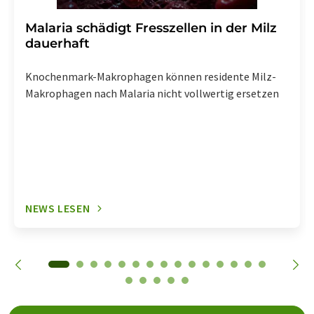
Malaria schädigt Fresszellen in der Milz
dauerhaft
Knochenmark-Makrophagen können residente Milz-
Makrophagen nach Malaria nicht vollwertig ersetzen
NEWS LESEN