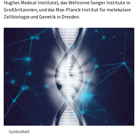
Hughes Medical Institute), das Wellcome Sanger Institute in
Großbritannien, und das Max-Planck-Institut für molekulare
Zellbiologie und Genetik in Dresden.
Symbolbild