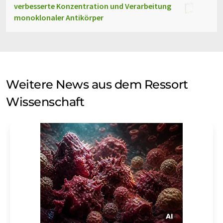
verbesserte Konzentration und Verarbeitung
monoklonaler Antikörper
Weitere News aus dem Ressort
Wissenschaft