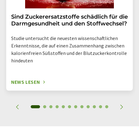
Sind Zuckerersatzstoffe schädlich für die
Darmgesundheit und den Stoffwechsel?
Studie untersucht die neuesten wissenschaftlichen
Erkenntnisse, die auf einen Zusammenhang zwischen
kalorienfreien Süßstoffen und der Blutzuckerkontrolle
hindeuten
NEWS LESEN