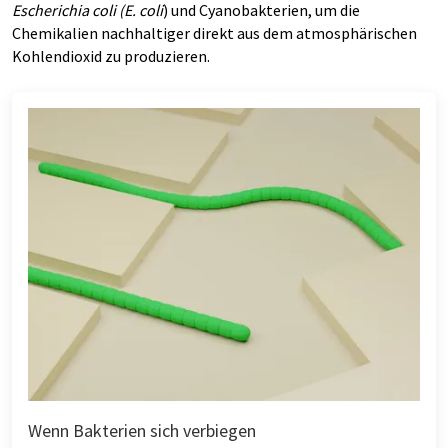
Escherichia coli
(E. coli
) und Cyanobakterien, um die
Chemikalien nachhaltiger direkt aus dem atmosphärischen
Kohlendioxid zu produzieren.
Wenn Bakterien sich verbiegen