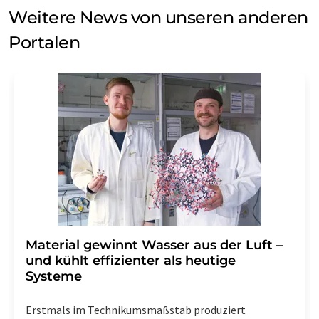
Weitere News von unseren anderen
Portalen
Material gewinnt Wasser aus der Luft –
und kühlt effizienter als heutige
Systeme
Erstmals im Technikumsmaßstab produziert