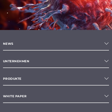
NEWS
UNTERNEHMEN
PRODUKTE
WHITE PAPER