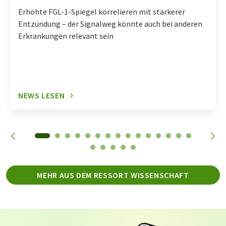
Erhöhte FGL-1-Spiegel korrelieren mit stärkerer
Entzündung – der Signalweg könnte auch bei anderen
Erkrankungen relevant sein
NEWS LESEN
MEHR AUS DEM RESSORT WISSENSCHAFT