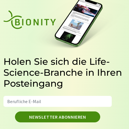
Holen Sie sich die Life-
Science-Branche in Ihren
Posteingang
NEWSLETTER ABONNIEREN