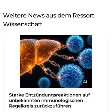
Weitere News aus dem Ressort
Wissenschaft
Starke Entzündungsreaktionen auf
unbekannten immunologischen
Regelkreis zurückzuführen