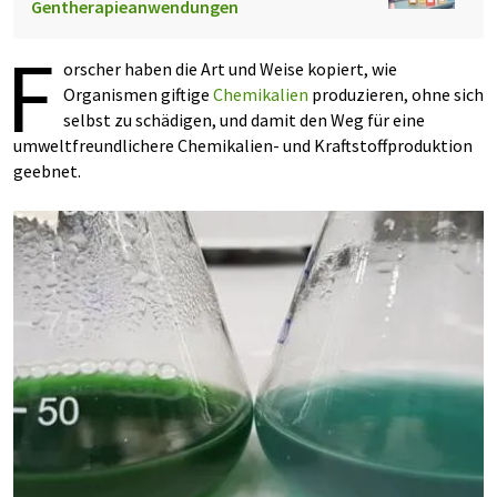
Gentherapieanwendungen
F
orscher haben die Art und Weise kopiert, wie
Organismen giftige
Chemikalien
produzieren, ohne sich
selbst zu schädigen, und damit den Weg für eine
umweltfreundlichere Chemikalien- und Kraftstoffproduktion
geebnet.