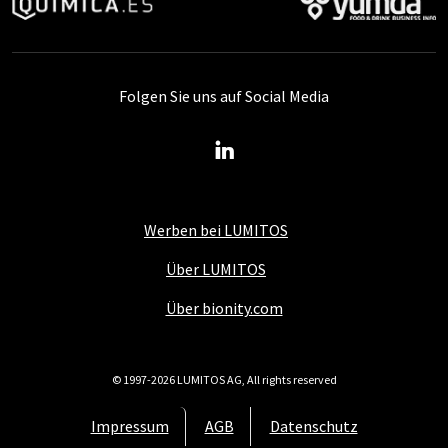
Folgen Sie uns auf Social Media
Werben bei LUMITOS
Über LUMITOS
Über bionity.com
© 1997-2026 LUMITOS AG, All rights reserved
Impressum
AGB
Datenschutz