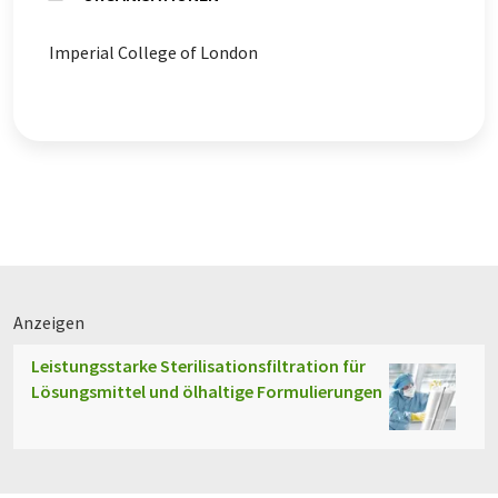
Imperial College of London
Anzeigen
Leistungsstarke Sterilisationsfiltration für
Lösungsmittel und ölhaltige Formulierungen