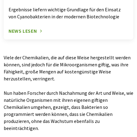
Ergebnisse liefern wichtige Grundlage für den Einsatz
von Cyanobakterien in der modernen Biotechnologie
NEWS LESEN
Viele der Chemikalien, die auf diese Weise hergestellt werden
können, sind jedoch für die Mikroorganismen giftig, was ihre
Fähigkeit, große Mengen auf kostengünstige Weise
herzustellen, verringert.
Nun haben Forscher durch Nachahmung der Art und Weise, wie
natürliche Organismen mit ihren eigenen giftigen
Chemikalien umgehen, gezeigt, dass Bakterien so
programmiert werden können, dass sie Chemikalien
produzieren, ohne das Wachstum ebenfalls zu
beeinträchtigen.