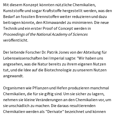
Mit diesem Konzept könnten nützliche Chemikalien,
Kunststoffe und sogar Kraftstoffe hergestellt werden, was den
Bedarf an fossilen Brennstoffen weiter reduzieren und dazu
beitragen könnte, den Klimawandel zu minimieren. Die neue
Technik und ein erster Proof of Concept werden in
Proceedings of the National Academy of Sciences
veröffentlicht.
Der leitende Forscher Dr. Patrik Jones von der Abteilung für
Lebenswissenschaften bei Imperial sagte: "Wir haben uns
angesehen, was die Natur bereits zu ihrem eigenen Nutzen
tut, und die Idee auf die Biotechnologie zu unserem Nutzen
angewandt.
Organismen wie Pflanzen und Hefen produzieren manchmal
Chemikalien, die für sie giftig sind. Um sie sicher zu lagern,
nehmen sie kleine Veränderungen an den Chemikalien vor, um
sie unschädlich zu machen. Die daraus resultierenden
Chemikalien werden als "Derivate" bezeichnet und können