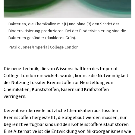
Bakterien, die Chemikalien mit (L) und ohne (R) den Schritt der
Bioderivitisierung produzieren. Bei der Bioderivitisierung sind die
Bakterien gesünder (dunkleres Grün).
Patrik Jones/Imperial College London
Die neue Technik, die von Wissenschaftlern des Imperial
College London entwickelt wurde, könnte die Notwendigkeit
der Nutzung fossiler Brennstoffe zur Herstellung von
Chemikalien, Kunststoffen, Fasern und Kraftstoffen
verringern.
Derzeit werden viele nützliche Chemikalien aus fossilen
Brennstoffen hergestellt, die abgebaut werden müssen, nur
begrenzt verfügbar sind und den Kohlenstoffkreislauf stören.
Eine Alternative ist die Entwicklung von Mikroorganismen wie