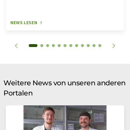
NEWS LESEN
Weitere News von unseren anderen
Portalen