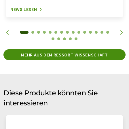
NEWS LESEN
MEHR AUS DEM RESSORT WISSENSCHAFT
Diese Produkte könnten Sie
interessieren