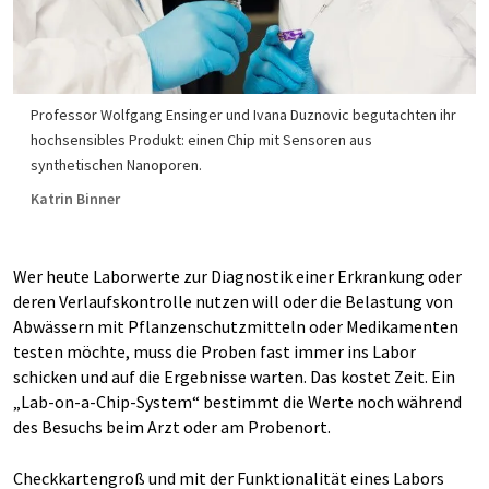
Professor Wolfgang Ensinger und Ivana Duznovic begutachten ihr
hochsensibles Produkt: einen Chip mit Sensoren aus
synthetischen Nanoporen.
Katrin Binner
Wer heute Laborwerte zur Diagnostik einer Erkrankung oder
deren Verlaufskontrolle nutzen will oder die Belastung von
Abwässern mit Pflanzenschutzmitteln oder Medikamenten
testen möchte, muss die Proben fast immer ins Labor
schicken und auf die Ergebnisse warten. Das kostet Zeit. Ein
„Lab-on-a-Chip-System“ bestimmt die Werte noch während
des Besuchs beim Arzt oder am Probenort.
Checkkartengroß und mit der Funktionalität eines Labors