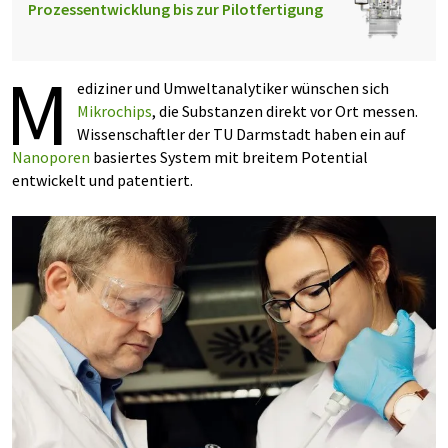
Prozessentwicklung bis zur Pilotfertigung
M
ediziner und Umweltanalytiker wünschen sich
Mikrochips
, die Substanzen direkt vor Ort messen.
Wissenschaftler der TU Darmstadt haben ein auf
Nanoporen
basiertes System mit breitem Potential
entwickelt und patentiert.