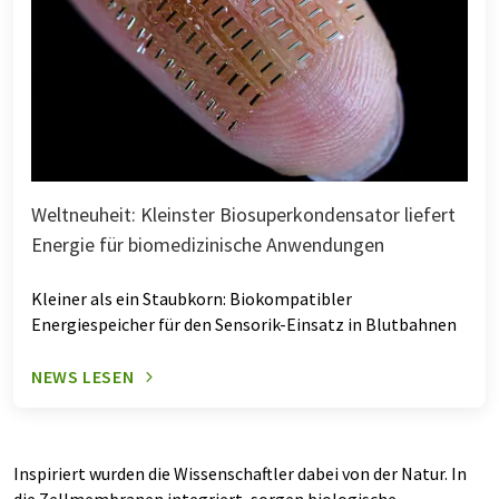
Weltneuheit: Kleinster Biosuperkondensator liefert
Energie für biomedizinische Anwendungen
Kleiner als ein Staubkorn: Biokompatibler
Energiespeicher für den Sensorik-Einsatz in Blutbahnen
NEWS LESEN
Inspiriert wurden die Wissenschaftler dabei von der Natur. In