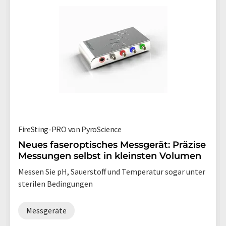
FireSting-PRO von PyroScience
Neues faseroptisches Messgerät: Präzise
Messungen selbst in kleinsten Volumen
Messen Sie pH, Sauerstoff und Temperatur sogar unter
sterilen Bedingungen
Messgeräte