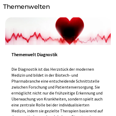
Themenwelten
Themenwelt Diagnostik
Die Diagnostik ist das Herzstück der modernen
Medizin und bildet in der Biotech- und
Pharmabranche eine entscheidende Schnittstelle
zwischen Forschung und Patientenversorgung. Sie
ermöglicht nicht nur die frühzeitige Erkennung und
Überwachung von Krankheiten, sondern spielt auch
eine zentrale Rolle bei der individualisierten
Medizin, indem sie gezielte Therapien basierend auf