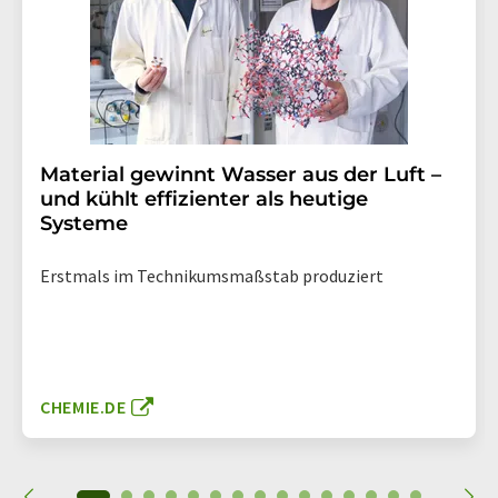
Material gewinnt Wasser aus der Luft –
und kühlt effizienter als heutige
Systeme
Erstmals im Technikumsmaßstab produziert
CHEMIE.DE