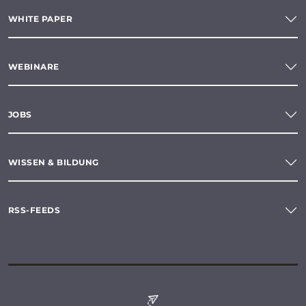
WHITE PAPER
WEBINARE
JOBS
WISSEN & BILDUNG
RSS-FEEDS