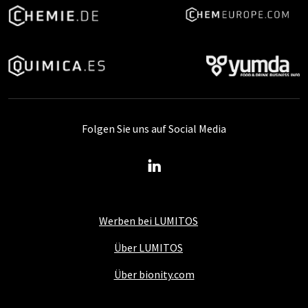
Folgen Sie uns auf Social Media
Werben bei LUMITOS
Über LUMITOS
Über bionity.com