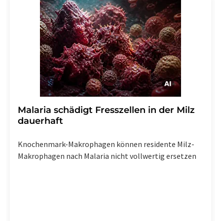
Malaria schädigt Fresszellen in der Milz
dauerhaft
Knochenmark-Makrophagen können residente Milz-
Makrophagen nach Malaria nicht vollwertig ersetzen