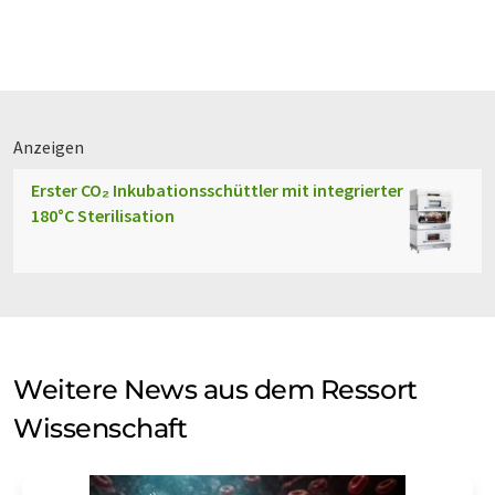
Anzeigen
Erster CO₂ Inkubationsschüttler mit integrierter
180°C Sterilisation
Weitere News aus dem Ressort
Wissenschaft