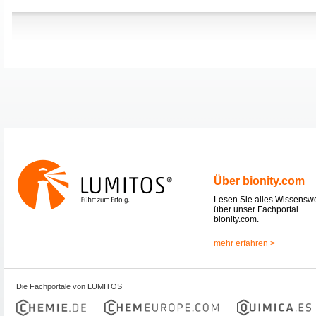
Über bionity.com
Lesen Sie alles Wissensw
über unser Fachportal
bionity.com.
mehr erfahren >
Die Fachportale von LUMITOS