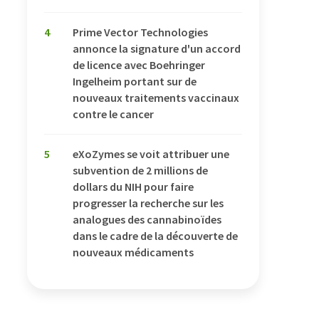
4
Prime Vector Technologies
annonce la signature d'un accord
de licence avec Boehringer
Ingelheim portant sur de
nouveaux traitements vaccinaux
contre le cancer
5
eXoZymes se voit attribuer une
subvention de 2 millions de
dollars du NIH pour faire
progresser la recherche sur les
analogues des cannabinoïdes
dans le cadre de la découverte de
nouveaux médicaments