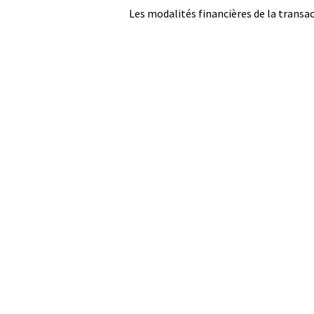
Les modalités financières de la transa