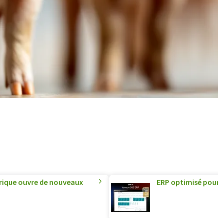
ique ouvre de nouveaux
ERP optimisé pour 