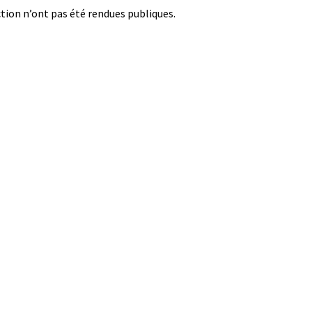
ction n’ont pas été rendues publiques.