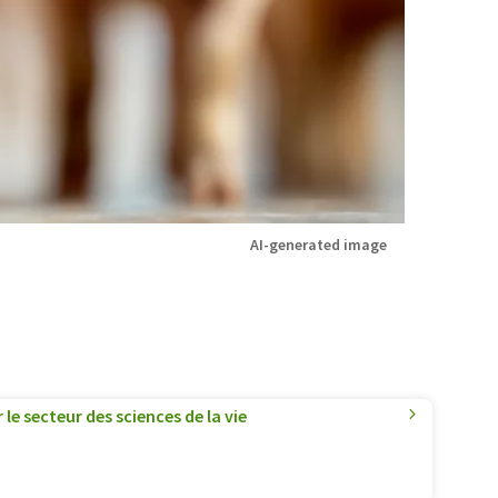
AI-generated image
le secteur des sciences de la vie