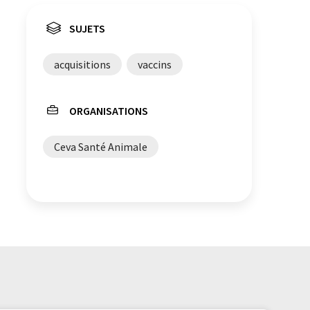
SUJETS
acquisitions
vaccins
ORGANISATIONS
Ceva Santé Animale