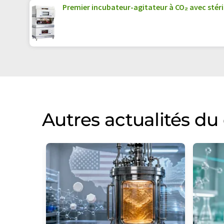
Premier incubateur-agitateur à CO₂ avec stéri
Autres actualités d