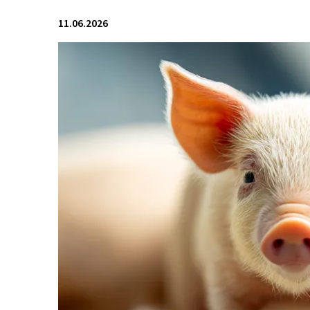
11.06.2026