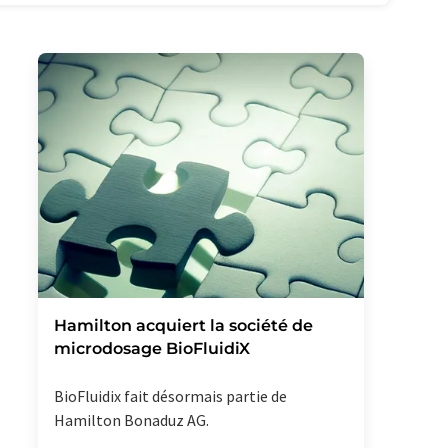
Hamilton acquiert la société de
microdosage BioFluidiX
BioFluidix fait désormais partie de
Hamilton Bonaduz AG.