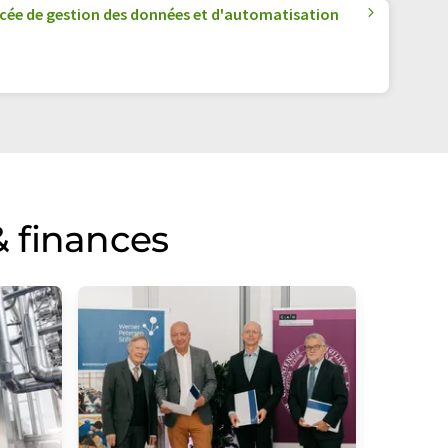
cée de gestion des données et d'automatisation
 finances