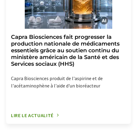
Capra Biosciences fait progresser la
production nationale de médicaments
essentiels grâce au soutien continu du
ministère américain de la Santé et des
Services sociaux (HHS)
Capra Biosciences produit de l'aspirine et de
l'acétaminophène à l'aide d'un bioréacteur
LIRE LE ACTUALITÉ