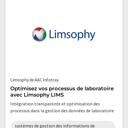
Limsophy de AAC Infotray
Optimisez vos processus de laboratoire
avec Limsophy LIMS
Intégration transparente et optimisation des
processus dans la gestion des données de laboratoire
systèmes de gestion des informations de