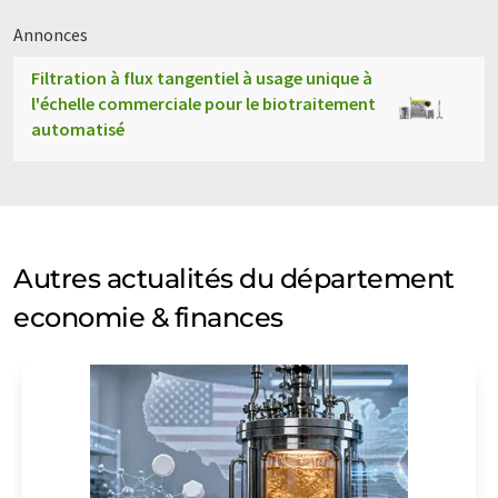
Annonces
Filtration à flux tangentiel à usage unique à
l'échelle commerciale pour le biotraitement
automatisé
Autres actualités du département
economie & finances