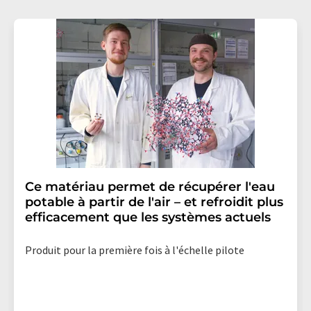
Ce matériau permet de récupérer l'eau
potable à partir de l'air – et refroidit plus
efficacement que les systèmes actuels
Produit pour la première fois à l'échelle pilote