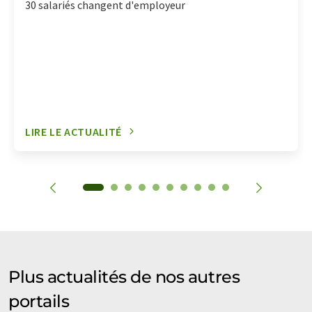
30 salariés changent d'employeur
LIRE LE ACTUALITÉ
Plus actualités de nos autres
portails