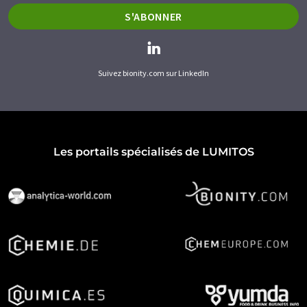
S'ABONNER
Suivez bionity.com sur LinkedIn
Les portails spécialisés de LUMITOS