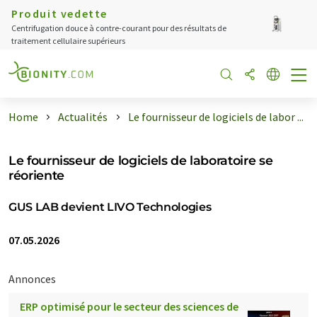
Produit vedette
Centrifugation douce à contre-courant pour des résultats de
traitement cellulaire supérieurs
Home
Actualités
Le fournisseur de logiciels de labor ...
Le fournisseur de logiciels de laboratoire se
réoriente
GUS LAB devient LIVO Technologies
07.05.2026
Annonces
ERP optimisé pour le secteur des sciences de