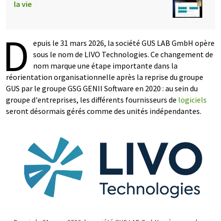
la vie
D
epuis le 31 mars 2026, la société GUS LAB GmbH opère
sous le nom de LIVO Technologies. Ce changement de
nom marque une étape importante dans la
réorientation organisationnelle après la reprise du groupe
GUS par le groupe GSG GENII Software en 2020 : au sein du
groupe d'entreprises, les différents fournisseurs de
logiciels
seront désormais gérés comme des unités indépendantes.