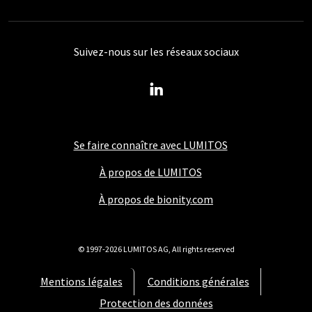
Suivez-nous sur les réseaux sociaux
Se faire connaître avec LUMITOS
À propos de LUMITOS
À propos de bionity.com
© 1997-2026 LUMITOS AG, All rights reserved
Mentions légales
Conditions générales
Protection des données