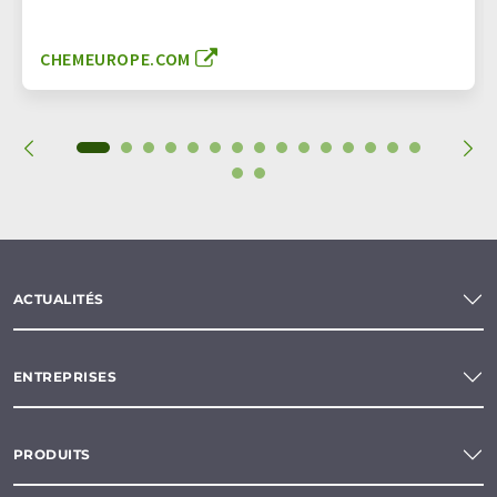
CHEMEUROPE.COM
ACTUALITÉS
ENTREPRISES
PRODUITS