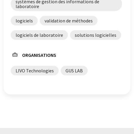
systèmes de gestion des informations de
être trouvé
ici
.
laboratoire
logiciels
validation de méthodes
logiciels de laboratoire
solutions logicielles
ORGANISATIONS
LIVO Technologies
GUS LAB