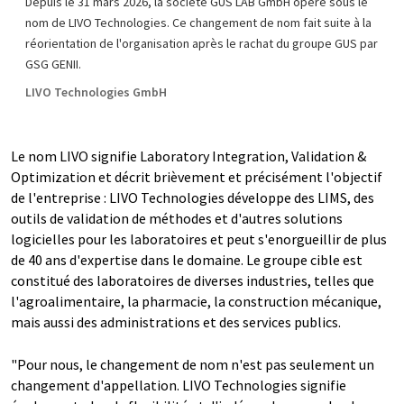
Depuis le 31 mars 2026, la société GUS LAB GmbH opère sous le
nom de LIVO Technologies. Ce changement de nom fait suite à la
réorientation de l'organisation après le rachat du groupe GUS par
GSG GENII.
LIVO Technologies GmbH
Le nom LIVO signifie Laboratory Integration, Validation &
Optimization et décrit brièvement et précisément l'objectif
de l'entreprise : LIVO Technologies développe des LIMS, des
outils de validation de méthodes et d'autres solutions
logicielles pour les laboratoires et peut s'enorgueillir de plus
de 40 ans d'expertise dans le domaine. Le groupe cible est
constitué des laboratoires de diverses industries, telles que
l'agroalimentaire, la pharmacie, la construction mécanique,
mais aussi des administrations et des services publics.
"Pour nous, le changement de nom n'est pas seulement un
changement d'appellation. LIVO Technologies signifie