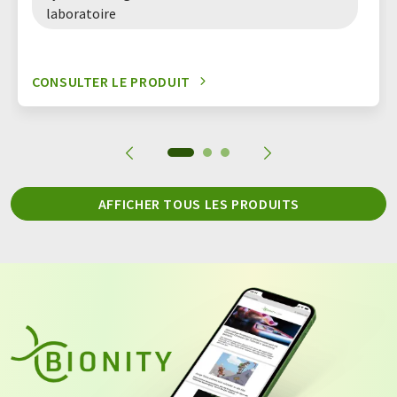
laboratoire
CONSULTER LE PRODUIT
AFFICHER TOUS LES PRODUITS