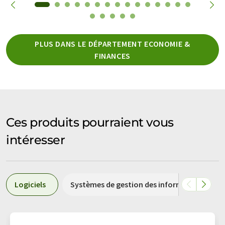
PLUS DANS LE DÉPARTEMENT ECONOMIE &
FINANCES
Ces produits pourraient vous
intéresser
Logiciels
Systèmes de gestion des informations de l