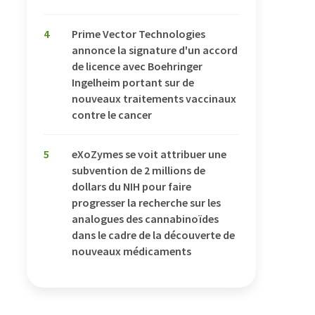
4
Prime Vector Technologies
annonce la signature d'un accord
de licence avec Boehringer
Ingelheim portant sur de
nouveaux traitements vaccinaux
contre le cancer
5
eXoZymes se voit attribuer une
subvention de 2 millions de
dollars du NIH pour faire
progresser la recherche sur les
analogues des cannabinoïdes
dans le cadre de la découverte de
nouveaux médicaments