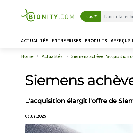
Tous
ACTUALITÉS
ENTREPRISES
PRODUITS
APERÇUS 
Home
Actualités
Siemens achève l'acquisition d
Siemens achève 
L'acquisition élargit l'offre de Si
03.07.2025