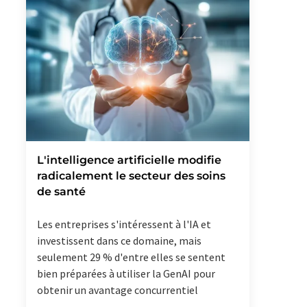
L'intelligence artificielle modifie
radicalement le secteur des soins
de santé
Les entreprises s'intéressent à l'IA et
investissent dans ce domaine, mais
seulement 29 % d'entre elles se sentent
bien préparées à utiliser la GenAI pour
obtenir un avantage concurrentiel