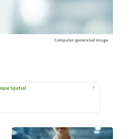
Computer-generated image
ique Spatial