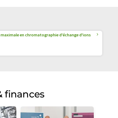
on maximale en chromatographie d'échange d'ions
 finances