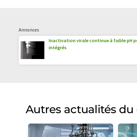
Annonces
Inactivation virale continue à faible pH 
intégrés
Autres actualités d