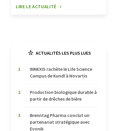
LIRE LE ACTUALITÉ
ACTUALITÉS LES PLUS LUES
1
INNEXIS rachète le Life Science
Campus de Kundl à Novartis
2
Production biologique durable à
partir de drêches de bière
3
Brenntag Pharma conclut un
partenariat stratégique avec
Evonik