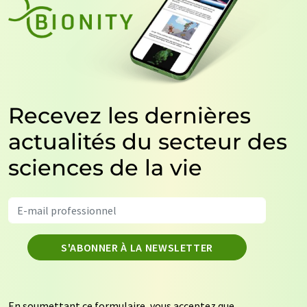
Recevez les dernières
actualités du secteur des
sciences de la vie
S'ABONNER À LA NEWSLETTER
En soumettant ce formulaire, vous acceptez que