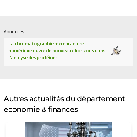
Annonces
La chromatographie membranaire
numérique ouvre de nouveaux horizons dans
l'analyse des protéines
Autres actualités du département
economie & finances