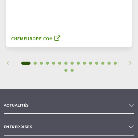
CHEMEUROPE.COM
ACTUALITÉS
ENTREPRISES