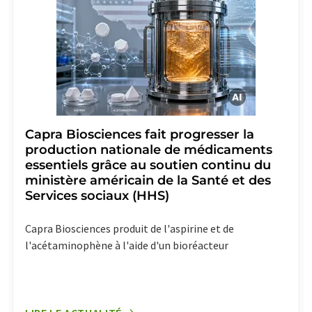
Capra Biosciences fait progresser la
production nationale de médicaments
essentiels grâce au soutien continu du
ministère américain de la Santé et des
Services sociaux (HHS)
Capra Biosciences produit de l'aspirine et de
l'acétaminophène à l'aide d'un bioréacteur