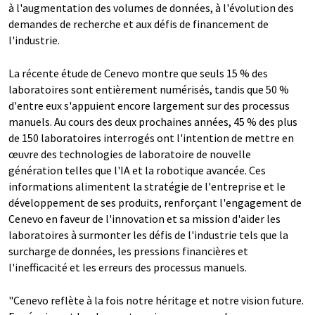
à l'augmentation des volumes de données, à l'évolution des
demandes de recherche et aux défis de financement de
l'industrie.
La récente étude de Cenevo montre que seuls 15 % des
laboratoires sont entièrement numérisés, tandis que 50 %
d'entre eux s'appuient encore largement sur des processus
manuels. Au cours des deux prochaines années, 45 % des plus
de 150 laboratoires interrogés ont l'intention de mettre en
œuvre des technologies de laboratoire de nouvelle
génération telles que l'IA et la robotique avancée. Ces
informations alimentent la stratégie de l'entreprise et le
développement de ses produits, renforçant l'engagement de
Cenevo en faveur de l'innovation et sa mission d'aider les
laboratoires à surmonter les défis de l'industrie tels que la
surcharge de données, les pressions financières et
l'inefficacité et les erreurs des processus manuels.
"Cenevo reflète à la fois notre héritage et notre vision future.