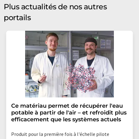
Plus actualités de nos autres
portails
Ce matériau permet de récupérer l'eau
potable à partir de l'air – et refroidit plus
efficacement que les systèmes actuels
Produit pour la première fois à l'échelle pilote