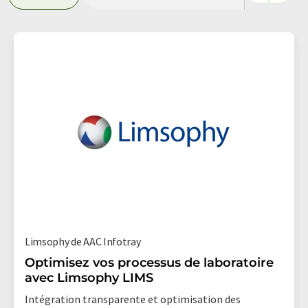
Limsophy de AAC Infotray
Optimisez vos processus de laboratoire
avec Limsophy LIMS
Intégration transparente et optimisation des