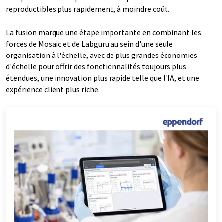
reproductibles plus rapidement, à moindre coût.
La fusion marque une étape importante en combinant les
forces de Mosaic et de Labguru au sein d'une seule
organisation à l'échelle, avec de plus grandes économies
d'échelle pour offrir des fonctionnalités toujours plus
étendues, une innovation plus rapide telle que l'IA, et une
expérience client plus riche.