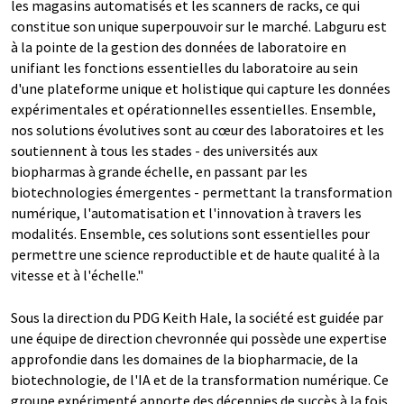
les magasins automatisés et les scanners de racks, ce qui
constitue son unique superpouvoir sur le marché. Labguru est
à la pointe de la gestion des données de laboratoire en
unifiant les fonctions essentielles du laboratoire au sein
d'une plateforme unique et holistique qui capture les données
expérimentales et opérationnelles essentielles. Ensemble,
nos solutions évolutives sont au cœur des laboratoires et les
soutiennent à tous les stades - des universités aux
biopharmas à grande échelle, en passant par les
biotechnologies émergentes - permettant la transformation
numérique, l'automatisation et l'innovation à travers les
modalités. Ensemble, ces solutions sont essentielles pour
permettre une science reproductible et de haute qualité à la
vitesse et à l'échelle."
Sous la direction du PDG Keith Hale, la société est guidée par
une équipe de direction chevronnée qui possède une expertise
approfondie dans les domaines de la biopharmacie, de la
biotechnologie, de l'IA et de la transformation numérique. Ce
groupe expérimenté apporte des décennies de succès à la fois