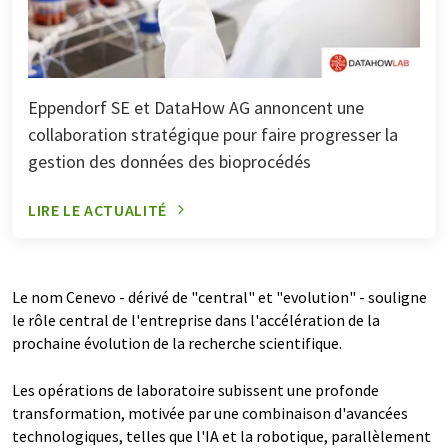
Eppendorf SE et DataHow AG annoncent une
collaboration stratégique pour faire progresser la
gestion des données des bioprocédés
LIRE LE ACTUALITÉ
Le nom Cenevo - dérivé de "central" et "evolution" - souligne
le rôle central de l'entreprise dans l'accélération de la
prochaine évolution de la recherche scientifique.
Les opérations de laboratoire subissent une profonde
transformation, motivée par une combinaison d'avancées
technologiques, telles que l'IA et la robotique, parallèlement