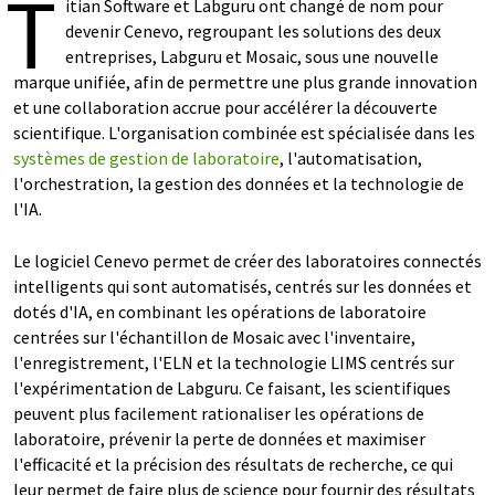
T
itian Software et Labguru ont changé de nom pour
devenir Cenevo, regroupant les solutions des deux
entreprises, Labguru et Mosaic, sous une nouvelle
marque unifiée, afin de permettre une plus grande innovation
et une collaboration accrue pour accélérer la découverte
scientifique. L'organisation combinée est spécialisée dans les
systèmes de gestion de laboratoire
, l'automatisation,
l'orchestration, la gestion des données et la technologie de
l'IA.
Le logiciel Cenevo permet de créer des laboratoires connectés
intelligents qui sont automatisés, centrés sur les données et
dotés d'IA, en combinant les opérations de laboratoire
centrées sur l'échantillon de Mosaic avec l'inventaire,
l'enregistrement, l'ELN et la technologie LIMS centrés sur
l'expérimentation de Labguru. Ce faisant, les scientifiques
peuvent plus facilement rationaliser les opérations de
laboratoire, prévenir la perte de données et maximiser
l'efficacité et la précision des résultats de recherche, ce qui
leur permet de faire plus de science pour fournir des résultats