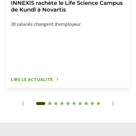
INNEXIS rachète le Life Science Campus
de Kundl à Novartis
30 salariés changent d'employeur
LIRE LE ACTUALITÉ