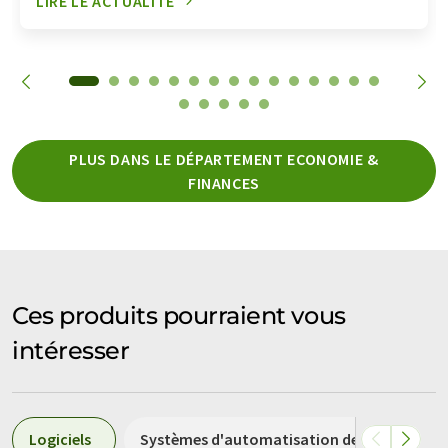
LIRE LE ACTUALITÉ
PLUS DANS LE DÉPARTEMENT ECONOMIE &
FINANCES
Ces produits pourraient vous
intéresser
Logiciels
Systèmes d'automatisation de laboratoire