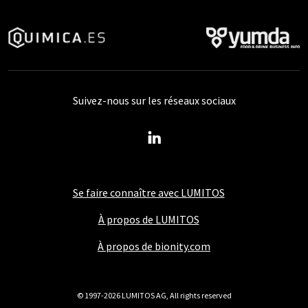
Suivez-nous sur les réseaux sociaux
Se faire connaître avec LUMITOS
À propos de LUMITOS
À propos de bionity.com
© 1997-2026 LUMITOS AG, All rights reserved