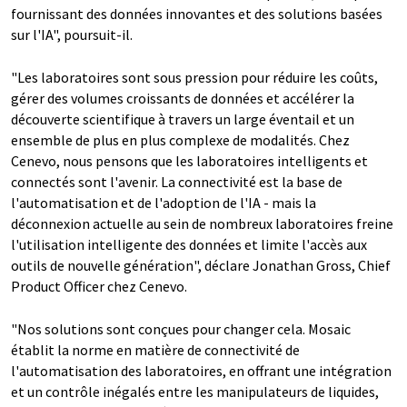
fournissant des données innovantes et des solutions basées
sur l'IA", poursuit-il.
"Les laboratoires sont sous pression pour réduire les coûts,
gérer des volumes croissants de données et accélérer la
découverte scientifique à travers un large éventail et un
ensemble de plus en plus complexe de modalités. Chez
Cenevo, nous pensons que les laboratoires intelligents et
connectés sont l'avenir. La connectivité est la base de
l'automatisation et de l'adoption de l'IA - mais la
déconnexion actuelle au sein de nombreux laboratoires freine
l'utilisation intelligente des données et limite l'accès aux
outils de nouvelle génération", déclare Jonathan Gross, Chief
Product Officer chez Cenevo.
"Nos solutions sont conçues pour changer cela. Mosaic
établit la norme en matière de connectivité de
l'automatisation des laboratoires, en offrant une intégration
et un contrôle inégalés entre les manipulateurs de liquides,