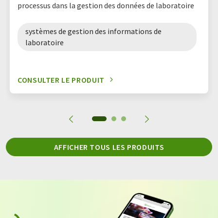
processus dans la gestion des données de laboratoire
systèmes de gestion des informations de
laboratoire
CONSULTER LE PRODUIT
AFFICHER TOUS LES PRODUITS