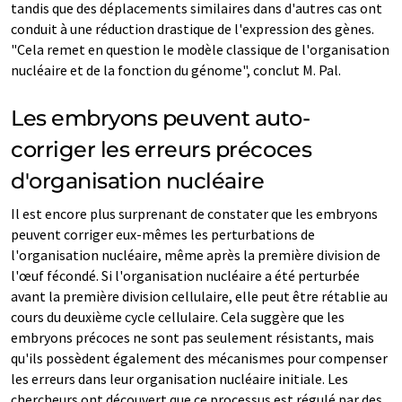
tandis que des déplacements similaires dans d'autres cas ont
conduit à une réduction drastique de l'expression des gènes.
"Cela remet en question le modèle classique de l'organisation
nucléaire et de la fonction du génome", conclut M. Pal.
Les embryons peuvent auto-
corriger les erreurs précoces
d'organisation nucléaire
Il est encore plus surprenant de constater que les embryons
peuvent corriger eux-mêmes les perturbations de
l'organisation nucléaire, même après la première division de
l'œuf fécondé. Si l'organisation nucléaire a été perturbée
avant la première division cellulaire, elle peut être rétablie au
cours du deuxième cycle cellulaire. Cela suggère que les
embryons précoces ne sont pas seulement résistants, mais
qu'ils possèdent également des mécanismes pour compenser
les erreurs dans leur organisation nucléaire initiale. Les
chercheurs ont découvert que ce processus est régulé par des