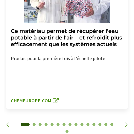
Ce matériau permet de récupérer l'eau
potable à partir de l'air – et refroidit plus
efficacement que les systèmes actuels
Produit pour la première fois à l'échelle pilote
CHEMEUROPE.COM