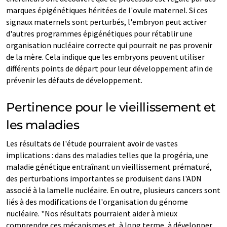
marques épigénétiques héritées de l'ovule maternel. Si ces
signaux maternels sont perturbés, l'embryon peut activer
d'autres programmes épigénétiques pour rétablir une
organisation nucléaire correcte qui pourrait ne pas provenir
de la mère. Cela indique que les embryons peuvent utiliser
différents points de départ pour leur développement afin de
prévenir les défauts de développement.
Pertinence pour le vieillissement et
les maladies
Les résultats de l'étude pourraient avoir de vastes
implications : dans des maladies telles que la progéria, une
maladie génétique entraînant un vieillissement prématuré,
des perturbations importantes se produisent dans l'ADN
associé à la lamelle nucléaire. En outre, plusieurs cancers sont
liés à des modifications de l'organisation du génome
nucléaire. "Nos résultats pourraient aider à mieux
comprendre ces mécanismes et, à long terme, à développer