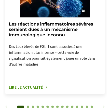
Les réactions inflammatoires sévères
seraient dues à un mécanisme
immunologique inconnu
Des taux élevés de FGL-1 sont associés à une
inflammation plus intense – cette voie de
signalisation pourrait également jouer un rôle dans
d'autres maladies
LIRE LE ACTUALITÉ