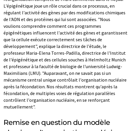
L'épigénétique joue un rôle crucial dans ce processus, en
régulant l'activité des gènes par des modifications chimiques
de l'ADN et des protéines qui lui sont associées. "Nous
voulions comprendre comment ces programmes
épigénétiques influencent l'activité des gènes et garantissent
que la cellule exécute correctement ses tâches de
développement", explique la directrice de l'étude, le
professeur Maria-Elena Torres-Padilla, directrice de l'Institut
de l'épigénétique et des cellules souches à Helmholtz Munich
et professeur à la faculté de biologie de l'université Ludwig-
Maximilians (LMU). "Auparavant, on ne savait pas si un
mécanisme central unique contrôlait l'organisation nucléaire
après la fécondation. Nos résultats montrent qu'après la
fécondation, de multiples voies de régulation parallèles
contrôlent l'organisation nucléaire, en se renforçant
mutuellement".
Remise en question du modèle