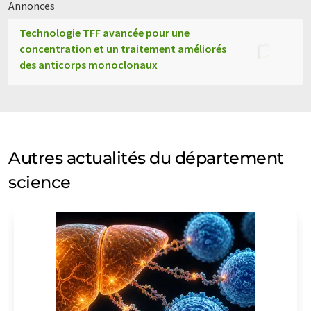
Annonces
Technologie TFF avancée pour une
concentration et un traitement améliorés
des anticorps monoclonaux
Autres actualités du département
science