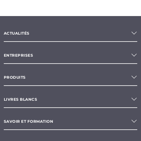
ACTUALITÉS
ENTREPRISES
PRODUITS
LIVRES BLANCS
SAVOIR ET FORMATION