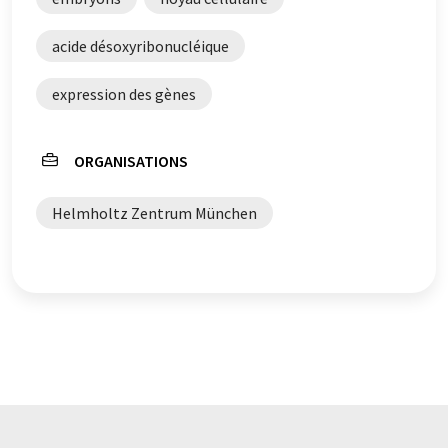
acide désoxyribonucléique
expression des gènes
ORGANISATIONS
Helmholtz Zentrum München