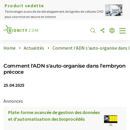
Produit vedette
Technologie avancée de développement de lignées de cellules CHO
pour une mise en œuvre en interne
Home
Actualités
Comment l'ADN s'auto-organise dans l .
Comment l'ADN s'auto-organise dans l'embryon
précoce
25.04.2025
Annonces
Plate-forme avancée de gestion des données
et d'automatisation des bioprocédés