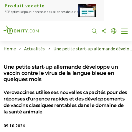
Produit vedette
ERP optimisé pour le secteur des sciences de la vie
Home
Actualités
Une petite start-up allemande dévelo ..
Une petite start-up allemande développe un
vaccin contre le virus de la langue bleue en
quelques mois
Verovaccines utilise ses nouvelles capacités pour des
réponses d'urgence rapides et des développements
de vaccins classiques rentables dans le domaine de
la santé animale
09.10.2024