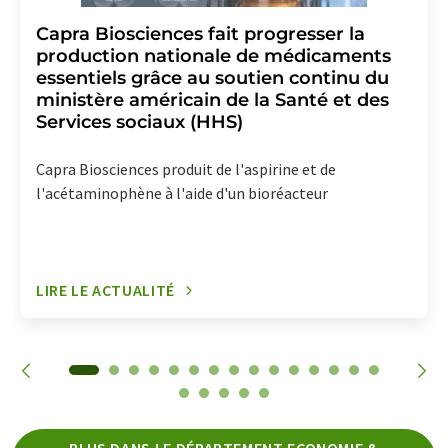
Capra Biosciences fait progresser la
production nationale de médicaments
essentiels grâce au soutien continu du
ministère américain de la Santé et des
Services sociaux (HHS)
Capra Biosciences produit de l'aspirine et de
l'acétaminophène à l'aide d'un bioréacteur
LIRE LE ACTUALITÉ