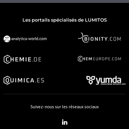
Les portails spécialisés de LUMITOS
Suivez-nous sur les réseaux sociaux