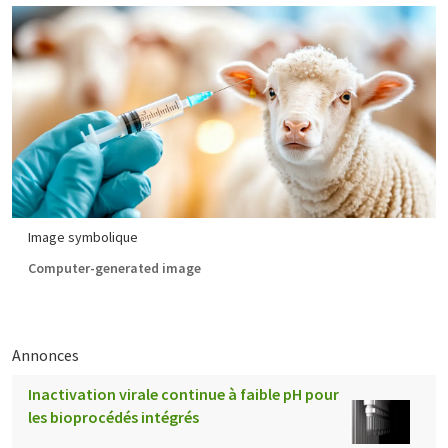
Image symbolique
Computer-generated image
Annonces
Inactivation virale continue à faible pH pour
les bioprocédés intégrés