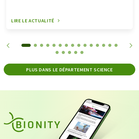
LIRE LE ACTUALITÉ
PLUS DANS LE DÉPARTEMENT SCIENCE