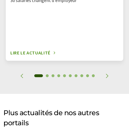
30 salariés changent d'employeur
LIRE LE ACTUALITÉ
Plus actualités de nos autres
portails