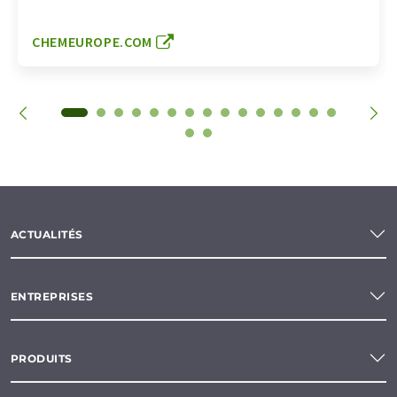
CHEMEUROPE.COM
ACTUALITÉS
ENTREPRISES
PRODUITS