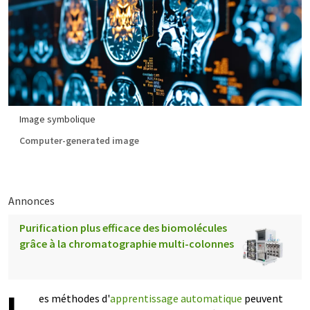
Image symbolique
Computer-generated image
Annonces
Purification plus efficace des biomolécules
grâce à la chromatographie multi-colonnes
es méthodes d'
apprentissage automatique
peuvent