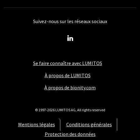
Suivez-nous sur les réseaux sociaux
Se faire connaître avec LUMITOS
À propos de LUMITOS
À propos de bionity.com
© 1997-2026 LUMITOS AG, All rights reserved
Mentions légales
Conditions générales
Protection des données