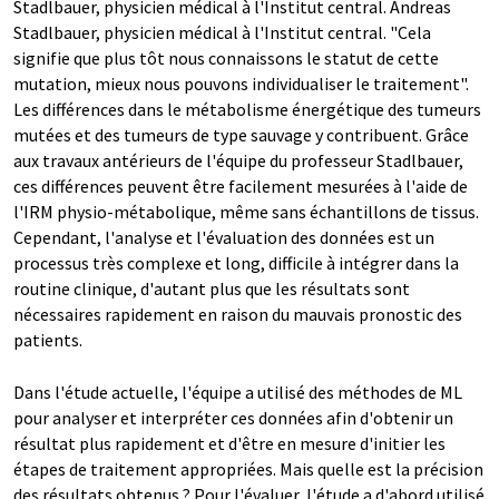
Stadlbauer, physicien médical à l'Institut central. Andreas
Stadlbauer, physicien médical à l'Institut central. "Cela
signifie que plus tôt nous connaissons le statut de cette
mutation, mieux nous pouvons individualiser le traitement".
Les différences dans le métabolisme énergétique des tumeurs
mutées et des tumeurs de type sauvage y contribuent. Grâce
aux travaux antérieurs de l'équipe du professeur Stadlbauer,
ces différences peuvent être facilement mesurées à l'aide de
l'IRM physio-métabolique, même sans échantillons de tissus.
Cependant, l'analyse et l'évaluation des données est un
processus très complexe et long, difficile à intégrer dans la
routine clinique, d'autant plus que les résultats sont
nécessaires rapidement en raison du mauvais pronostic des
patients.
Dans l'étude actuelle, l'équipe a utilisé des méthodes de ML
pour analyser et interpréter ces données afin d'obtenir un
résultat plus rapidement et d'être en mesure d'initier les
étapes de traitement appropriées. Mais quelle est la précision
des résultats obtenus ? Pour l'évaluer, l'étude a d'abord utilisé