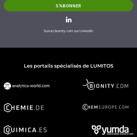
S'ABONNER
Suivez bionity.com sur LinkedIn
Les portails spécialisés de LUMITOS