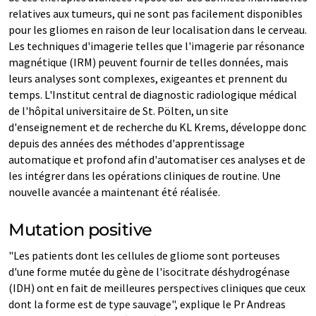
relatives aux tumeurs, qui ne sont pas facilement disponibles
pour les gliomes en raison de leur localisation dans le cerveau.
Les techniques d'imagerie telles que l'imagerie par résonance
magnétique (IRM) peuvent fournir de telles données, mais
leurs analyses sont complexes, exigeantes et prennent du
temps. L'Institut central de diagnostic radiologique médical
de l'hôpital universitaire de St. Pölten, un site
d'enseignement et de recherche du KL Krems, développe donc
depuis des années des méthodes d'apprentissage
automatique et profond afin d'automatiser ces analyses et de
les intégrer dans les opérations cliniques de routine. Une
nouvelle avancée a maintenant été réalisée.
Mutation positive
"Les patients dont les cellules de gliome sont porteuses
d'une forme mutée du gène de l'isocitrate déshydrogénase
(IDH) ont en fait de meilleures perspectives cliniques que ceux
dont la forme est de type sauvage", explique le Pr Andreas