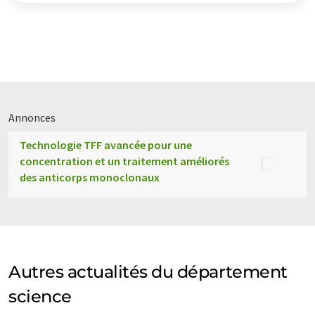
Annonces
Technologie TFF avancée pour une
concentration et un traitement améliorés
des anticorps monoclonaux
Autres actualités du département
science