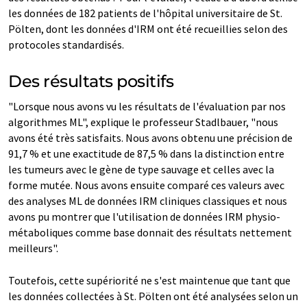
les données de 182 patients de l'hôpital universitaire de St.
Pölten, dont les données d'IRM ont été recueillies selon des
protocoles standardisés.
Des résultats positifs
"Lorsque nous avons vu les résultats de l'évaluation par nos
algorithmes ML", explique le professeur Stadlbauer, "nous
avons été très satisfaits. Nous avons obtenu une précision de
91,7 % et une exactitude de 87,5 % dans la distinction entre
les tumeurs avec le gène de type sauvage et celles avec la
forme mutée. Nous avons ensuite comparé ces valeurs avec
des analyses ML de données IRM cliniques classiques et nous
avons pu montrer que l'utilisation de données IRM physio-
métaboliques comme base donnait des résultats nettement
meilleurs".
Toutefois, cette supériorité ne s'est maintenue que tant que
les données collectées à St. Pölten ont été analysées selon un