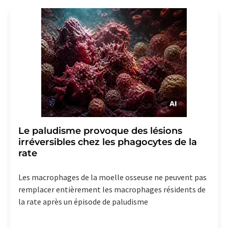
Le paludisme provoque des lésions
irréversibles chez les phagocytes de la
rate
Les macrophages de la moelle osseuse ne peuvent pas
remplacer entièrement les macrophages résidents de
la rate après un épisode de paludisme