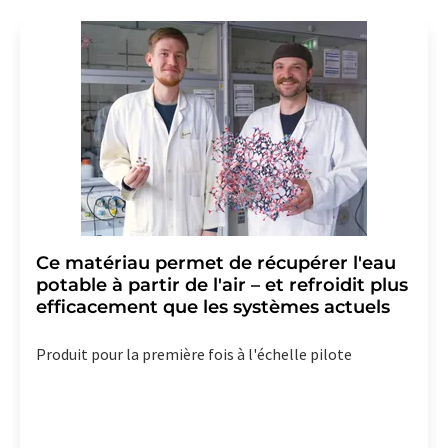
Ce matériau permet de récupérer l'eau
potable à partir de l'air – et refroidit plus
efficacement que les systèmes actuels
Produit pour la première fois à l'échelle pilote