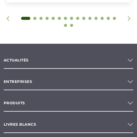
ACTUALITÉS
ENTREPRISES
PRODUITS
LIVRES BLANCS