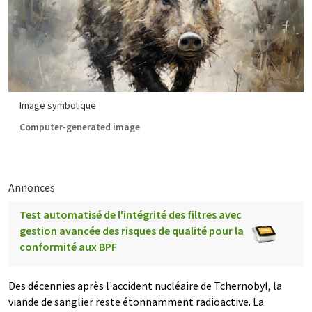
Image symbolique
Computer-generated image
Annonces
Test automatisé de l'intégrité des filtres avec
gestion avancée des risques de qualité pour la
conformité aux BPF
Des décennies après l'accident nucléaire de Tchernobyl, la
viande de sanglier reste étonnamment radioactive. La