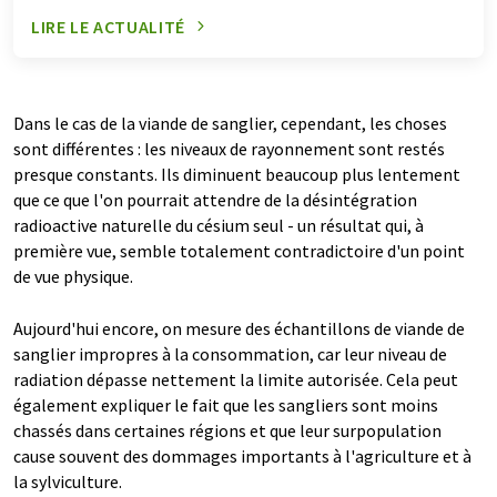
LIRE LE ACTUALITÉ
Dans le cas de la viande de sanglier, cependant, les choses
sont différentes : les niveaux de rayonnement sont restés
presque constants. Ils diminuent beaucoup plus lentement
que ce que l'on pourrait attendre de la désintégration
radioactive naturelle du césium seul - un résultat qui, à
première vue, semble totalement contradictoire d'un point
de vue physique.
Aujourd'hui encore, on mesure des échantillons de viande de
sanglier impropres à la consommation, car leur niveau de
radiation dépasse nettement la limite autorisée. Cela peut
également expliquer le fait que les sangliers sont moins
chassés dans certaines régions et que leur surpopulation
cause souvent des dommages importants à l'agriculture et à
la sylviculture.