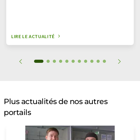
LIRE LE ACTUALITÉ
Plus actualités de nos autres
portails