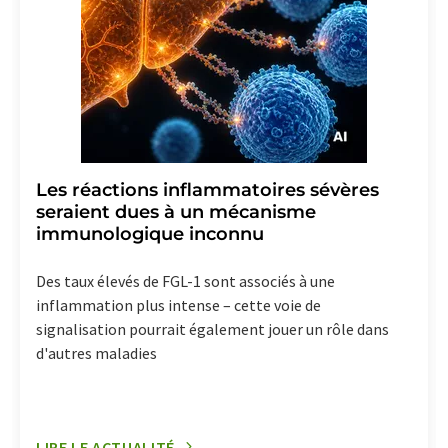
Les réactions inflammatoires sévères
seraient dues à un mécanisme
immunologique inconnu
Des taux élevés de FGL-1 sont associés à une
inflammation plus intense – cette voie de
signalisation pourrait également jouer un rôle dans
d'autres maladies
LIRE LE ACTUALITÉ