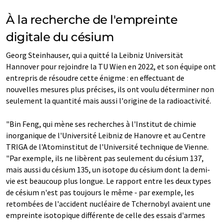
À la recherche de l'empreinte
digitale du césium
Georg Steinhauser, qui a quitté la Leibniz Universität
Hannover pour rejoindre la TU Wien en 2022, et son équipe ont
entrepris de résoudre cette énigme : en effectuant de
nouvelles mesures plus précises, ils ont voulu déterminer non
seulement la quantité mais aussi l'origine de la radioactivité.
"Bin Feng, qui mène ses recherches à l'Institut de chimie
inorganique de l'Université Leibniz de Hanovre et au Centre
TRIGA de l'Atominstitut de l'Université technique de Vienne.
"Par exemple, ils ne libèrent pas seulement du césium 137,
mais aussi du césium 135, un isotope du césium dont la demi-
vie est beaucoup plus longue. Le rapport entre les deux types
de césium n'est pas toujours le même - par exemple, les
retombées de l'accident nucléaire de Tchernobyl avaient une
empreinte isotopique différente de celle des essais d'armes