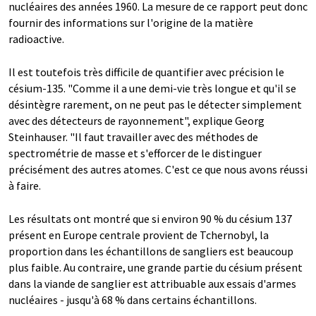
nucléaires des années 1960. La mesure de ce rapport peut donc
fournir des informations sur l'origine de la matière
radioactive.
Il est toutefois très difficile de quantifier avec précision le
césium-135. "Comme il a une demi-vie très longue et qu'il se
désintègre rarement, on ne peut pas le détecter simplement
avec des détecteurs de rayonnement", explique Georg
Steinhauser. "Il faut travailler avec des méthodes de
spectrométrie de masse et s'efforcer de le distinguer
précisément des autres atomes. C'est ce que nous avons réussi
à faire.
Les résultats ont montré que si environ 90 % du césium 137
présent en Europe centrale provient de Tchernobyl, la
proportion dans les échantillons de sangliers est beaucoup
plus faible. Au contraire, une grande partie du césium présent
dans la viande de sanglier est attribuable aux essais d'armes
nucléaires - jusqu'à 68 % dans certains échantillons.