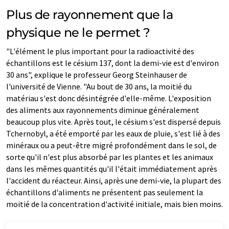
Plus de rayonnement que la
physique ne le permet ?
"L'élément le plus important pour la radioactivité des
échantillons est le césium 137, dont la demi-vie est d'environ
30 ans", explique le professeur Georg Steinhauser de
l'université de Vienne. "Au bout de 30 ans, la moitié du
matériau s'est donc désintégrée d'elle-même. L'exposition
des aliments aux rayonnements diminue généralement
beaucoup plus vite. Après tout, le césium s'est dispersé depuis
Tchernobyl, a été emporté par les eaux de pluie, s'est lié à des
minéraux ou a peut-être migré profondément dans le sol, de
sorte qu'il n'est plus absorbé par les plantes et les animaux
dans les mêmes quantités qu'il l'était immédiatement après
l'accident du réacteur. Ainsi, après une demi-vie, la plupart des
échantillons d'aliments ne présentent pas seulement la
moitié de la concentration d'activité initiale, mais bien moins.