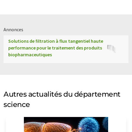
Annonces
Solutions de filtration à flux tangentiel haute
performance pour le traitement des produits
biopharmaceutiques
Autres actualités du département
science