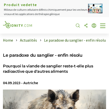
Produit vedette
Milieux de culture cellulaire définis chimiquement pour les vecteurs
viraux et les applications de thérapie génique
Home
Actualités
Le paradoxe du sanglier - enfin résolu
Le paradoxe du sanglier - enfin résolu
Pourquoi la viande de sanglier reste-t-elle plus
radioactive que d'autres aliments
04.09.2023
-
Autriche