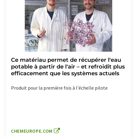
Ce matériau permet de récupérer l'eau
potable à partir de l'air – et refroidit plus
efficacement que les systèmes actuels
Produit pour la première fois à l'échelle pilote
CHEMEUROPE.COM