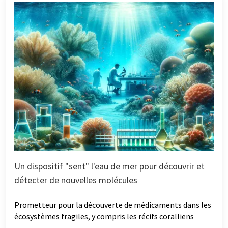
Un dispositif "sent" l'eau de mer pour découvrir et
détecter de nouvelles molécules
Prometteur pour la découverte de médicaments dans les
écosystèmes fragiles, y compris les récifs coralliens