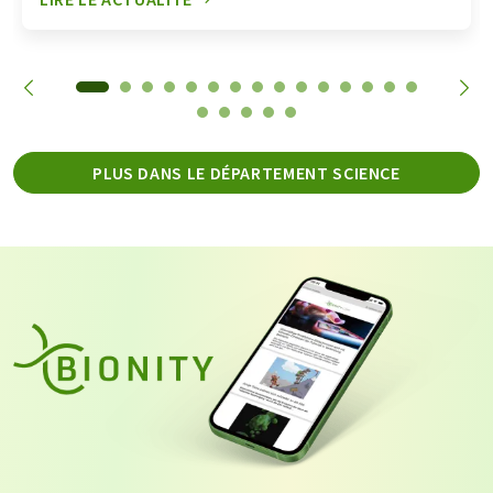
PLUS DANS LE DÉPARTEMENT SCIENCE