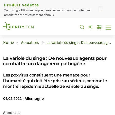
Produit vedette
Technologie TFF avancée pour une concentration et un traitement
améliorés des anticorps monoclonaux
Home
Actualités
La variole du singe : De nouveaux ag ...
La variole du singe : De nouveaux agents pour
combattre un dangereux pathogène
Les poxvirus constituent une menace pour
l'humanité qui doit être prise au sérieux, comme le
montre l'épidémie actuelle de variole du singe.
04.08.2022
-
Allemagne
Annonces