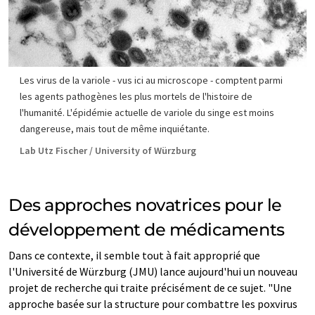
Les virus de la variole - vus ici au microscope - comptent parmi
les agents pathogènes les plus mortels de l'histoire de
l'humanité. L'épidémie actuelle de variole du singe est moins
dangereuse, mais tout de même inquiétante.
Lab Utz Fischer / University of Würzburg
Des approches novatrices pour le
développement de médicaments
Dans ce contexte, il semble tout à fait approprié que
l'Université de Würzburg (JMU) lance aujourd'hui un nouveau
projet de recherche qui traite précisément de ce sujet. "Une
approche basée sur la structure pour combattre les poxvirus