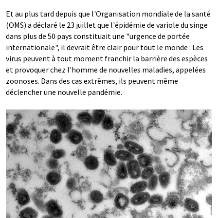
Et au plus tard depuis que l'Organisation mondiale de la santé
(OMS) a déclaré le 23 juillet que l'épidémie de variole du singe
dans plus de 50 pays constituait une "urgence de portée
internationale", il devrait être clair pour tout le monde : Les
virus peuvent à tout moment franchir la barrière des espèces
et provoquer chez l'homme de nouvelles maladies, appelées
zoonoses. Dans des cas extrêmes, ils peuvent même
déclencher une nouvelle pandémie.