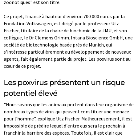
zoonotiques" est son titre.
Ce projet, financé à hauteur d'environ 700 000 euros par la
Fondation Volkswagen, est dirigé par le professeur Utz
Fischer, titulaire de la chaire de biochimie de la JMU, et son
collègue, le Dr Clemens Grimm. Intana Bioscience GmbH, une
société de biotechnologie basée près de Munich, qui
s'intéresse particulièrement au développement de nouveaux
agents, fait également partie du projet. Les poxvirus sont au
cœur de ce projet.
Les poxvirus présentent un risque
potentiel élevé
"Nous savons que les animaux portent dans leur organisme de
nombreux types de virus qui peuvent constituer une menace
pour l'homme", explique Utz Fischer. Malheureusement, il est
impossible de prédire lequel d'entre eux sera le prochain à
franchir la barrière des espèces. Toutefois, il est clair que