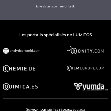
Suivez bionity.com sur LinkedIn
Les portails spécialisés de LUMITOS
Suivez-nous sur les réseaux sociaux