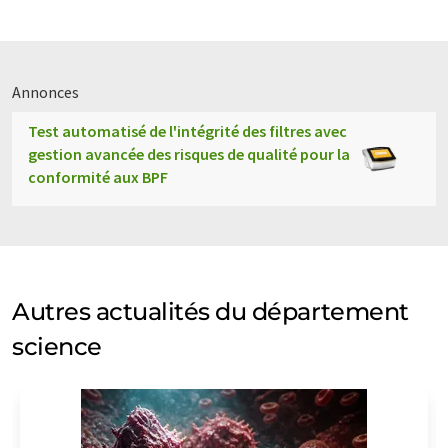
Annonces
Test automatisé de l'intégrité des filtres avec
gestion avancée des risques de qualité pour la
conformité aux BPF
Autres actualités du département
science