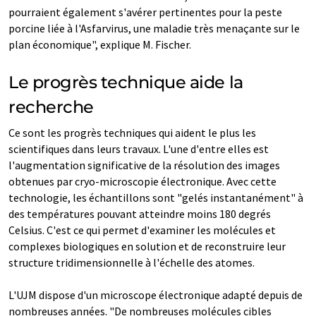
pourraient également s'avérer pertinentes pour la peste
porcine liée à l'Asfarvirus, une maladie très menaçante sur le
plan économique", explique M. Fischer.
Le progrès technique aide la
recherche
Ce sont les progrès techniques qui aident le plus les
scientifiques dans leurs travaux. L'une d'entre elles est
l'augmentation significative de la résolution des images
obtenues par cryo-microscopie électronique. Avec cette
technologie, les échantillons sont "gelés instantanément" à
des températures pouvant atteindre moins 180 degrés
Celsius. C'est ce qui permet d'examiner les molécules et
complexes biologiques en solution et de reconstruire leur
structure tridimensionnelle à l'échelle des atomes.
L'UJM dispose d'un microscope électronique adapté depuis de
nombreuses années. "De nombreuses molécules cibles