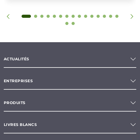
ACTUALITÉS
ENTREPRISES
PRODUITS
LIVRES BLANCS