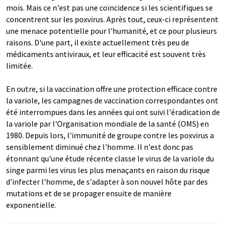
mois. Mais ce n'est pas une coïncidence si les scientifiques se
concentrent sur les poxvirus. Après tout, ceux-ci représentent
une menace potentielle pour l'humanité, et ce pour plusieurs
raisons. D'une part, il existe actuellement très peu de
médicaments antiviraux, et leur efficacité est souvent très
limitée.
En outre, si la vaccination offre une protection efficace contre
la variole, les campagnes de vaccination correspondantes ont
été interrompues dans les années qui ont suivi l'éradication de
la variole par l'Organisation mondiale de la santé (OMS) en
1980. Depuis lors, l'immunité de groupe contre les poxvirus a
sensiblement diminué chez l'homme. Il n'est donc pas
étonnant qu'une étude récente classe le virus de la variole du
singe parmi les virus les plus menaçants en raison du risque
d'infecter l'homme, de s'adapter à son nouvel hôte par des
mutations et de se propager ensuite de manière
exponentielle.