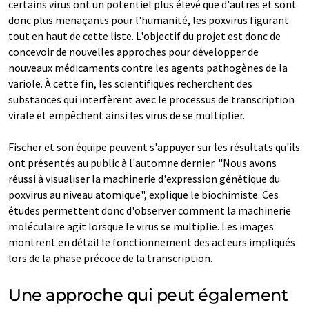
certains virus ont un potentiel plus élevé que d'autres et sont
donc plus menaçants pour l'humanité, les poxvirus figurant
tout en haut de cette liste. L'objectif du projet est donc de
concevoir de nouvelles approches pour développer de
nouveaux médicaments contre les agents pathogènes de la
variole. À cette fin, les scientifiques recherchent des
substances qui interfèrent avec le processus de transcription
virale et empêchent ainsi les virus de se multiplier.
Fischer et son équipe peuvent s'appuyer sur les résultats qu'ils
ont présentés au public à l'automne dernier. "Nous avons
réussi à visualiser la machinerie d'expression génétique du
poxvirus au niveau atomique", explique le biochimiste. Ces
études permettent donc d'observer comment la machinerie
moléculaire agit lorsque le virus se multiplie. Les images
montrent en détail le fonctionnement des acteurs impliqués
lors de la phase précoce de la transcription.
Une approche qui peut également