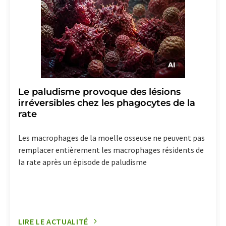
Le paludisme provoque des lésions
irréversibles chez les phagocytes de la
rate
Les macrophages de la moelle osseuse ne peuvent pas
remplacer entièrement les macrophages résidents de
la rate après un épisode de paludisme
LIRE LE ACTUALITÉ