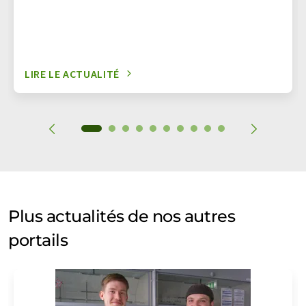
LIRE LE ACTUALITÉ
Plus actualités de nos autres
portails