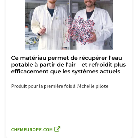
Ce matériau permet de récupérer l'eau
potable à partir de l'air – et refroidit plus
efficacement que les systèmes actuels
Produit pour la première fois à l'échelle pilote
CHEMEUROPE.COM