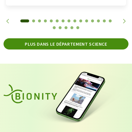
PLUS DANS LE DÉPARTEMENT SCIENCE