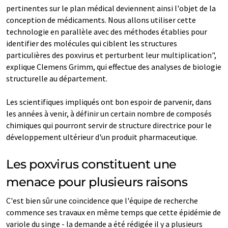
pertinentes sur le plan médical deviennent ainsi l'objet de la
conception de médicaments. Nous allons utiliser cette
technologie en parallèle avec des méthodes établies pour
identifier des molécules qui ciblent les structures
particulières des poxvirus et perturbent leur multiplication",
explique Clemens Grimm, qui effectue des analyses de biologie
structurelle au département.
Les scientifiques impliqués ont bon espoir de parvenir, dans
les années à venir, à définir un certain nombre de composés
chimiques qui pourront servir de structure directrice pour le
développement ultérieur d'un produit pharmaceutique.
Les poxvirus constituent une
menace pour plusieurs raisons
C'est bien sûr une coïncidence que l'équipe de recherche
commence ses travaux en même temps que cette épidémie de
variole du singe - la demande a été rédigée il y a plusieurs