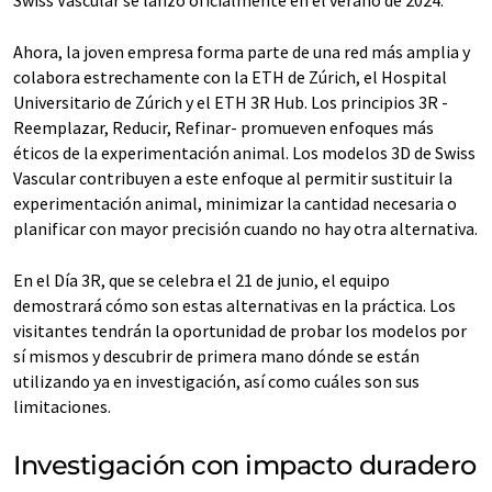
Ahora, la joven empresa forma parte de una red más amplia y
colabora estrechamente con la ETH de Zúrich, el Hospital
Universitario de Zúrich y el ETH 3R Hub. Los principios 3R -
Reemplazar, Reducir, Refinar- promueven enfoques más
éticos de la experimentación animal. Los modelos 3D de Swiss
Vascular contribuyen a este enfoque al permitir sustituir la
experimentación animal, minimizar la cantidad necesaria o
planificar con mayor precisión cuando no hay otra alternativa.
En el Día 3R, que se celebra el 21 de junio, el equipo
demostrará cómo son estas alternativas en la práctica. Los
visitantes tendrán la oportunidad de probar los modelos por
sí mismos y descubrir de primera mano dónde se están
utilizando ya en investigación, así como cuáles son sus
limitaciones.
Investigación con impacto duradero