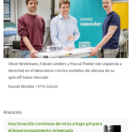
Oliver Brinkmann, Fabian Landers y Pascal Theiler (de izquierda a
derecha) en el laboratorio con los modelos de silicona de su
spin-off Swiss Vascular.
Daniel Winkler / ETH Zürich
Anuncios
Inactivación continua de virus a bajo pH para
el bioprocesamiento integrado