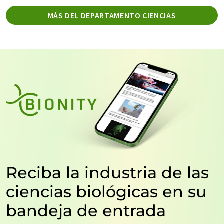
MÁS DEL DEPARTAMENTO CIENCIAS
Reciba la industria de las
ciencias biológicas en su
bandeja de entrada