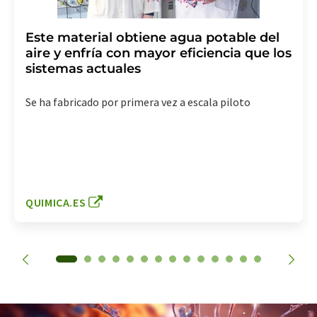
Este material obtiene agua potable del
aire y enfría con mayor eficiencia que los
sistemas actuales
Se ha fabricado por primera vez a escala piloto
QUIMICA.ES