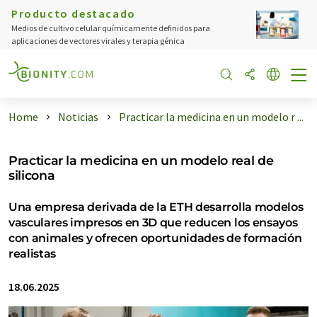
Producto destacado
Medios de cultivo celular químicamente definidos para
aplicaciones de vectores virales y terapia génica
Home
Noticias
Practicar la medicina en un modelo r ...
Practicar la medicina en un modelo real de
silicona
Una empresa derivada de la ETH desarrolla modelos
vasculares impresos en 3D que reducen los ensayos
con animales y ofrecen oportunidades de formación
realistas
18.06.2025