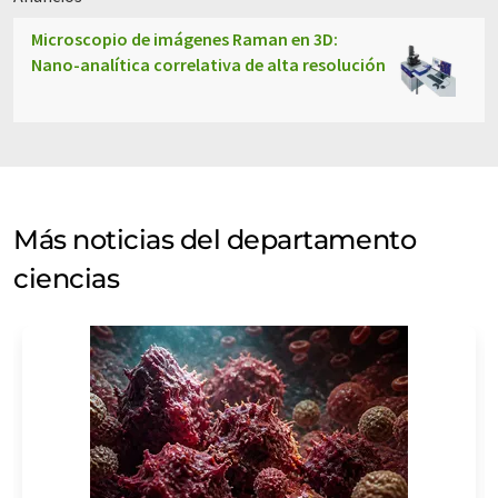
Microscopio de imágenes Raman en 3D:
Nano-analítica correlativa de alta resolución
Más noticias del departamento
ciencias