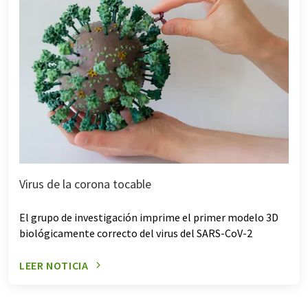
Virus de la corona tocable
El grupo de investigación imprime el primer modelo 3D
biológicamente correcto del virus del SARS-CoV-2
LEER NOTICIA