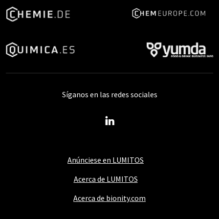
Síganos en las redes sociales
Anúnciese en LUMITOS
Acerca de LUMITOS
Acerca de bionity.com