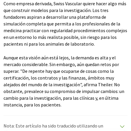
Como empresa derivada, Swiss Vascular quiere hacer algo más
que construir modelos para la investigación. Los tres
fundadores aspiran a desarrollar una plataforma de
simulación completa que permita a los profesionales de la
medicina practicar con regularidad procedimientos complejos
en un entorno lo más realista posible, sin riesgo para los
pacientes ni para los animales de laboratorio.
Aunque esta visión aún está lejos, la demanda es alta y el
mercado considerable. Sin embargo, aún quedan retos por
superar. "De repente hay que ocuparse de cosas como la
certificación, los contratos y las finanzas, ámbitos muy
alejados del mundo de la investigación", afirma Theiler. No
obstante, prevalece su compromiso de impulsar cambios: un
cambio para la investigación, para las clínicas y, en última
instancia, para los pacientes.
Nota: Este artículo ha sido traducido utilizando un