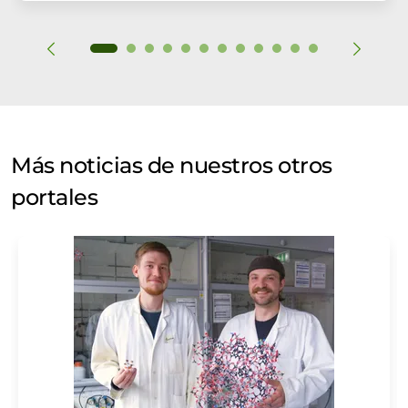
Más noticias de nuestros otros
portales