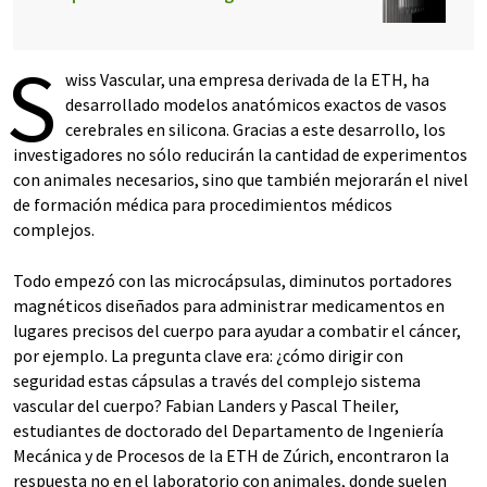
S
wiss Vascular, una empresa derivada de la ETH, ha
desarrollado modelos anatómicos exactos de vasos
cerebrales en silicona. Gracias a este desarrollo, los
investigadores no sólo reducirán la cantidad de experimentos
con animales necesarios, sino que también mejorarán el nivel
de formación médica para procedimientos médicos
complejos.
Todo empezó con las microcápsulas, diminutos portadores
magnéticos diseñados para administrar medicamentos en
lugares precisos del cuerpo para ayudar a combatir el cáncer,
por ejemplo. La pregunta clave era: ¿cómo dirigir con
seguridad estas cápsulas a través del complejo sistema
vascular del cuerpo? Fabian Landers y Pascal Theiler,
estudiantes de doctorado del Departamento de Ingeniería
Mecánica y de Procesos de la ETH de Zúrich, encontraron la
respuesta no en el laboratorio con animales, donde suelen