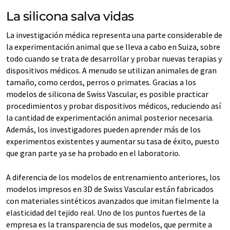
La silicona salva vidas
La investigación médica representa una parte considerable de
la experimentación animal que se lleva a cabo en Suiza, sobre
todo cuando se trata de desarrollar y probar nuevas terapias y
dispositivos médicos. A menudo se utilizan animales de gran
tamaño, como cerdos, perros o primates. Gracias a los
modelos de silicona de Swiss Vascular, es posible practicar
procedimientos y probar dispositivos médicos, reduciendo así
la cantidad de experimentación animal posterior necesaria.
Además, los investigadores pueden aprender más de los
experimentos existentes y aumentar su tasa de éxito, puesto
que gran parte ya se ha probado en el laboratorio.
A diferencia de los modelos de entrenamiento anteriores, los
modelos impresos en 3D de Swiss Vascular están fabricados
con materiales sintéticos avanzados que imitan fielmente la
elasticidad del tejido real. Uno de los puntos fuertes de la
empresa es la transparencia de sus modelos, que permite a