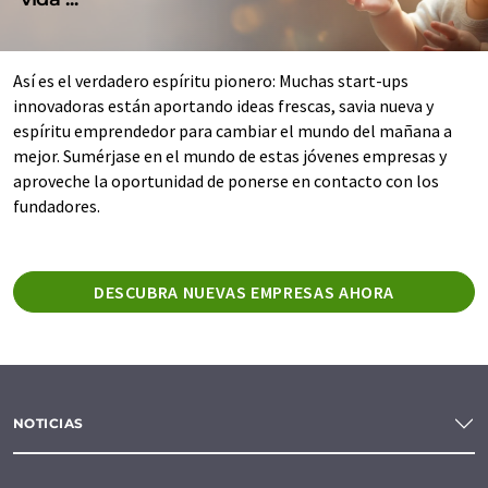
Así es el verdadero espíritu pionero: Muchas start-ups
innovadoras están aportando ideas frescas, savia nueva y
espíritu emprendedor para cambiar el mundo del mañana a
mejor. Sumérjase en el mundo de estas jóvenes empresas y
aproveche la oportunidad de ponerse en contacto con los
fundadores.
DESCUBRA NUEVAS EMPRESAS AHORA
NOTICIAS