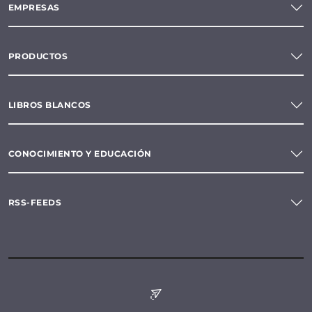
EMPRESAS
PRODUCTOS
LIBROS BLANCOS
CONOCIMIENTO Y EDUCACIÓN
RSS-FEEDS