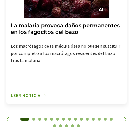
La malaria provoca daños permanentes
en los fagocitos del bazo
Los macrófagos de la médula ósea no pueden sustituir
por completo a los macrófagos residentes del bazo
tras la malaria
LEER NOTICIA