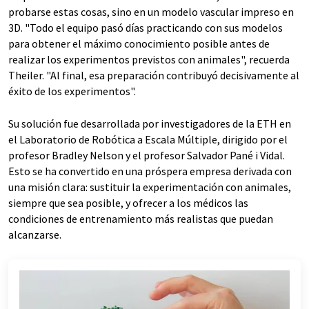
probarse estas cosas, sino en un modelo vascular impreso en
3D. "Todo el equipo pasó días practicando con sus modelos
para obtener el máximo conocimiento posible antes de
realizar los experimentos previstos con animales", recuerda
Theiler. "Al final, esa preparación contribuyó decisivamente al
éxito de los experimentos".
Su solución fue desarrollada por investigadores de la ETH en
el Laboratorio de Robótica a Escala Múltiple, dirigido por el
profesor Bradley Nelson y el profesor Salvador Pané i Vidal.
Esto se ha convertido en una próspera empresa derivada con
una misión clara: sustituir la experimentación con animales,
siempre que sea posible, y ofrecer a los médicos las
condiciones de entrenamiento más realistas que puedan
alcanzarse.