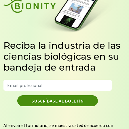
Reciba la industria de las
ciencias biológicas en su
bandeja de entrada
SUSCRÍBASE AL BOLETÍN
Al enviar el formulario, se muestra usted de acuerdo con