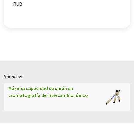
RUB
Anuncios
Máxima capacidad de unión en
cromatografía de intercambio iónico