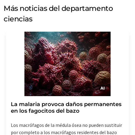
Más noticias del departamento
ciencias
La malaria provoca daños permanentes
en los fagocitos del bazo
Los macrófagos de la médula ósea no pueden sustituir
por completo a los macrófagos residentes del bazo