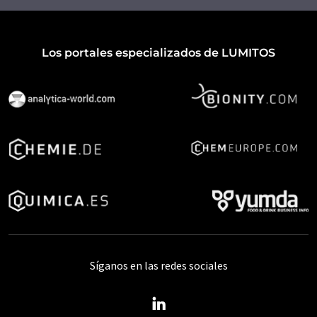
Los portales especializados de LUMITOS
Síganos en las redes sociales