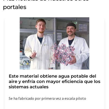
portales
Este material obtiene agua potable del
aire y enfría con mayor eficiencia que los
sistemas actuales
Se ha fabricado por primera vez a escala piloto