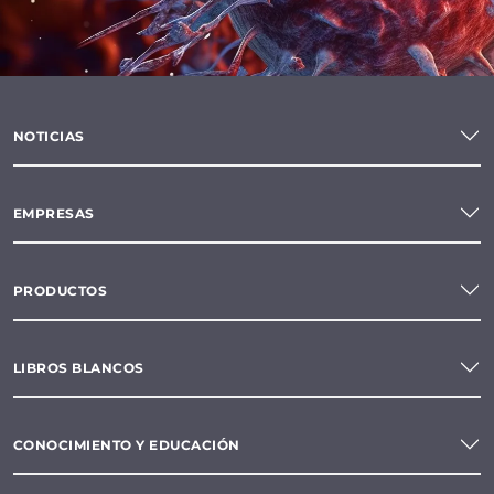
NOTICIAS
EMPRESAS
PRODUCTOS
LIBROS BLANCOS
CONOCIMIENTO Y EDUCACIÓN