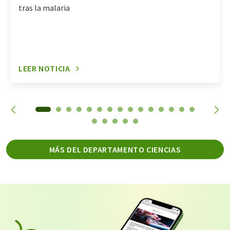
tras la malaria
LEER NOTICIA
MÁS DEL DEPARTAMENTO CIENCIAS