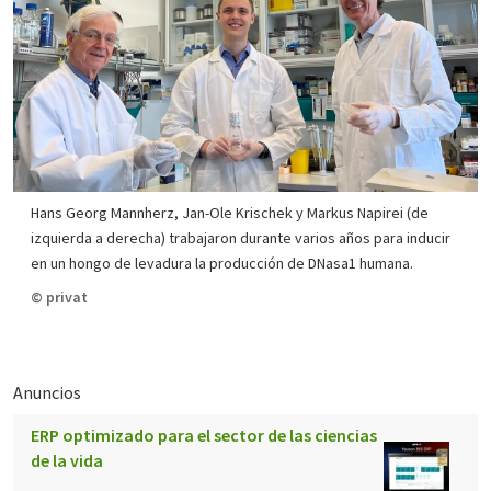
Hans Georg Mannherz, Jan-Ole Krischek y Markus Napirei (de
izquierda a derecha) trabajaron durante varios años para inducir
en un hongo de levadura la producción de DNasa1 humana.
© privat
Anuncios
ERP optimizado para el sector de las ciencias
de la vida