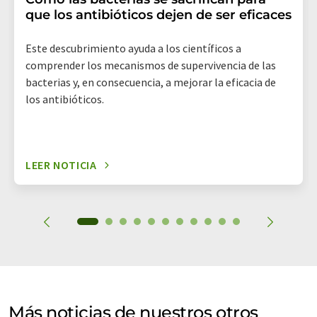
que los antibióticos dejen de ser eficaces
Este descubrimiento ayuda a los científicos a
comprender los mecanismos de supervivencia de las
bacterias y, en consecuencia, a mejorar la eficacia de
los antibióticos.
LEER NOTICIA
Más noticias de nuestros otros