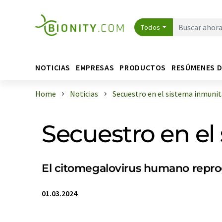
Todos
NOTICIAS
EMPRESAS
PRODUCTOS
RESÚMENES 
Home
Noticias
Secuestro en el sistema inmunit
Secuestro en el
El citomegalovirus humano repro
01.03.2024