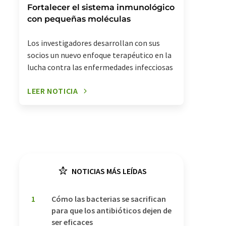
Fortalecer el sistema inmunológico
con pequeñas moléculas
Los investigadores desarrollan con sus
socios un nuevo enfoque terapéutico en la
lucha contra las enfermedades infecciosas
LEER NOTICIA
NOTICIAS MÁS LEÍDAS
1
Cómo las bacterias se sacrifican
para que los antibióticos dejen de
ser eficaces