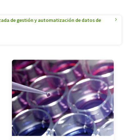
ada de gestión y automatización de datos de