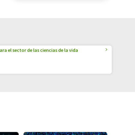
a el sector de las ciencias de la vida