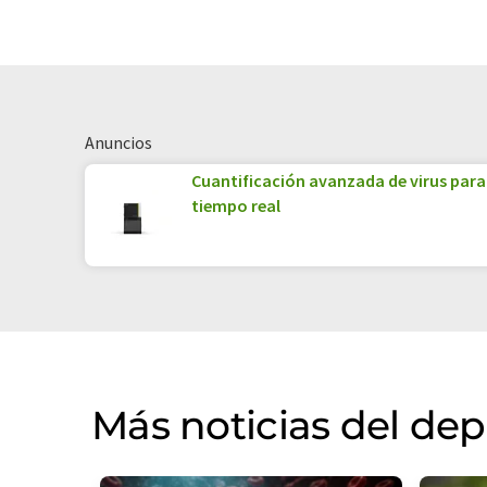
Anuncios
Cuantificación avanzada de virus para 
tiempo real
Más noticias del de