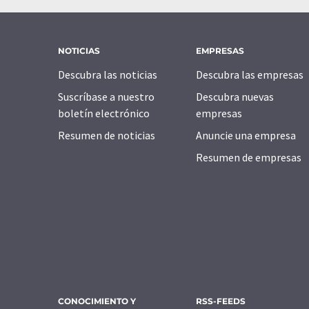
NOTICIAS
EMPRESAS
Descubra las noticias
Descubra las empresas
Suscríbase a nuestro
Descubra nuevas
boletín electrónico
empresas
Resumen de noticias
Anuncie una empresa
Resumen de empresas
CONOCIMIENTO Y
RSS-FEEDS