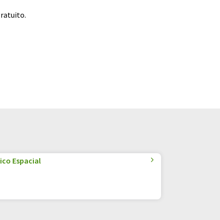
ratuito.
ico Espacial