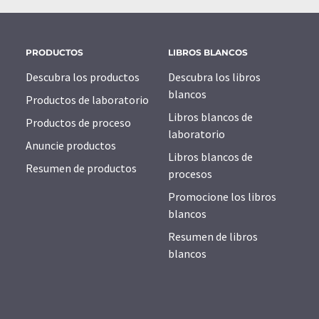
PRODUCTOS
LIBROS BLANCOS
Descubra los productos
Descubra los libros
blancos
Productos de laboratorio
Libros blancos de
Productos de proceso
laboratorio
Anuncie productos
Libros blancos de
Resumen de productos
procesos
Promocione los libros
blancos
Resumen de libros
blancos