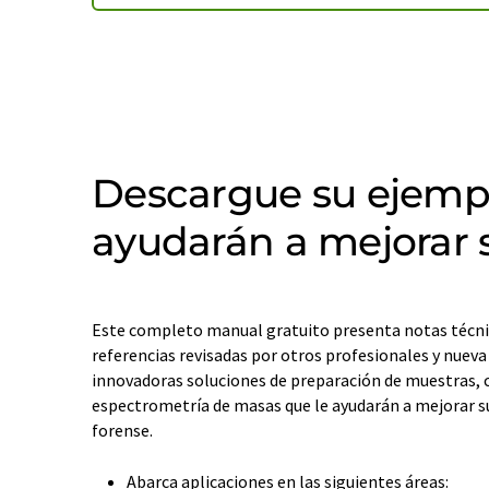
Descargue su ejempl
ayudarán a mejorar s
Este completo manual gratuito presenta notas técni
referencias revisadas por otros profesionales y nuev
innovadoras soluciones de preparación de muestras, 
espectrometría de masas que le ayudarán a mejorar su 
forense.
Abarca aplicaciones en las siguientes áreas: