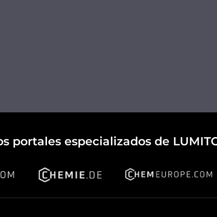
os portales especializados de LUMIT