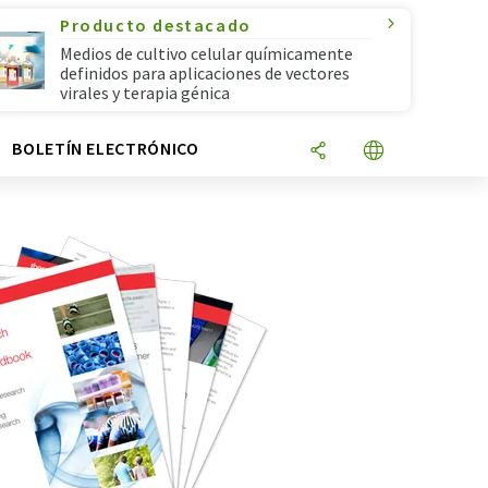
Producto destacado
Medios de cultivo celular químicamente
definidos para aplicaciones de vectores
virales y terapia génica
N
BOLETÍN ELECTRÓNICO