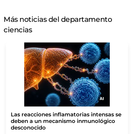
Más noticias del departamento
ciencias
Las reacciones inflamatorias intensas se
deben a un mecanismo inmunológico
desconocido