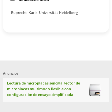
Ruprecht-Karls-Universität Heidelberg
Anuncios
Lectura de microplacas sencilla: lector de
microplacas multimodo flexible con
configuración de ensayo simplificada