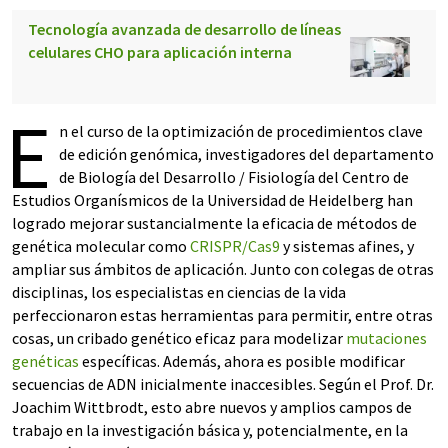
Tecnología avanzada de desarrollo de líneas
celulares CHO para aplicación interna
E
n el curso de la optimización de procedimientos clave
de edición genómica, investigadores del departamento
de Biología del Desarrollo / Fisiología del Centro de
Estudios Organísmicos de la Universidad de Heidelberg han
logrado mejorar sustancialmente la eficacia de métodos de
genética molecular como
CRISPR/Cas9
y sistemas afines, y
ampliar sus ámbitos de aplicación. Junto con colegas de otras
disciplinas, los especialistas en ciencias de la vida
perfeccionaron estas herramientas para permitir, entre otras
cosas, un cribado genético eficaz para modelizar
mutaciones
genéticas
específicas. Además, ahora es posible modificar
secuencias de ADN inicialmente inaccesibles. Según el Prof. Dr.
Joachim Wittbrodt, esto abre nuevos y amplios campos de
trabajo en la investigación básica y, potencialmente, en la