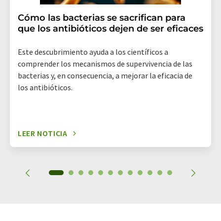
Cómo las bacterias se sacrifican para
que los antibióticos dejen de ser eficaces
Este descubrimiento ayuda a los científicos a
comprender los mecanismos de supervivencia de las
bacterias y, en consecuencia, a mejorar la eficacia de
los antibióticos.
LEER NOTICIA