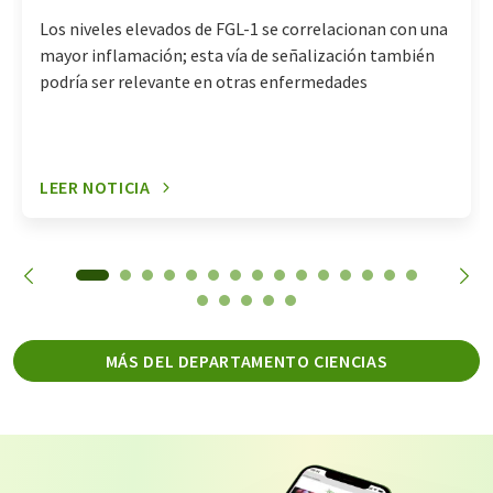
Los niveles elevados de FGL-1 se correlacionan con una
mayor inflamación; esta vía de señalización también
podría ser relevante en otras enfermedades
LEER NOTICIA
MÁS DEL DEPARTAMENTO CIENCIAS