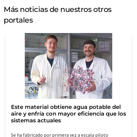
Más noticias de nuestros otros
portales
Este material obtiene agua potable del
aire y enfría con mayor eficiencia que los
sistemas actuales
Se ha fabricado por primera vez a escala piloto