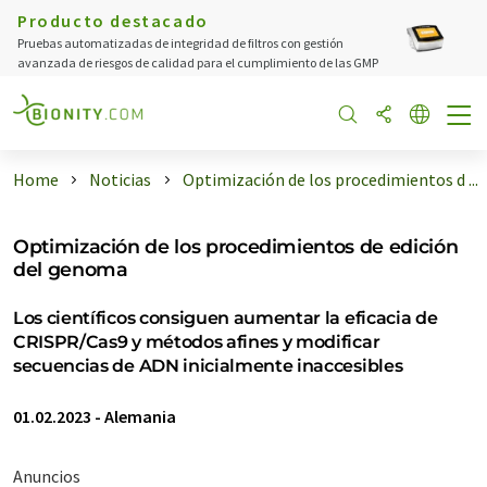
Producto destacado
Pruebas automatizadas de integridad de filtros con gestión
avanzada de riesgos de calidad para el cumplimiento de las GMP
Home
Noticias
Optimización de los procedimientos d ...
Optimización de los procedimientos de edición
del genoma
Los científicos consiguen aumentar la eficacia de
CRISPR/Cas9 y métodos afines y modificar
secuencias de ADN inicialmente inaccesibles
01.02.2023
-
Alemania
Anuncios