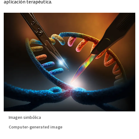
aplicación terapéutica.
Imagen simbólica
Computer-generated image