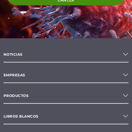
NOTICIAS
EMPRESAS
PRODUCTOS
LIBROS BLANCOS