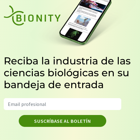
Reciba la industria de las
ciencias biológicas en su
bandeja de entrada
SUSCRÍBASE AL BOLETÍN