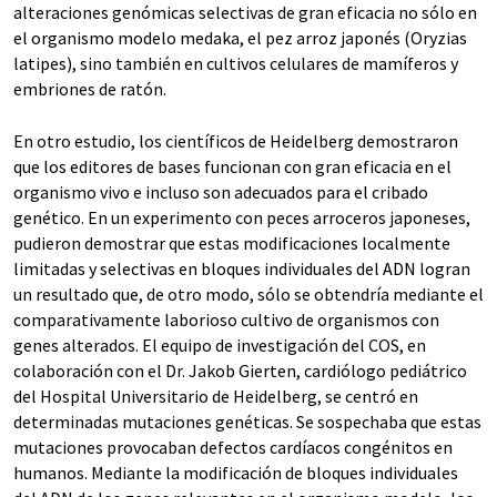
alteraciones genómicas selectivas de gran eficacia no sólo en
el organismo modelo medaka, el pez arroz japonés (Oryzias
latipes), sino también en cultivos celulares de mamíferos y
embriones de ratón.
En otro estudio, los científicos de Heidelberg demostraron
que los editores de bases funcionan con gran eficacia en el
organismo vivo e incluso son adecuados para el cribado
genético. En un experimento con peces arroceros japoneses,
pudieron demostrar que estas modificaciones localmente
limitadas y selectivas en bloques individuales del ADN logran
un resultado que, de otro modo, sólo se obtendría mediante el
comparativamente laborioso cultivo de organismos con
genes alterados. El equipo de investigación del COS, en
colaboración con el Dr. Jakob Gierten, cardiólogo pediátrico
del Hospital Universitario de Heidelberg, se centró en
determinadas mutaciones genéticas. Se sospechaba que estas
mutaciones provocaban defectos cardíacos congénitos en
humanos. Mediante la modificación de bloques individuales