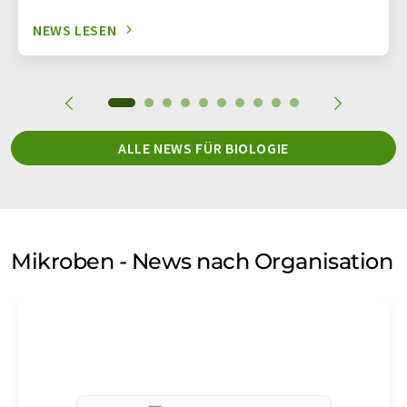
NEWS LESEN
ALLE NEWS FÜR BIOLOGIE
Mikroben - News nach Organisation