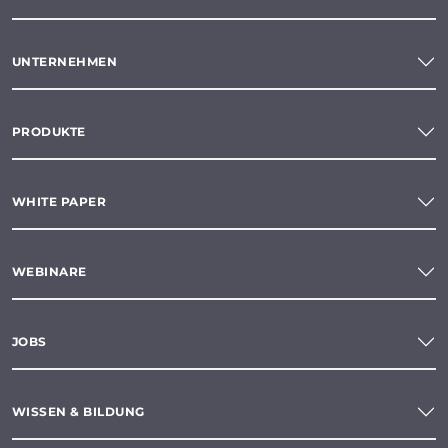
UNTERNEHMEN
PRODUKTE
WHITE PAPER
WEBINARE
JOBS
WISSEN & BILDUNG