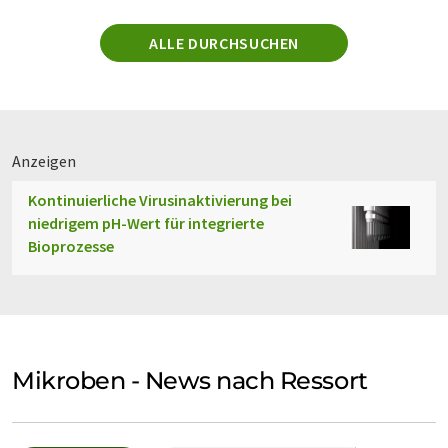
ALLE DURCHSUCHEN
Anzeigen
Kontinuierliche Virusinaktivierung bei
niedrigem pH-Wert für integrierte
Bioprozesse
Mikroben - News nach Ressort