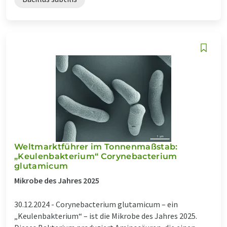
Weltmarktführer im Tonnenmaßstab:
„Keulenbakterium“ Corynebacterium
glutamicum
Mikrobe des Jahres 2025
30.12.2024 -
Corynebacterium glutamicum – ein
„Keulenbakterium“ – ist die Mikrobe des Jahres 2025.