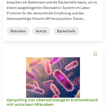
brauchen ein Bakterium und die Bäckerhefe kaum, um in
einem ausgeklügelten Bioreaktor-System im Labor
Proteine für die menschliche Ernährung und das
lebenswichtige Vitamin B9 herzustellen. Dieses ...
Mikroben
Acetat
Bäckerhefe
Upcycling von überschüssigem Kohlendioxid
mit winzigen Mikroben