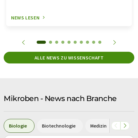
NEWS LESEN
ALLE NEWS ZU WISSENSCHAFT
Mikroben - News nach Branche
Biologie
Biotechnologie
Medizin
Chemie