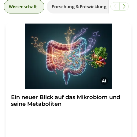
Wissenschaft
Forschung & Entwicklung
Wirtsch
Ein neuer Blick auf das Mikrobiom und
seine Metaboliten