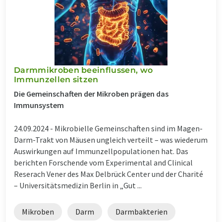
Darmmikroben beeinflussen, wo
Immunzellen sitzen
Die Gemeinschaften der Mikroben prägen das
Immunsystem
24.09.2024 -
Mikrobielle Gemeinschaften sind im Magen-
Darm-Trakt von Mäusen ungleich verteilt – was wiederum
Auswirkungen auf Immunzellpopulationen hat. Das
berichten Forschende vom Experimental and Clinical
Reserach Vener des Max Delbrück Center und der Charité
– Universitätsmedizin Berlin in „Gut ...
Mikroben
Darm
Darmbakterien