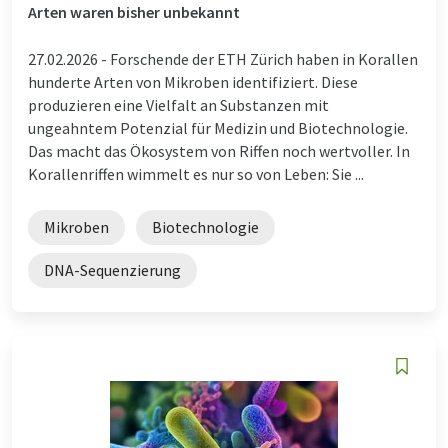
Arten waren bisher unbekannt
27.02.2026 -
Forschende der ETH Zürich haben in Korallen
hunderte Arten von Mikroben identifiziert. Diese
produzieren eine Vielfalt an Substanzen mit
ungeahntem Potenzial für Medizin und Biotechnologie.
Das macht das Ökosystem von Riffen noch wertvoller. In
Korallenriffen wimmelt es nur so von Leben: Sie ...
Mikroben
Biotechnologie
DNA-Sequenzierung