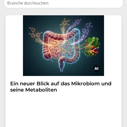
Branche durchsuchen
Ein neuer Blick auf das Mikrobiom und
seine Metaboliten