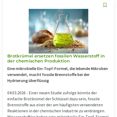
Brotkrümel ersetzen fossilen Wasserstoff in
der chemischen Produktion
Eine mikrobielle Ein-Topf-Formel, die lebende Mikroben
verwendet, macht fossile Brennstoffe bei der
Hydrierung überflüssig
04.03.2026 -
Einer neuen Studie zufolge könnte der
einfache Brotkrümel der Schlüssel dazu sein, fossile
Brennstoffe aus einer der am häufigsten verwendeten
Reaktionen in der chemischen Industrie zu verdrängen.
Wissenschaftler haben eine mikrobielle Ein-Topf-Formel