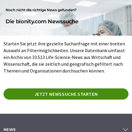
Noch nicht die richtige News gefunden?
Die bionity.com Newssuche
Starten Sie jetzt ihre gezielte Suchanfrage mit einer breiten
Auswahl an Filtermöglichkeiten. Unsere Datenbank umfasst
ein Archiv von 33.513 Life-Science-News aus Wirtschaft und
Wissenschaft, die sie zeitlich und geografisch gefiltert nach
Themen und Organisationen durchsuchen können.
JETZT NEWSSUCHE STARTEN
NEWS