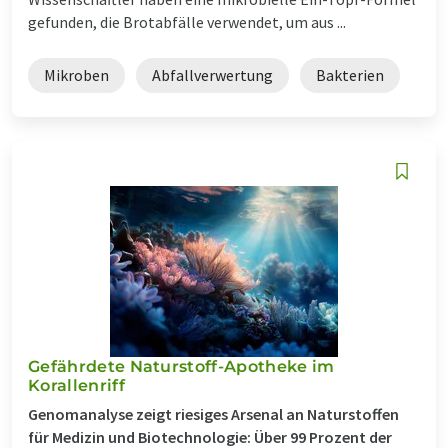
gefunden, die Brotabfälle verwendet, um aus ...
Mikroben
Abfallverwertung
Bakterien
Gefährdete Naturstoff-Apotheke im
Korallenriff
Genomanalyse zeigt riesiges Arsenal an Naturstoffen
für Medizin und Biotechnologie: Über 99 Prozent der