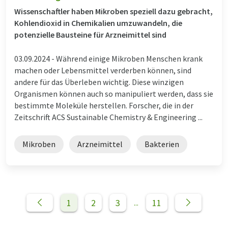
Wissenschaftler haben Mikroben speziell dazu gebracht,
Kohlendioxid in Chemikalien umzuwandeln, die
potenzielle Bausteine für Arzneimittel sind
03.09.2024 -
Während einige Mikroben Menschen krank
machen oder Lebensmittel verderben können, sind
andere für das Überleben wichtig. Diese winzigen
Organismen können auch so manipuliert werden, dass sie
bestimmte Moleküle herstellen. Forscher, die in der
Zeitschrift ACS Sustainable Chemistry & Engineering ...
Mikroben
Arzneimittel
Bakterien
1
2
3
11
...