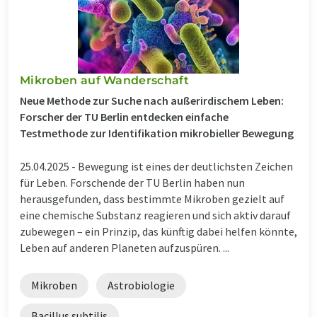
Mikroben auf Wanderschaft
Neue Methode zur Suche nach außerirdischem Leben:
Forscher der TU Berlin entdecken einfache
Testmethode zur Identifikation mikrobieller Bewegung
25.04.2025 -
Bewegung ist eines der deutlichsten Zeichen
für Leben. Forschende der TU Berlin haben nun
herausgefunden, dass bestimmte Mikroben gezielt auf
eine chemische Substanz reagieren und sich aktiv darauf
zubewegen – ein Prinzip, das künftig dabei helfen könnte,
Leben auf anderen Planeten aufzuspüren. ...
Mikroben
Astrobiologie
Bacillus subtilis