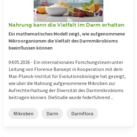
Nahrung kann die Vielfalt im Darm erhalten
Ein mathematisches Modell zeigt, wie aufgenommene
Mikroorganismen die Vielfalt des Darmmikrobioms
beeinflussen können
04.05.2026 -
Ein internationales Forschungsteam unter
Leitung von Florence Bansept in Kooperation mit dem
Max-Planck-Institut für Evolutionsbiologie hat gezeigt,
wie über die Nahrung aufgenommene Mikroben zur
Aufrechterhaltung der Diversität des Darmmikrobioms
beitragen können. DieStudie wurde federführend ...
Mikroben
Darm
Darmflora