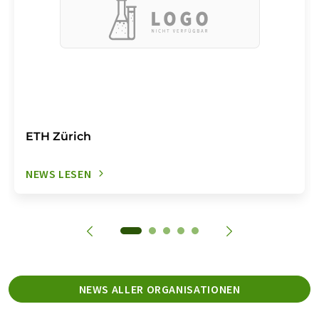
ETH Zürich
NEWS LESEN
NEWS ALLER ORGANISATIONEN