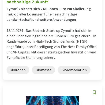
nachhaltige Zukunft
Zymofix sichert sich 2 Millionen Euro zur Skalierung
mikrobieller Lösungen für eine nachhaltige
Landwirtschaft und weitere Anwendungen
13.11.2024 -
Das Biotech-Start-up Zymofix hat sich in
einer Finanzierungsrunde 2 Millionen Euro gesichert. Die
Runde wurde vom High-Tech Gründerfonds (HTGF)
angeführt, unter Beteiligung von The Nest Family Office
und VP Capital. Mit dieser strategischen Investition wird
Zymofix die Skalierung seiner ...
Mikroben
Biomasse
Bioremediation