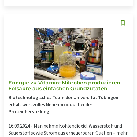
Energie zu Vitamin: Mikroben produzieren
Folsäure aus einfachen Grundzutaten
Biotechnologisches Team der Universität Tübingen
erhält wertvolles Nebenprodukt bei der
Proteinherstellung
16.09.2024 -
Man nehme Kohlendioxid, Wasserstoff und
Sauerstoff sowie Strom aus erneuerbaren Quellen – mehr