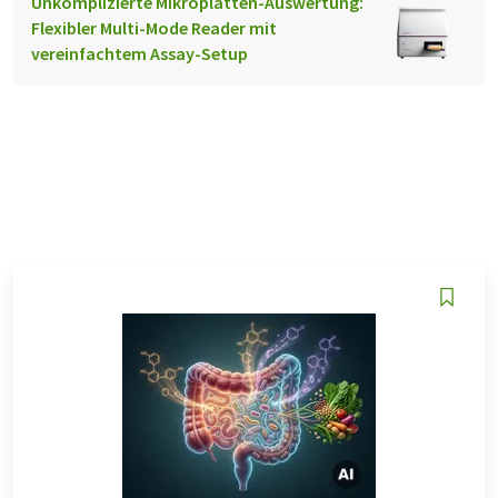
Unkomplizierte Mikroplatten-Auswertung:
Flexibler Multi-Mode Reader mit
vereinfachtem Assay-Setup