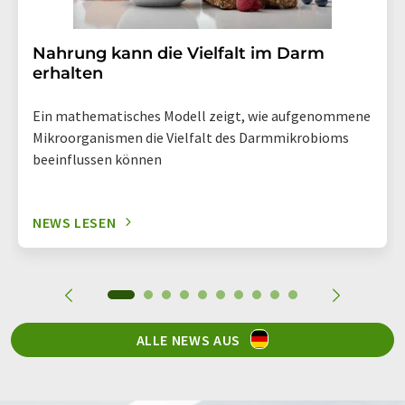
Nahrung kann die Vielfalt im Darm
erhalten
Ein mathematisches Modell zeigt, wie aufgenommene
Mikroorganismen die Vielfalt des Darmmikrobioms
beeinflussen können
NEWS LESEN
ALLE NEWS AUS