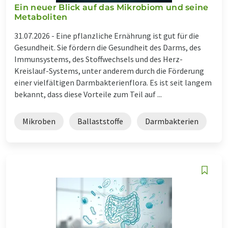
Ein neuer Blick auf das Mikrobiom und seine
Metaboliten
31.07.2026 -
Eine pflanzliche Ernährung ist gut für die
Gesundheit. Sie fördern die Gesundheit des Darms, des
Immunsystems, des Stoffwechsels und des Herz-
Kreislauf-Systems, unter anderem durch die Förderung
einer vielfältigen Darmbakterienflora. Es ist seit langem
bekannt, dass diese Vorteile zum Teil auf ...
Mikroben
Ballaststoffe
Darmbakterien