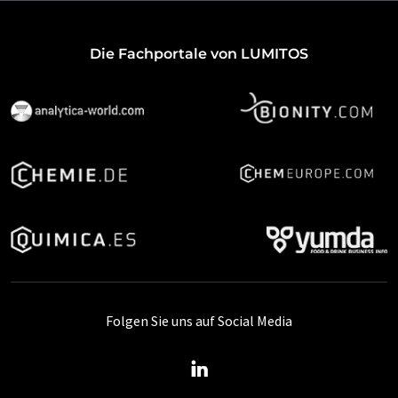
Die Fachportale von LUMITOS
Folgen Sie uns auf Social Media