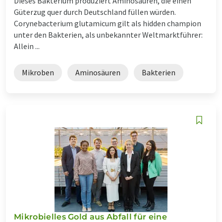
Dieses Bakterium produziert Aminosäuren, die einen
Güterzug quer durch Deutschland füllen würden.
Corynebacterium glutamicum gilt als hidden champion
unter den Bakterien, als unbekannter Weltmarktführer:
Allein ...
Mikroben
Aminosäuren
Bakterien
Mikrobielles Gold aus Abfall für eine