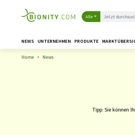
Alle
NEWS
UNTERNEHMEN
PRODUKTE
MARKTÜBERSI
Home
News
Tipp: Sie können 