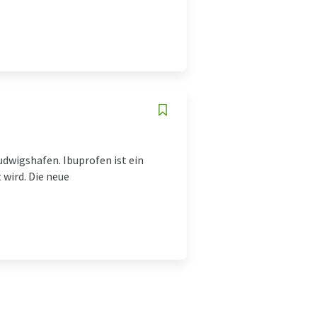
udwigshafen. Ibuprofen ist ein
wird. Die neue