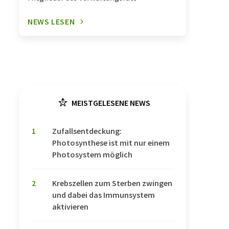
NEWS LESEN
MEISTGELESENE NEWS
1
Zufallsentdeckung:
Photosynthese ist mit nur einem
Photosystem möglich
2
Krebszellen zum Sterben zwingen
und dabei das Immunsystem
aktivieren