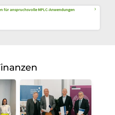
en für anspruchsvolle MPLC-Anwendungen
Finanzen