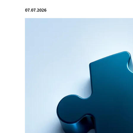
07.07.2026