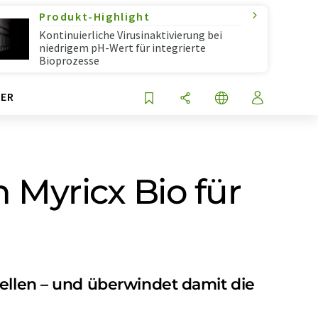
Produkt-Highlight
Kontinuierliche Virusinaktivierung bei
niedrigem pH-Wert für integrierte
Bioprozesse
ER
 Myricx Bio für
zellen – und überwindet damit die