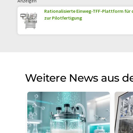
Anzeigen
Rationalisierte Einweg-TFF-Plattform für 
zur Pilotfertigung
Weitere News aus de