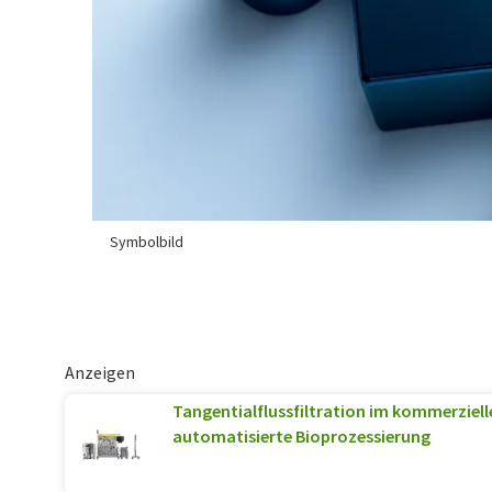
Symbolbild
Anzeigen
Tangentialflussfiltration im kommerziell
automatisierte Bioprozessierung