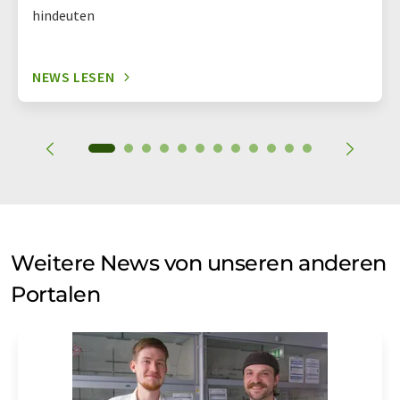
hindeuten
NEWS LESEN
Weitere News von unseren anderen
Portalen