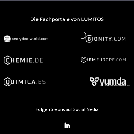
Die Fachportale von LUMITOS
Folgen Sie uns auf Social Media