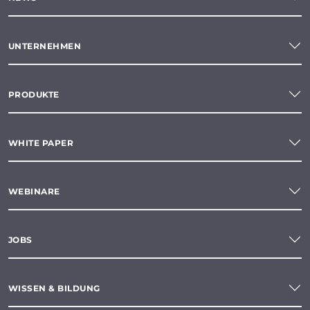
UNTERNEHMEN
PRODUKTE
WHITE PAPER
WEBINARE
JOBS
WISSEN & BILDUNG