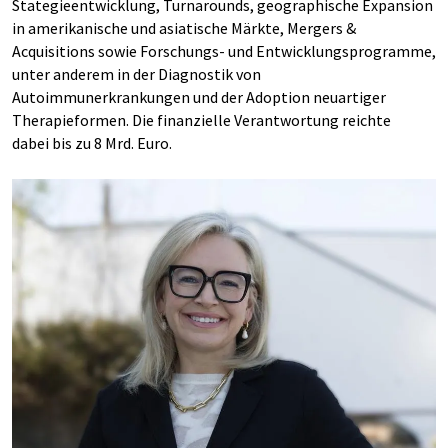
Stategieentwicklung, Turnarounds, geographische Expansion
in amerikanische und asiatische Märkte, Mergers &
Acquisitions sowie Forschungs- und Entwicklungsprogramme,
unter anderem in der Diagnostik von
Autoimmunerkrankungen und der Adoption neuartiger
Therapieformen. Die finanzielle Verantwortung reichte
dabei bis zu 8 Mrd. Euro.