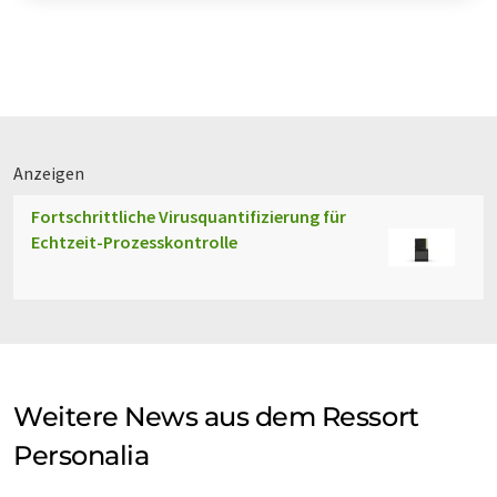
Anzeigen
Fortschrittliche Virusquantifizierung für
Echtzeit-Prozesskontrolle
Weitere News aus dem Ressort
Personalia