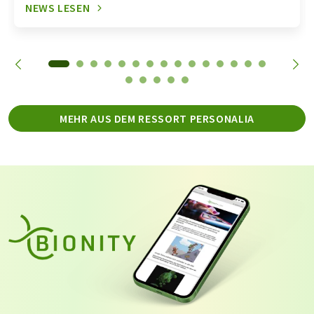
NEWS LESEN
MEHR AUS DEM RESSORT PERSONALIA