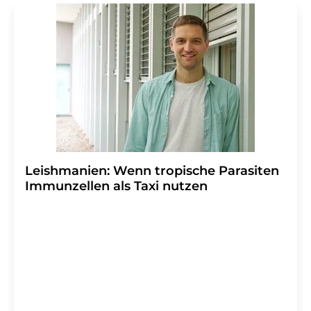
Leishmanien: Wenn tropische Parasiten
Immunzellen als Taxi nutzen