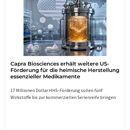
Capra Biosciences erhält weitere US-
Förderung für die heimische Herstellung
essenzieller Medikamente
17 Millionen Dollar HHS-Förderung sollen fünf
Wirkstoffe bis zur kommerziellen Serienreife bringen