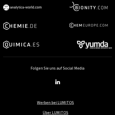
Folgen Sie uns auf Social Media
Werben bei LUMITOS
Über LUMITOS