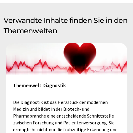
Verwandte Inhalte finden Sie in den
Themenwelten
Themenwelt Diagnostik
Die Diagnostik ist das Herzstück der modernen
Medizin und bildet in der Biotech- und
Pharmabranche eine entscheidende Schnittstelle
zwischen Forschung und Patientenversorgung. Sie
ermöglicht nicht nur die frühzeitige Erkennung und