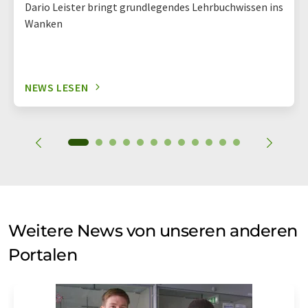
Dario Leister bringt grundlegendes Lehrbuchwissen ins
Wanken
NEWS LESEN
Weitere News von unseren anderen
Portalen