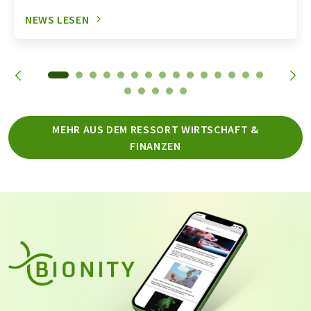
NEWS LESEN
MEHR AUS DEM RESSORT WIRTSCHAFT &
FINANZEN