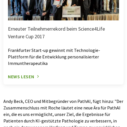
Erneuter Teilnehmerrekord beim Science4Life
Venture Cup 2017
Frankfurter Start-up gewinnt mit Technologie-
Plattform für die Entwicklung personalisierter
Immuntherapeutika
NEWS LESEN
Andy Beck, CEO und Mitbegründer von PathAI, fügt hinzu: "Der
Zusammenschluss mit Roche läutet eine neue Ära für PathAI
ein, die es uns ermöglicht, unser Ziel, die Ergebnisse für
Patienten durch KI-gestützte Pathologie zu verbessern, in