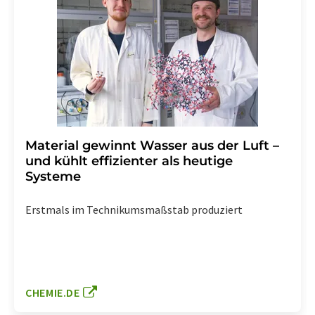
Material gewinnt Wasser aus der Luft –
und kühlt effizienter als heutige
Systeme
Erstmals im Technikumsmaßstab produziert
CHEMIE.DE