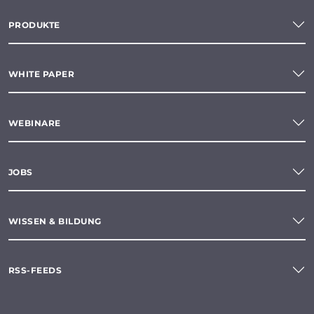
PRODUKTE
WHITE PAPER
WEBINARE
JOBS
WISSEN & BILDUNG
RSS-FEEDS