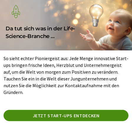
Da tut sich was in der Life-
Science-Branche …
So sieht echter Pioniergeist aus: Jede Menge innovative Start-
ups bringen frische Ideen, Herzblut und Unternehmergeist
auf, um die Welt von morgen zum Positiven zu verändern.
Tauchen Sie ein in die Welt dieser Jungunternehmen und
nutzen Sie die Möglichkeit zur Kontaktaufnahme mit den
Gründern.
JETZT START-UPS ENTDECKEN