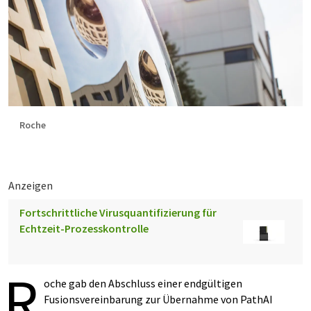
Roche
Anzeigen
Fortschrittliche Virusquantifizierung für
Echtzeit-Prozesskontrolle
R
oche gab den Abschluss einer endgültigen
Fusionsvereinbarung zur Übernahme von PathAI