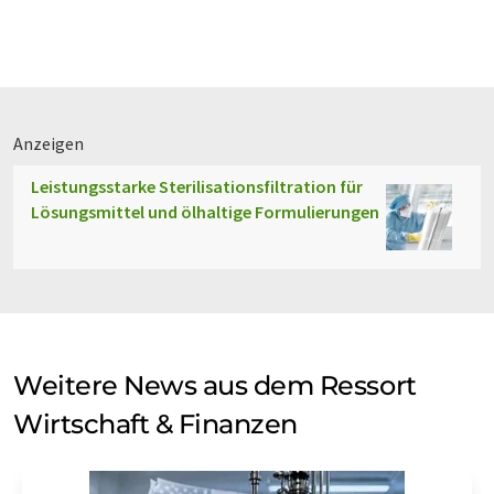
Anzeigen
Leistungsstarke Sterilisationsfiltration für
Lösungsmittel und ölhaltige Formulierungen
Weitere News aus dem Ressort
Wirtschaft & Finanzen