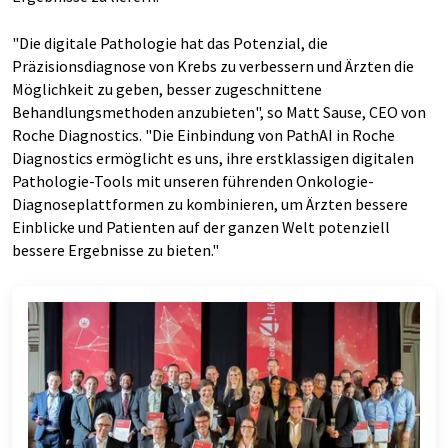
"Die digitale Pathologie hat das Potenzial, die
Präzisionsdiagnose von Krebs zu verbessern und Ärzten die
Möglichkeit zu geben, besser zugeschnittene
Behandlungsmethoden anzubieten", so Matt Sause, CEO von
Roche Diagnostics. "Die Einbindung von PathAI in Roche
Diagnostics ermöglicht es uns, ihre erstklassigen digitalen
Pathologie-Tools mit unseren führenden Onkologie-
Diagnoseplattformen zu kombinieren, um Ärzten bessere
Einblicke und Patienten auf der ganzen Welt potenziell
bessere Ergebnisse zu bieten."