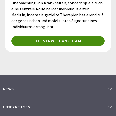
Überwachung von Krankheiten, sondern spielt auch
eine zentrale Rolle bei der individualisierten
Medizin, indem sie gezielte Therapien basierend auf
der genetischen und molekularen Signatur eines
Individuums ermöglicht.
THEMENWELT ANZEIGEN
NEWS
UNTERNEHMEN