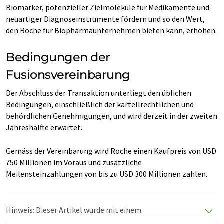
Biomarker, potenzieller Zielmoleküle für Medikamente und
neuartiger Diagnoseinstrumente fördern und so den Wert,
den Roche für Biopharmaunternehmen bieten kann, erhöhen.
Bedingungen der
Fusionsvereinbarung
Der Abschluss der Transaktion unterliegt den üblichen
Bedingungen, einschließlich der kartellrechtlichen und
behördlichen Genehmigungen, und wird derzeit in der zweiten
Jahreshälfte erwartet.
Gemäss der Vereinbarung wird Roche einen Kaufpreis von USD
750 Millionen im Voraus und zusätzliche
Meilensteinzahlungen von bis zu USD 300 Millionen zahlen.
Hinweis: Dieser Artikel wurde mit einem
Computersystem ohne menschlichen Eingriff übersetzt.