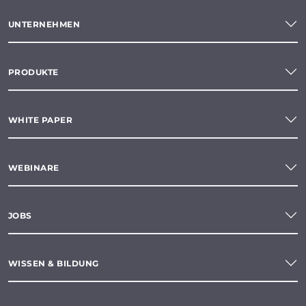
UNTERNEHMEN
PRODUKTE
WHITE PAPER
WEBINARE
JOBS
WISSEN & BILDUNG