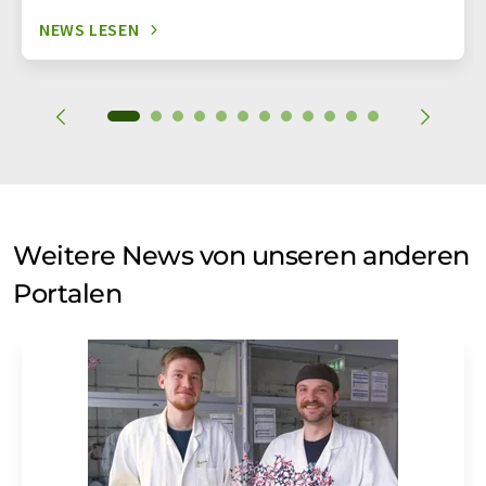
NEWS LESEN
Weitere News von unseren anderen
Portalen