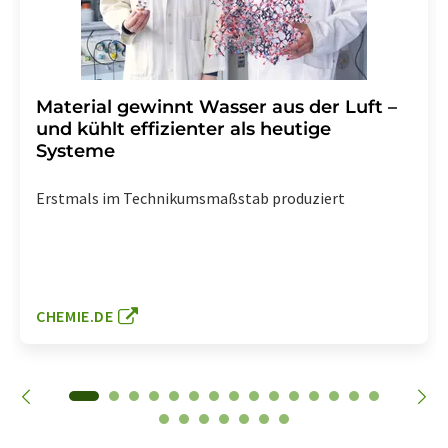
Material gewinnt Wasser aus der Luft –
und kühlt effizienter als heutige
Systeme
Erstmals im Technikumsmaßstab produziert
CHEMIE.DE