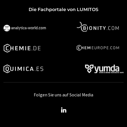
Die Fachportale von LUMITOS
Folgen Sie uns auf Social Media