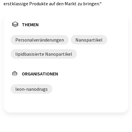
erstklassige Produkte auf den Markt zu bringen.“
THEMEN
Personalveränderungen
Nanopartikel
lipidbasisierte Nanopartikel
ORGANISATIONEN
leon-nanodrugs