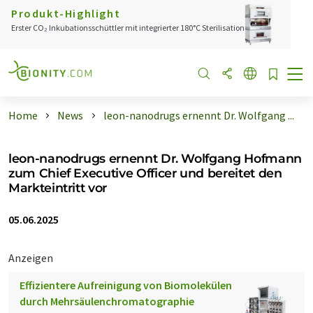
Produkt-Highlight
Erster CO₂ Inkubationsschüttler mit integrierter 180°C Sterilisation
Home
News
leon-nanodrugs ernennt Dr. Wolfgang ...
leon-nanodrugs ernennt Dr. Wolfgang Hofmann
zum Chief Executive Officer und bereitet den
Markteintritt vor
05.06.2025
Anzeigen
Effizientere Aufreinigung von Biomolekülen
durch Mehrsäulenchromatographie