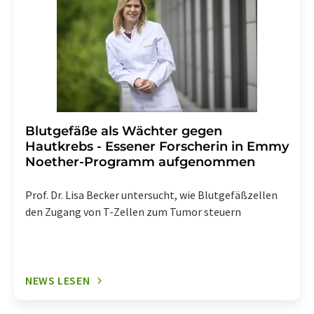
Blutgefäße als Wächter gegen
Hautkrebs - Essener Forscherin in Emmy
Noether-Programm aufgenommen
Prof. Dr. Lisa Becker untersucht, wie Blutgefäßzellen
den Zugang von T-Zellen zum Tumor steuern
NEWS LESEN