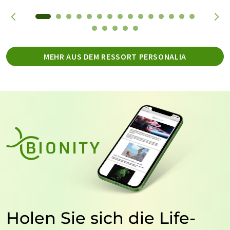
MEHR AUS DEM RESSORT PERSONALIA
Holen Sie sich die Life-