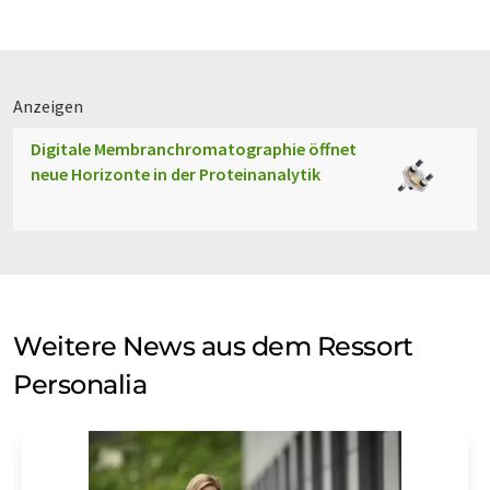
Anzeigen
Digitale Membranchromatographie öffnet
neue Horizonte in der Proteinanalytik
Weitere News aus dem Ressort
Personalia