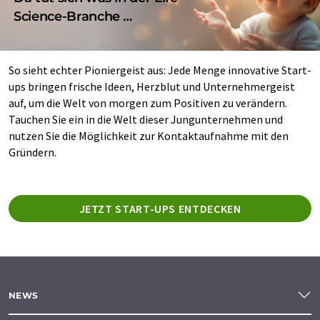
Science-Branche …
So sieht echter Pioniergeist aus: Jede Menge innovative Start-
ups bringen frische Ideen, Herzblut und Unternehmergeist
auf, um die Welt von morgen zum Positiven zu verändern.
Tauchen Sie ein in die Welt dieser Jungunternehmen und
nutzen Sie die Möglichkeit zur Kontaktaufnahme mit den
Gründern.
JETZT START-UPS ENTDECKEN
NEWS