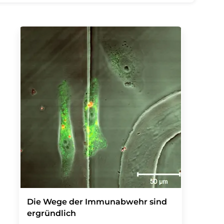
Die Wege der Immunabwehr sind
ergründlich