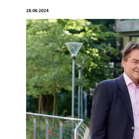
28.06.2024