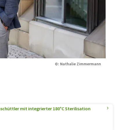
©: Nathalie Zimmermann
schüttler mit integrierter 180°C Sterilisation