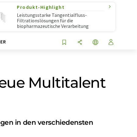
Produkt-Highlight
Leistungsstarke Tangentialfluss-
Filtrationslösungen für die
biopharmazeutische Verarbeitung
ER
eue Multitalent
gen in den verschiedensten