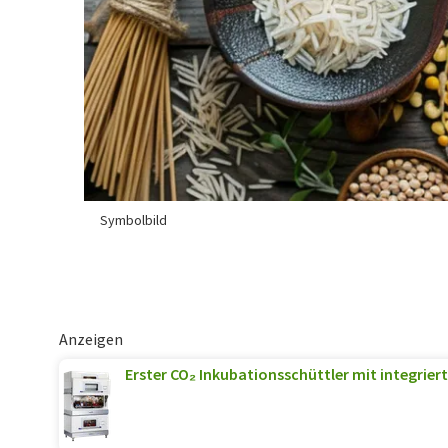
Symbolbild
Anzeigen
Erster CO₂ Inkubationsschüttler mit integriert