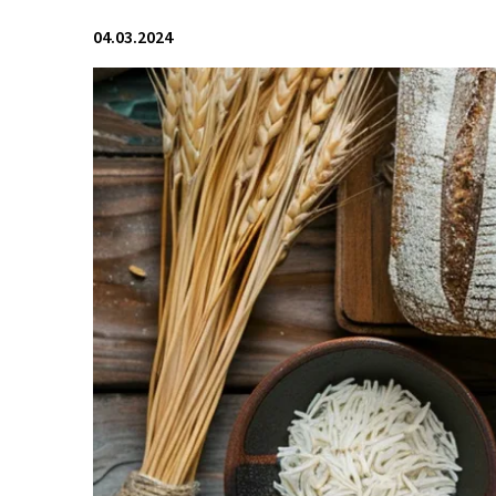
04.03.2024