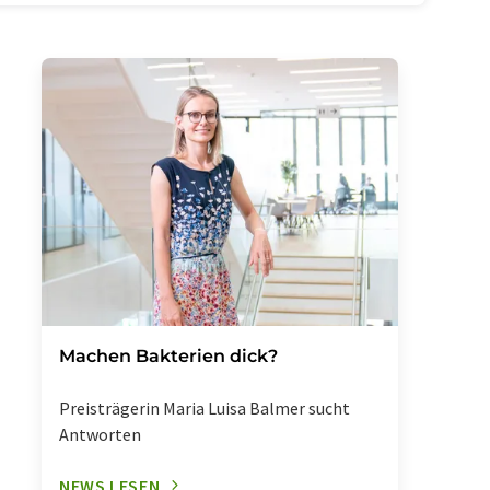
Machen Bakterien dick?
Preisträgerin Maria Luisa Balmer sucht
Antworten
NEWS LESEN