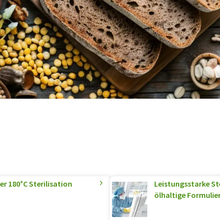
er 180°C Sterilisation
Leistungsstarke Ste
ölhaltige Formuli