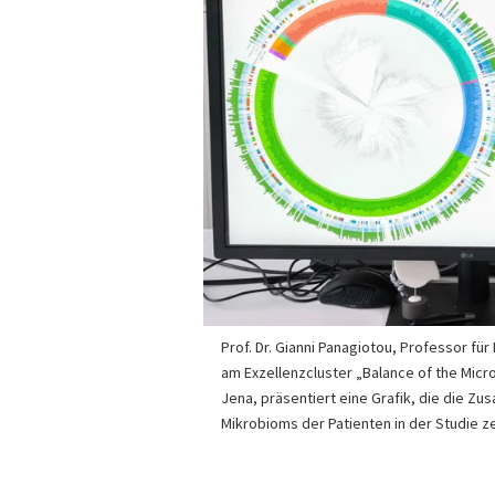
Prof. Dr. Gianni Panagiotou, Professor f
am Exzellenzcluster „Balance of the Micr
Jena, präsentiert eine Grafik, die die 
Mikrobioms der Patienten in der Studie ze