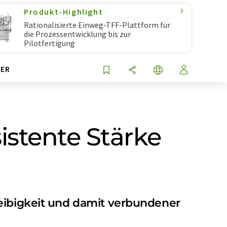
Produkt-Highlight
Rationalisierte Einweg-TFF-Plattform für
die Prozessentwicklung bis zur
Pilotfertigung
ER
istente Stärke
leibigkeit und damit verbundener