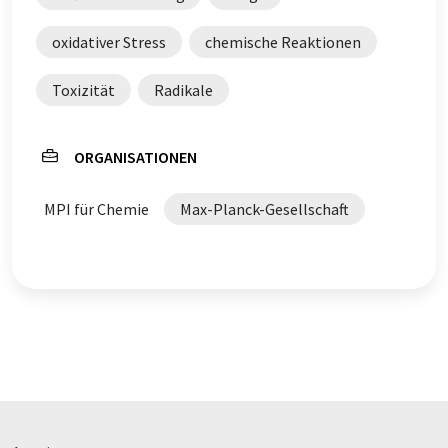
oxidativer Stress
chemische Reaktionen
Toxizität
Radikale
ORGANISATIONEN
MPI für Chemie
Max-Planck-Gesellschaft