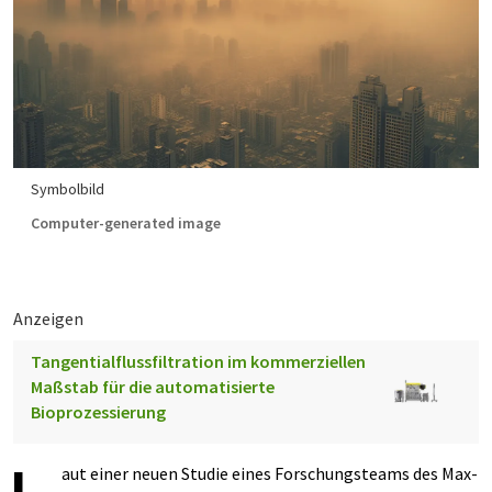
Symbolbild
Computer-generated image
Anzeigen
Tangentialflussfiltration im kommerziellen
Maßstab für die automatisierte
Bioprozessierung
aut einer neuen Studie eines Forschungsteams des Max-