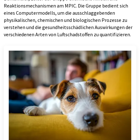
Reaktionsmechanismen am MPIC. Die Gruppe bedient sich
eines Computermodells, um die ausschlaggebenden
physikalischen, chemischen und biologischen Prozesse zu
verstehen und die gesundheitsschädlichen Auswirkungen der
verschiedenen Arten von Luftschadstoffen zu quantifizieren.