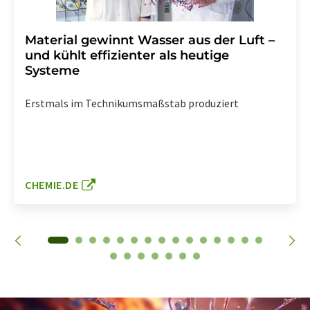
Material gewinnt Wasser aus der Luft –
und kühlt effizienter als heutige
Systeme
Erstmals im Technikumsmaßstab produziert
CHEMIE.DE