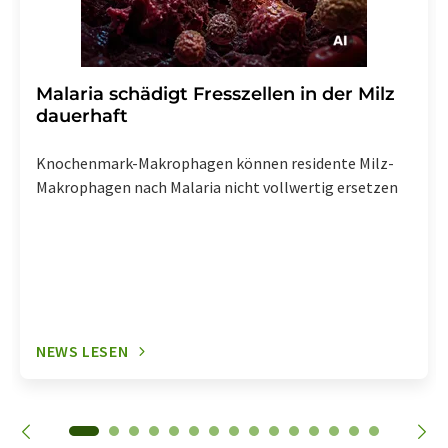
Malaria schädigt Fresszellen in der Milz
dauerhaft
Knochenmark-Makrophagen können residente Milz-
Makrophagen nach Malaria nicht vollwertig ersetzen
NEWS LESEN