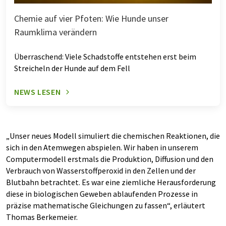
Chemie auf vier Pfoten: Wie Hunde unser
Raumklima verändern
Überraschend: Viele Schadstoffe entstehen erst beim
Streicheln der Hunde auf dem Fell
NEWS LESEN
„Unser neues Modell simuliert die chemischen Reaktionen, die
sich in den Atemwegen abspielen. Wir haben in unserem
Computermodell erstmals die Produktion, Diffusion und den
Verbrauch von Wasserstoffperoxid in den Zellen und der
Blutbahn betrachtet. Es war eine ziemliche Herausforderung
diese in biologischen Geweben ablaufenden Prozesse in
präzise mathematische Gleichungen zu fassen“, erläutert
Thomas Berkemeier.