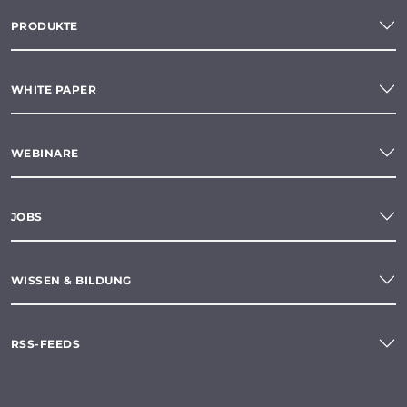
PRODUKTE
WHITE PAPER
WEBINARE
JOBS
WISSEN & BILDUNG
RSS-FEEDS