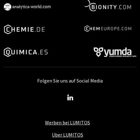
Folgen Sie uns auf Social Media
Werben bei LUMITOS
Über LUMITOS