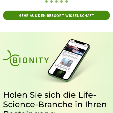
MEHR AUS DEM RESSORT WISSENSCHAFT
Holen Sie sich die Life-
Science-Branche in Ihren