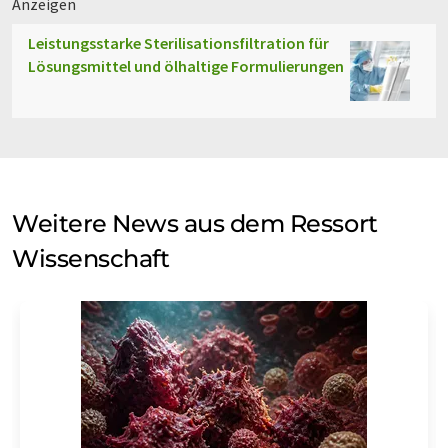
Anzeigen
Leistungsstarke Sterilisationsfiltration für
Lösungsmittel und ölhaltige Formulierungen
Weitere News aus dem Ressort
Wissenschaft