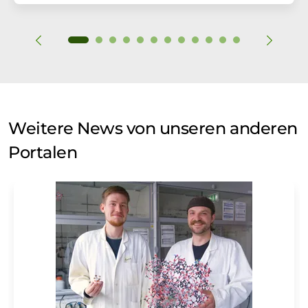
Weitere News von unseren anderen
Portalen