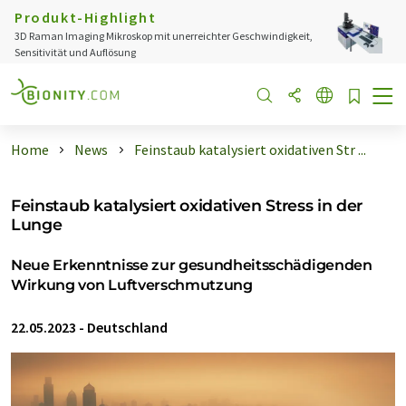
Produkt-Highlight
3D Raman Imaging Mikroskop mit unerreichter Geschwindigkeit,
Sensitivität und Auflösung
Home
News
Feinstaub katalysiert oxidativen Str ...
Feinstaub katalysiert oxidativen Stress in der
Lunge
Neue Erkenntnisse zur gesundheitsschädigenden
Wirkung von Luftverschmutzung
22.05.2023
-
Deutschland