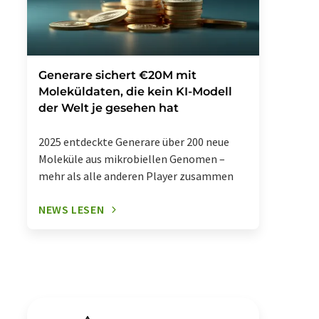
Generare sichert €20M mit
Moleküldaten, die kein KI-Modell
der Welt je gesehen hat
2025 entdeckte Generare über 200 neue
Moleküle aus mikrobiellen Genomen –
mehr als alle anderen Player zusammen
NEWS LESEN