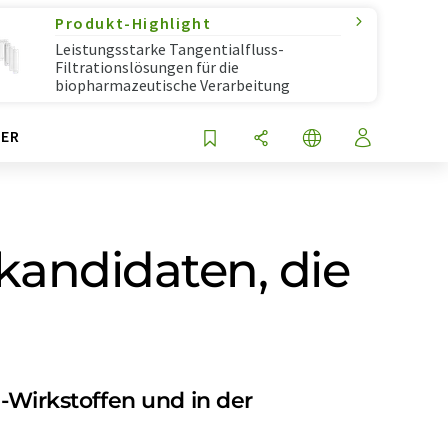
Produkt-Highlight
Leistungsstarke Tangentialfluss-
Filtrationslösungen für die
biopharmazeutische Verarbeitung
ER
fkandidaten, die
g-Wirkstoffen und in der