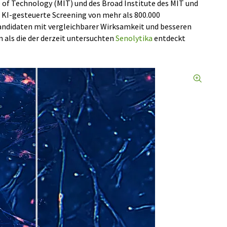
 of Technology (MIT) und des Broad Institute des MIT und
s KI-gesteuerte Screening von mehr als 800.000
andidaten mit vergleichbarer Wirksamkeit und besseren
als die der derzeit untersuchten
Senolytika
entdeckt