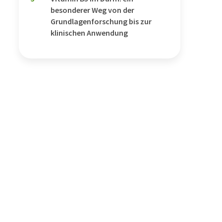
besonderer Weg von der
Grundlagenforschung bis zur
klinischen Anwendung