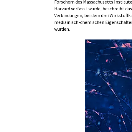
Forschern des Massachusetts Institute
Harvard verfasst wurde, beschreibt da
Verbindungen, bei dem drei Wirkstoffk
medizinisch-chemischen Eigenschaften 
wurden.