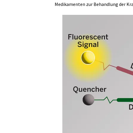
Medikamenten zur Behandlung der Kra