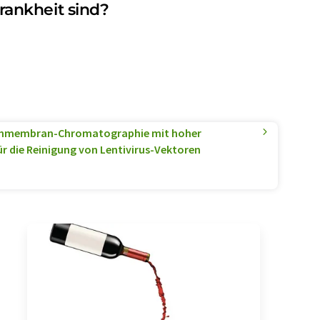
rankheit sind?
hmembran-Chromatographie mit hoher
 die Reinigung von Lentivirus-Vektoren