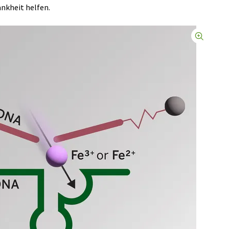
nkheit helfen.