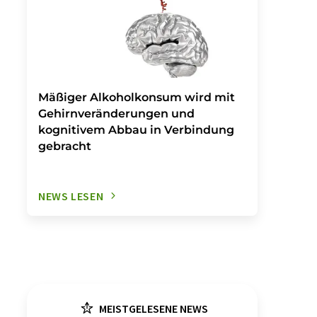
Mäßiger Alkoholkonsum wird mit
Gehirnveränderungen und
kognitivem Abbau in Verbindung
gebracht
NEWS LESEN
MEISTGELESENE NEWS