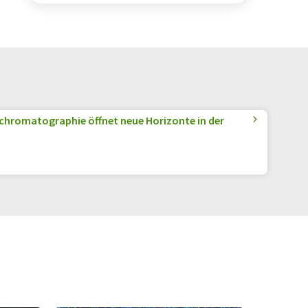
chromatographie öffnet neue Horizonte in der