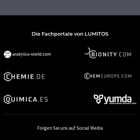
Die Fachportale von LUMITOS
Folgen Sie uns auf Social Media