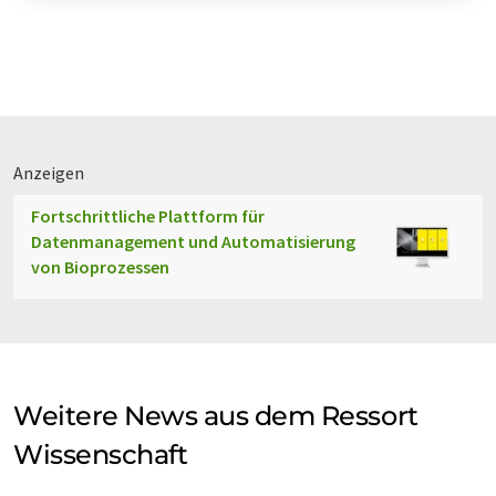
Anzeigen
Fortschrittliche Plattform für
Datenmanagement und Automatisierung
von Bioprozessen
Weitere News aus dem Ressort
Wissenschaft