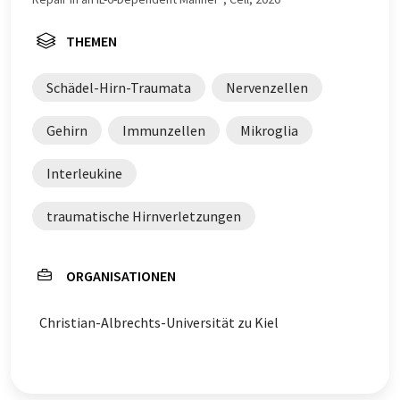
THEMEN
Schädel-Hirn-Traumata
Nervenzellen
Gehirn
Immunzellen
Mikroglia
Interleukine
traumatische Hirnverletzungen
ORGANISATIONEN
Christian-Albrechts-Universität zu Kiel