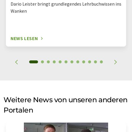
Dario Leister bringt grundlegendes Lehrbuchwissen ins
Wanken
NEWS LESEN
Weitere News von unseren anderen
Portalen