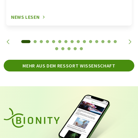
NEWS LESEN
MEHR AUS DEM RESSORT WISSENSCHAFT