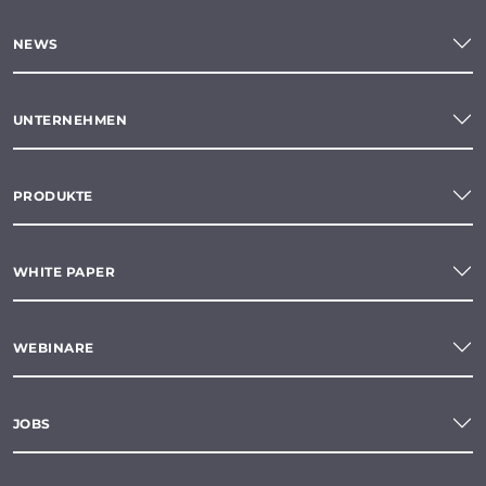
NEWS
UNTERNEHMEN
PRODUKTE
WHITE PAPER
WEBINARE
JOBS