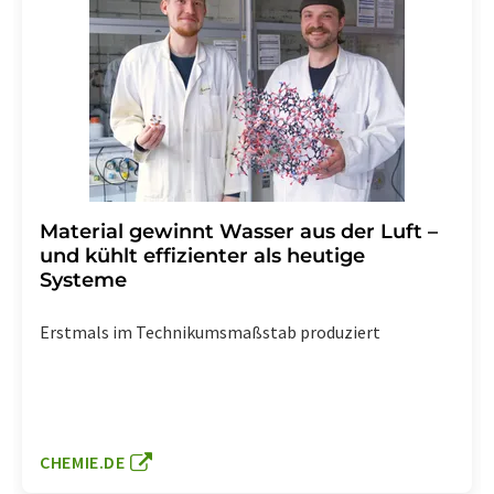
Material gewinnt Wasser aus der Luft –
und kühlt effizienter als heutige
Systeme
Erstmals im Technikumsmaßstab produziert
CHEMIE.DE