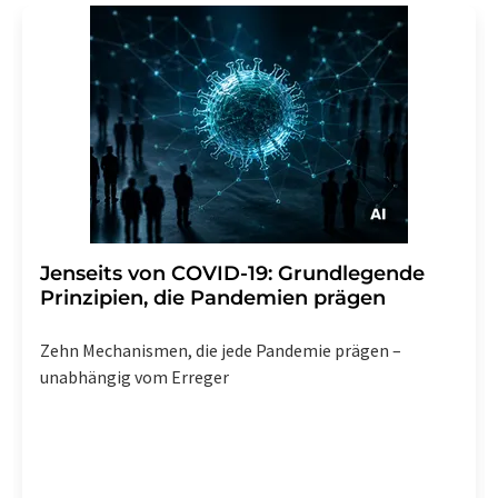
Jenseits von COVID-19: Grundlegende
Prinzipien, die Pandemien prägen
Zehn Mechanismen, die jede Pandemie prägen –
unabhängig vom Erreger