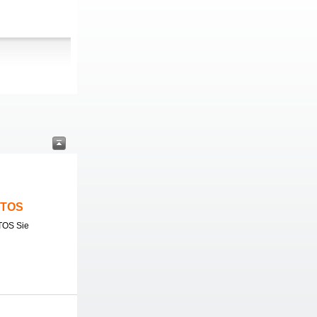
ITOS
TOS Sie