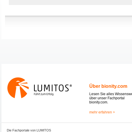
Über bionity.com
Lesen Sie alles Wissensw
über unser Fachportal
bionity.com.
mehr erfahren >
Die Fachportale von LUMITOS