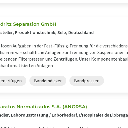
dritz Separation GmbH
steller, Produktionstechnik, Selb, Deutschland
 lösen Aufgaben in der Fest-Flüssig-Trennung für die verschiede
lisieren wirtschaftliche Anlagen zur Trennung von Suspensionen 
eitenden Filterpressen und Zentrifugen. Unser Komponentenbauka
hautomatisierten Anlagen ...
Zentrifugen
Bandeindicker
Bandpressen
aratos Normalizados S.A. (ANORSA)
dler, Laborausstattung / Laborbedarf, L'Hospitalet de Llobrega