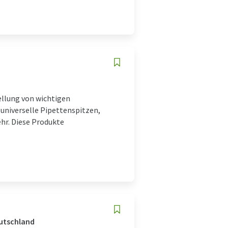
ellung von wichtigen
universelle Pipettenspitzen,
hr. Diese Produkte
eutschland