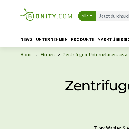
Alle
NEWS
UNTERNEHMEN
PRODUKTE
MARKTÜBERSI
Home
Firmen
Zentrifugen: Unternehmen aus al
Zentrifug
Tipp: Wählen Si