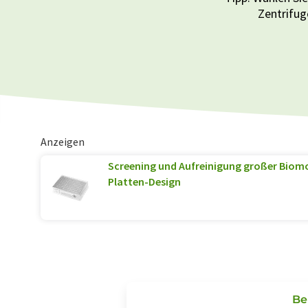
Zentrifug
Anzeigen
Screening und Aufreinigung großer Biomo
Platten-Design
Be