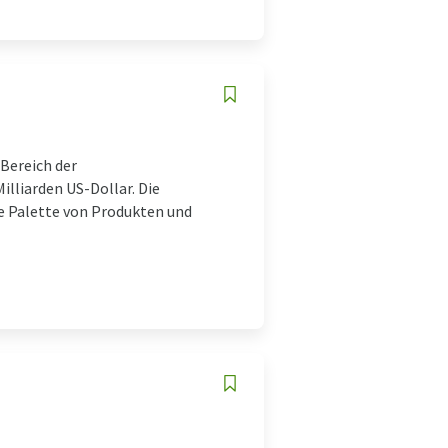
Bereich der
lliarden US-Dollar. Die
te Palette von Produkten und