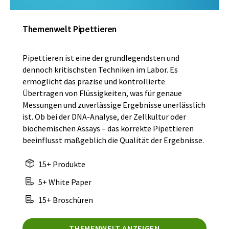
Themenwelt Pipettieren
Pipettieren ist eine der grundlegendsten und
dennoch kritischsten Techniken im Labor. Es
ermöglicht das präzise und kontrollierte
Übertragen von Flüssigkeiten, was für genaue
Messungen und zuverlässige Ergebnisse unerlässlich
ist. Ob bei der DNA-Analyse, der Zellkultur oder
biochemischen Assays – das korrekte Pipettieren
beeinflusst maßgeblich die Qualität der Ergebnisse.
15+ Produkte
5+ White Paper
15+ Broschüren
THEMENWELT ANZEIGEN