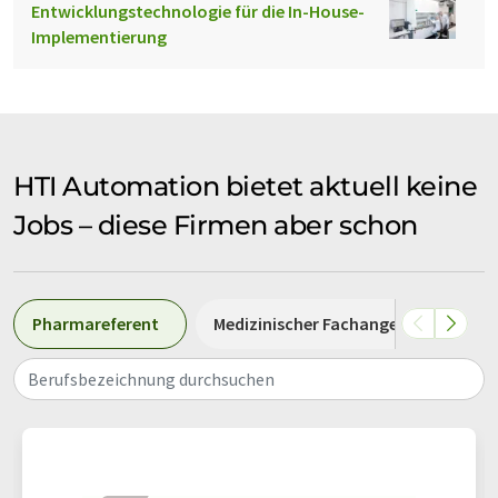
Entwicklungstechnologie für die In-House-
Implementierung
HTI Automation bietet aktuell keine
Jobs – diese Firmen aber schon
Pharmareferent
Medizinischer Fachangestellter
Berufsbezeichnung durchsuchen