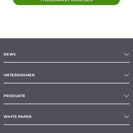
NEWS
UNTERNEHMEN
PRODUKTE
WHITE PAPER