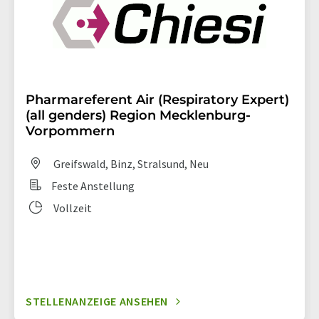
Pharmareferent Air (Respiratory Expert)
(all genders) Region Mecklenburg-
Vorpommern
Greifswald, Binz, Stralsund, Neu
Feste Anstellung
Vollzeit
STELLENANZEIGE ANSEHEN