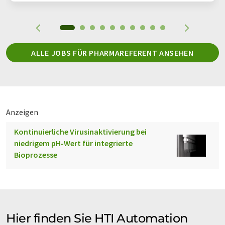
ALLE JOBS FÜR PHARMAREFERENT ANSEHEN
Anzeigen
Kontinuierliche Virusinaktivierung bei
niedrigem pH-Wert für integrierte
Bioprozesse
Hier finden Sie HTI Automation