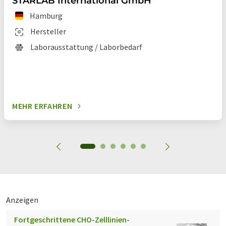
STARLAB International GmbH
Hamburg
Hersteller
Laborausstattung / Laborbedarf
MEHR ERFAHREN
Anzeigen
Fortgeschrittene CHO-Zelllinien-