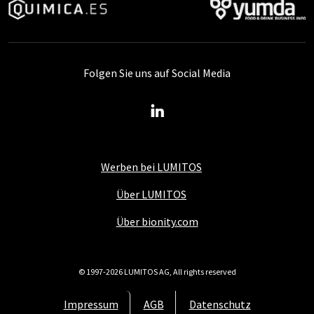
Folgen Sie uns auf Social Media
Werben bei LUMITOS
Über LUMITOS
Über bionity.com
© 1997-2026 LUMITOS AG, All rights reserved
Impressum
AGB
Datenschutz