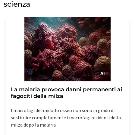
scienza
La malaria provoca danni permanenti ai
fagociti della milza
I macrofagi del midollo osseo non sono in grado di
sostituire completamente i macrofagi residenti della
milza dopo la malaria