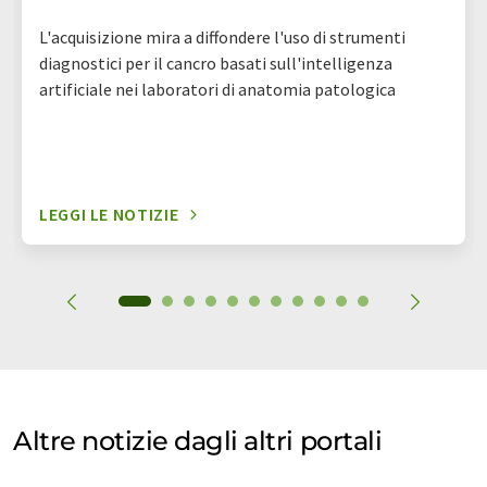
L'acquisizione mira a diffondere l'uso di strumenti
diagnostici per il cancro basati sull'intelligenza
artificiale nei laboratori di anatomia patologica
LEGGI LE NOTIZIE
Altre notizie dagli altri portali