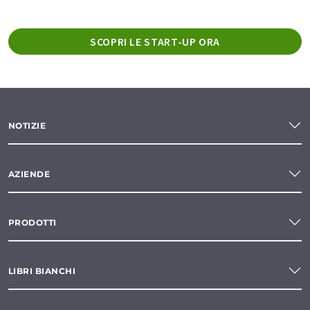
SCOPRI LE START-UP ORA
NOTIZIE
AZIENDE
PRODOTTI
LIBRI BIANCHI