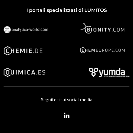
I portali specializzati di LUMITOS
Seguiteci sui social media