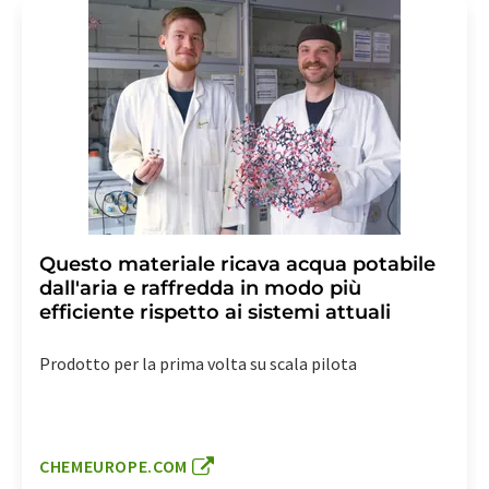
Questo materiale ricava acqua potabile
dall'aria e raffredda in modo più
efficiente rispetto ai sistemi attuali
Prodotto per la prima volta su scala pilota
CHEMEUROPE.COM