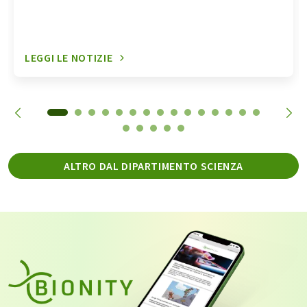
LEGGI LE NOTIZIE
ALTRO DAL DIPARTIMENTO SCIENZA