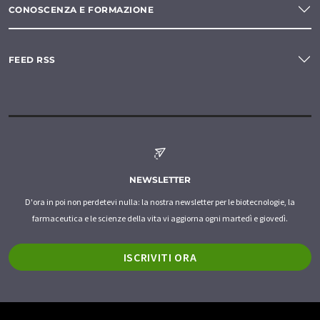
CONOSCENZA E FORMAZIONE
FEED RSS
NEWSLETTER
D'ora in poi non perdetevi nulla: la nostra newsletter per le biotecnologie, la
farmaceutica e le scienze della vita vi aggiorna ogni martedì e giovedì.
ISCRIVITI ORA