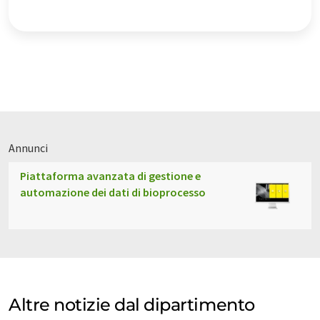
Annunci
Piattaforma avanzata di gestione e
automazione dei dati di bioprocesso
Altre notizie dal dipartimento