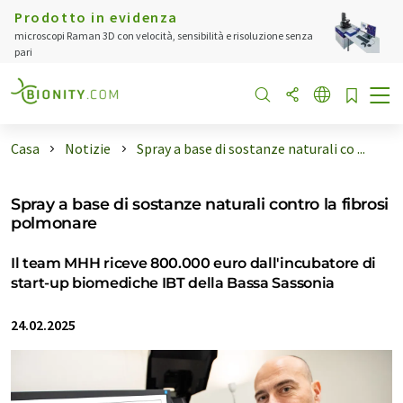
Prodotto in evidenza
microscopi Raman 3D con velocità, sensibilità e risoluzione senza
pari
Casa
Notizie
Spray a base di sostanze naturali co ...
Spray a base di sostanze naturali contro la fibrosi
polmonare
Il team MHH riceve 800.000 euro dall'incubatore di
start-up biomediche IBT della Bassa Sassonia
24.02.2025