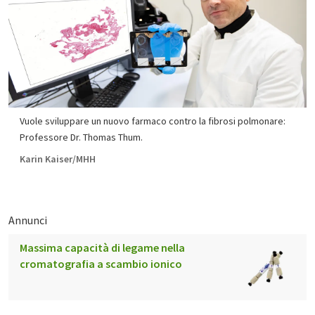
Vuole sviluppare un nuovo farmaco contro la fibrosi polmonare:
Professore Dr. Thomas Thum.
Karin Kaiser/MHH
Annunci
Massima capacità di legame nella
cromatografia a scambio ionico