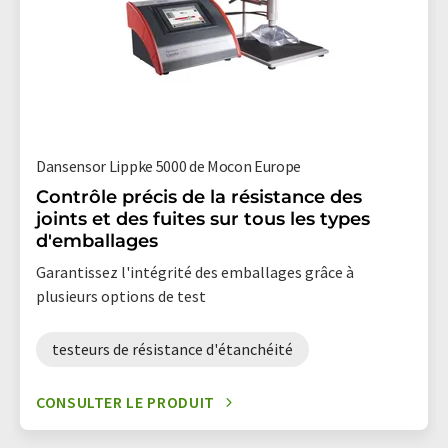
Dansensor Lippke 5000 de Mocon Europe
Contrôle précis de la résistance des
joints et des fuites sur tous les types
d'emballages
Garantissez l'intégrité des emballages grâce à
plusieurs options de test
testeurs de résistance d'étanchéité
CONSULTER LE PRODUIT