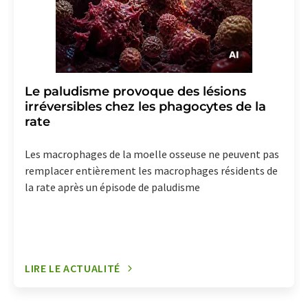
Le paludisme provoque des lésions
irréversibles chez les phagocytes de la
rate
Les macrophages de la moelle osseuse ne peuvent pas
remplacer entièrement les macrophages résidents de
la rate après un épisode de paludisme
LIRE LE ACTUALITÉ