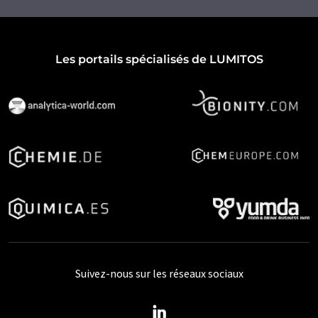
Les portails spécialisés de LUMITOS
Suivez-nous sur les réseaux sociaux