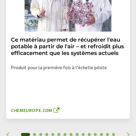
Ce matériau permet de récupérer l'eau
potable à partir de l'air – et refroidit plus
efficacement que les systèmes actuels
Produit pour la première fois à l'échelle pilote
CHEMEUROPE.COM