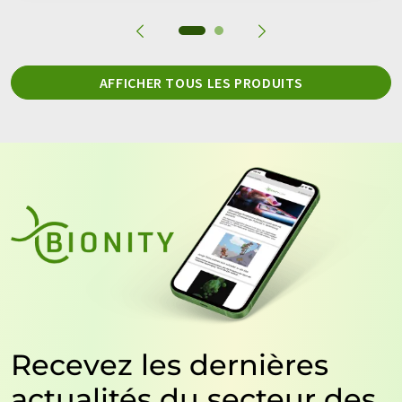
AFFICHER TOUS LES PRODUITS
Recevez les dernières
actualités du secteur des