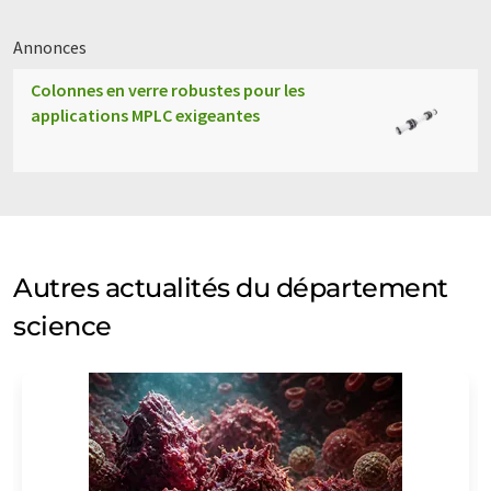
Annonces
Colonnes en verre robustes pour les
applications MPLC exigeantes
Autres actualités du département
science