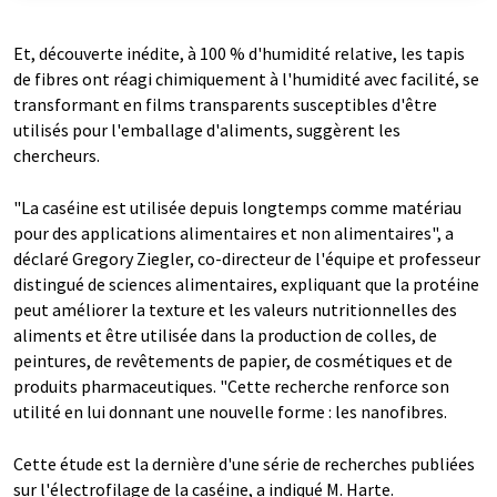
Et, découverte inédite, à 100 % d'humidité relative, les tapis
de fibres ont réagi chimiquement à l'humidité avec facilité, se
transformant en films transparents susceptibles d'être
utilisés pour l'emballage d'aliments, suggèrent les
chercheurs.
"La caséine est utilisée depuis longtemps comme matériau
pour des applications alimentaires et non alimentaires", a
déclaré Gregory Ziegler, co-directeur de l'équipe et professeur
distingué de sciences alimentaires, expliquant que la protéine
peut améliorer la texture et les valeurs nutritionnelles des
aliments et être utilisée dans la production de colles, de
peintures, de revêtements de papier, de cosmétiques et de
produits pharmaceutiques. "Cette recherche renforce son
utilité en lui donnant une nouvelle forme : les nanofibres.
Cette étude est la dernière d'une série de recherches publiées
sur l'électrofilage de la caséine, a indiqué M. Harte.