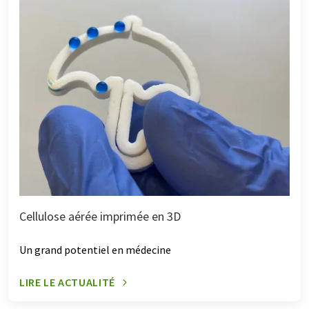
Cellulose aérée imprimée en 3D
Un grand potentiel en médecine
LIRE LE ACTUALITÉ