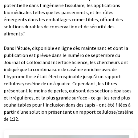
potentielle dans l'ingénierie tissulaire, les applications
biomédicales telles que les pansements, et les rôles
émergents dans les emballages comestibles, offrant des
solutions durables de conservation et de sécurité des
aliments."
Dans l'étude, disponible en ligne dès maintenant et dont la
publication est prévue dans le numéro de septembre du
Journal of Colloid and Interface Science, les chercheurs ont
indiqué que la combinaison de caséine enrichie avec de
l'hypromellose était électrospinable jusqu'à un rapport
cellulose/caséine de un à quatre. Cependant, les fibres
présentant le moins de perles, qui sont des sections épaisses
et irrégulières, et la plus grande surface - ce qui les rend plus
souhaitables pour l'inclusion dans des tapis - ont été filées à
partir d'une solution présentant un rapport cellulose/caséine
de 1:12.