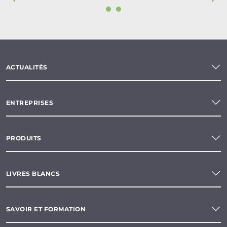
ACTUALITÉS
ENTREPRISES
PRODUITS
LIVRES BLANCS
SAVOIR ET FORMATION