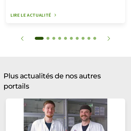
LIRE LE ACTUALITÉ
Plus actualités de nos autres
portails