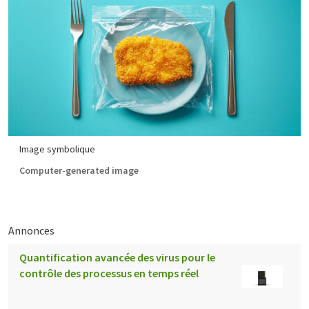
Image symbolique
Computer-generated image
Annonces
Quantification avancée des virus pour le
contrôle des processus en temps réel