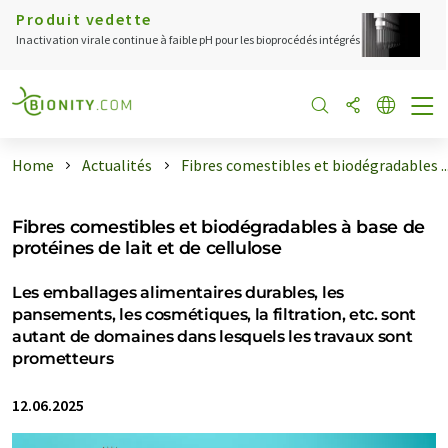
Produit vedette
Inactivation virale continue à faible pH pour les bioprocédés intégrés
Home
Actualités
Fibres comestibles et biodégradables ..
Fibres comestibles et biodégradables à base de
protéines de lait et de cellulose
Les emballages alimentaires durables, les
pansements, les cosmétiques, la filtration, etc. sont
autant de domaines dans lesquels les travaux sont
prometteurs
12.06.2025