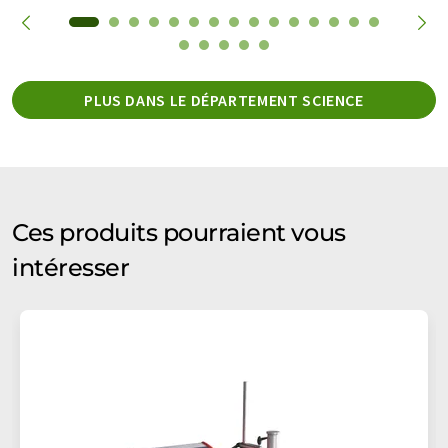
PLUS DANS LE DÉPARTEMENT SCIENCE
Ces produits pourraient vous
intéresser