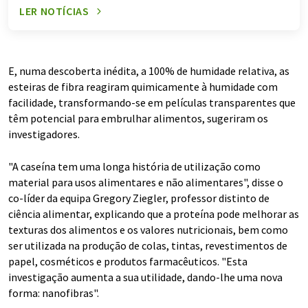
LER NOTÍCIAS
E, numa descoberta inédita, a 100% de humidade relativa, as
esteiras de fibra reagiram quimicamente à humidade com
facilidade, transformando-se em películas transparentes que
têm potencial para embrulhar alimentos, sugeriram os
investigadores.
"A caseína tem uma longa história de utilização como
material para usos alimentares e não alimentares", disse o
co-líder da equipa Gregory Ziegler, professor distinto de
ciência alimentar, explicando que a proteína pode melhorar as
texturas dos alimentos e os valores nutricionais, bem como
ser utilizada na produção de colas, tintas, revestimentos de
papel, cosméticos e produtos farmacêuticos. "Esta
investigação aumenta a sua utilidade, dando-lhe uma nova
forma: nanofibras".