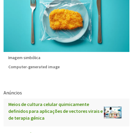
Imagem simbólica
Computer-generated image
Anúncios
Meios de cultura celular quimicamente
definidos para aplicações de vectores virais e
de terapia génica