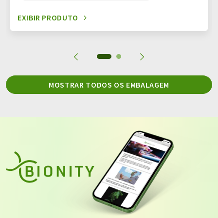
EXIBIR PRODUTO
MOSTRAR TODOS OS EMBALAGEM