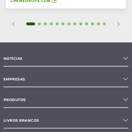
CHEMEUROPE.COM
NOTÍCIAS
EMPRESAS
PRODUTOS
LIVROS BRANCOS