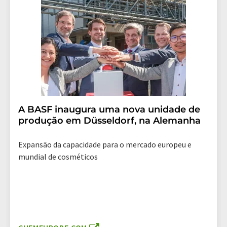
A BASF inaugura uma nova unidade de
produção em Düsseldorf, na Alemanha
Expansão da capacidade para o mercado europeu e
mundial de cosméticos