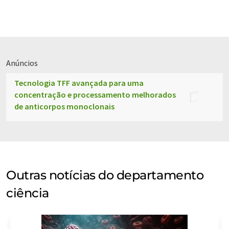
Anúncios
Tecnologia TFF avançada para uma
concentração e processamento melhorados
de anticorpos monoclonais
Outras notícias do departamento
ciência