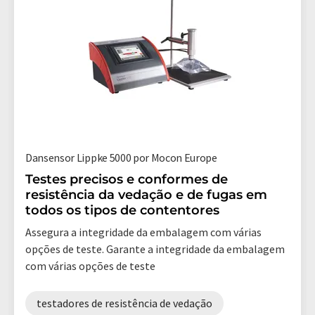
Dansensor Lippke 5000 por Mocon Europe
Testes precisos e conformes de
resistência da vedação e de fugas em
todos os tipos de contentores
Assegura a integridade da embalagem com várias
opções de teste. Garante a integridade da embalagem
com várias opções de teste
testadores de resistência de vedação