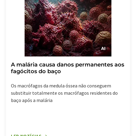
A malária causa danos permanentes aos
fagócitos do baço
Os macrófagos da medula óssea não conseguem
substituir totalmente os macrófagos residentes do
baço após a malária