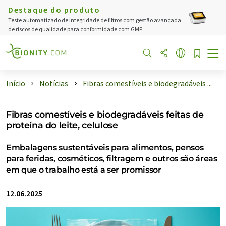
Destaque do produto
Teste automatizado de integridade de filtros com gestão avançada
de riscos de qualidade para conformidade com GMP
Início
Notícias
Fibras comestíveis e biodegradáveis ...
Fibras comestíveis e biodegradáveis feitas de
proteína do leite, celulose
Embalagens sustentáveis para alimentos, pensos
para feridas, cosméticos, filtragem e outros são áreas
em que o trabalho está a ser promissor
12.06.2025