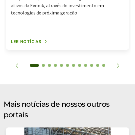
ativos da Evonik, através do investimento em
tecnologias de próxima geração
LER NOTÍCIAS
Mais notícias de nossos outros
portais