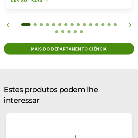
LER NOTÍCIAS
MAIS DO DEPARTAMENTO CIÊNCIA
Estes produtos podem lhe
interessar