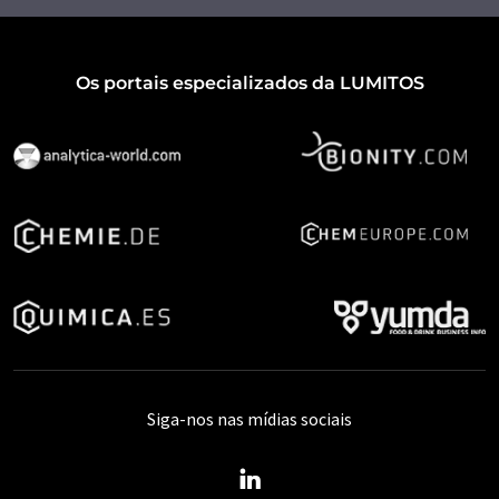
Os portais especializados da LUMITOS
Siga-nos nas mídias sociais