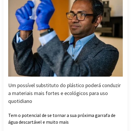
Um possível substituto do plástico poderá conduzir
a materiais mais fortes e ecológicos para uso
quotidiano
Tem o potencial de se tornar a sua próxima garrafa de
água descartável e muito mais