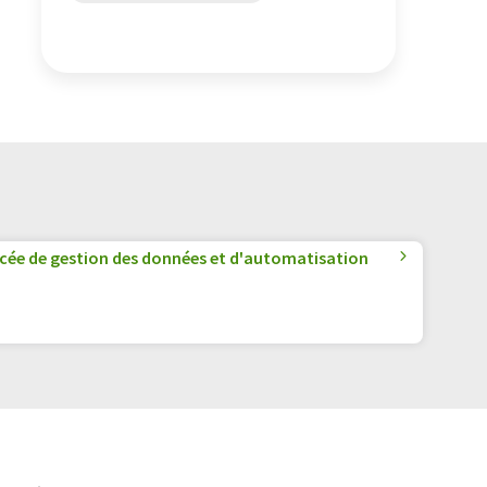
cée de gestion des données et d'automatisation