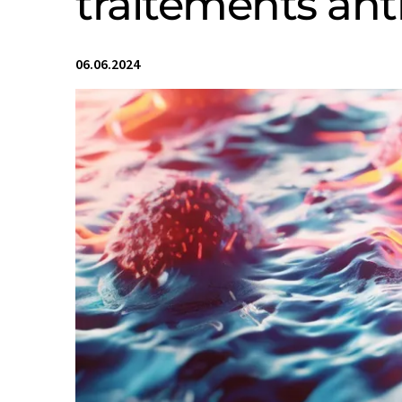
traitements ant
06.06.2024