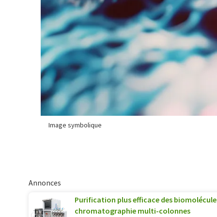
Image symbolique
Annonces
Purification plus efficace des biomolécule
chromatographie multi-colonnes