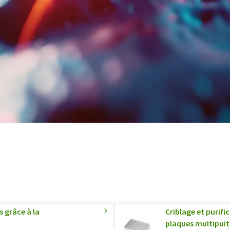
s grâce à la
Criblage et purifi
plaques multipuit