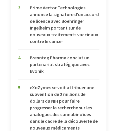
3
Prime Vector Technologies
annonce la signature d'un accord
de licence avec Boehringer
Ingelheim portant sur de
nouveaux traitements vaccinaux
contre le cancer
4
Brenntag Pharma conclut un
partenariat stratégique avec
Evonik
5
eXoZymes se voit attribuer une
subvention de 2 millions de
dollars du NIH pour faire
progresser la recherche sur les
analogues des cannabinoïdes
dans le cadre de la découverte de
nouveaux médicaments