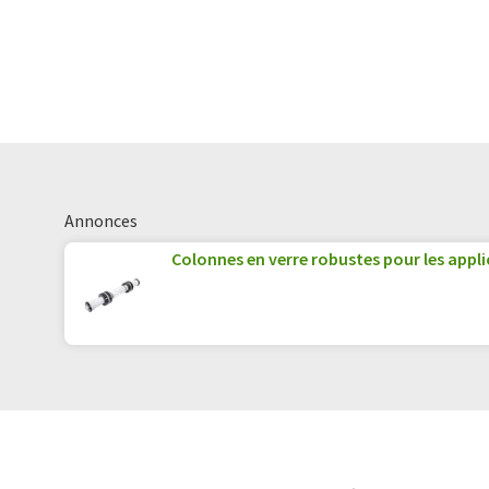
Annonces
Colonnes en verre robustes pour les appl