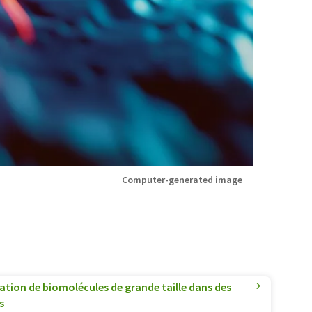
Computer-generated image
cation de biomolécules de grande taille dans des
s