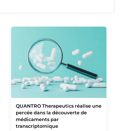
QUANTRO Therapeutics réalise une
percée dans la découverte de
médicaments par
transcriptomique