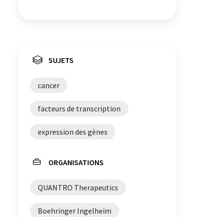
SUJETS
cancer
facteurs de transcription
expression des gènes
ORGANISATIONS
QUANTRO Therapeutics
Boehringer Ingelheim