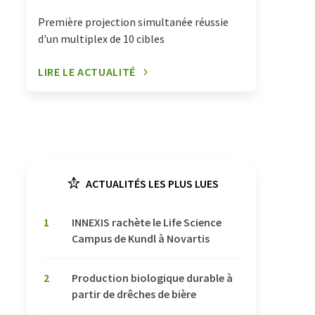
Première projection simultanée réussie
d'un multiplex de 10 cibles
LIRE LE ACTUALITÉ
ACTUALITÉS LES PLUS LUES
1
INNEXIS rachète le Life Science
Campus de Kundl à Novartis
2
Production biologique durable à
partir de drêches de bière