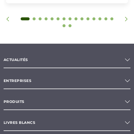
ACTUALITÉS
ENTREPRISES
PRODUITS
LIVRES BLANCS