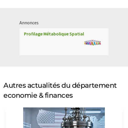
Annonces
Profilage Métabolique Spatial
Autres actualités du département
economie & finances