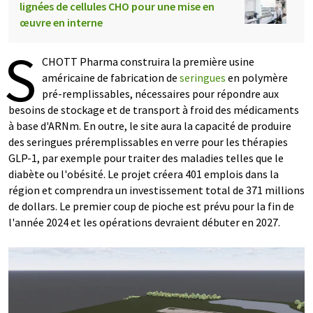
lignées de cellules CHO pour une mise en
œuvre en interne
S
CHOTT Pharma construira la première usine
américaine de fabrication de
seringues
en polymère
pré-remplissables, nécessaires pour répondre aux
besoins de stockage et de transport à froid des médicaments
à base d'ARNm. En outre, le site aura la capacité de produire
des seringues préremplissables en verre pour les thérapies
GLP-1, par exemple pour traiter des maladies telles que le
diabète ou l'obésité. Le projet créera 401 emplois dans la
région et comprendra un investissement total de 371 millions
de dollars. Le premier coup de pioche est prévu pour la fin de
l'année 2024 et les opérations devraient débuter en 2027.