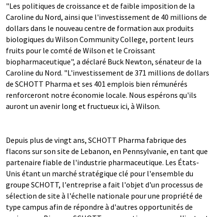
"Les politiques de croissance et de faible imposition de la
Caroline du Nord, ainsi que l'investissement de 40 millions de
dollars dans le nouveau centre de formation aux produits
biologiques du Wilson Community College, portent leurs
fruits pour le comté de Wilson et le Croissant
biopharmaceutique", a déclaré Buck Newton, sénateur de la
Caroline du Nord. "L'investissement de 371 millions de dollars
de SCHOTT Pharma et ses 401 emplois bien rémunérés
renforceront notre économie locale. Nous espérons qu'ils
auront un avenir long et fructueux ici, à Wilson.
Depuis plus de vingt ans, SCHOTT Pharma fabrique des
flacons sur son site de Lebanon, en Pennsylvanie, en tant que
partenaire fiable de l'industrie pharmaceutique. Les États-
Unis étant un marché stratégique clé pour l'ensemble du
groupe SCHOTT, l'entreprise a fait l'objet d'un processus de
sélection de site à l'échelle nationale pour une propriété de
type campus afin de répondre à d'autres opportunités de