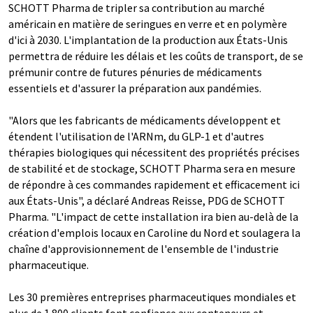
SCHOTT Pharma de tripler sa contribution au marché
américain en matière de seringues en verre et en polymère
d'ici à 2030. L'implantation de la production aux États-Unis
permettra de réduire les délais et les coûts de transport, de se
prémunir contre de futures pénuries de médicaments
essentiels et d'assurer la préparation aux pandémies.
"Alors que les fabricants de médicaments développent et
étendent l'utilisation de l'ARNm, du GLP-1 et d'autres
thérapies biologiques qui nécessitent des propriétés précises
de stabilité et de stockage, SCHOTT Pharma sera en mesure
de répondre à ces commandes rapidement et efficacement ici
aux États-Unis", a déclaré Andreas Reisse, PDG de SCHOTT
Pharma. "L'impact de cette installation ira bien au-delà de la
création d'emplois locaux en Caroline du Nord et soulagera la
chaîne d'approvisionnement de l'ensemble de l'industrie
pharmaceutique.
Les 30 premières entreprises pharmaceutiques mondiales et