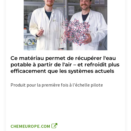
Ce matériau permet de récupérer l'eau
potable à partir de l'air – et refroidit plus
efficacement que les systèmes actuels
Produit pour la première fois à l'échelle pilote
CHEMEUROPE.COM