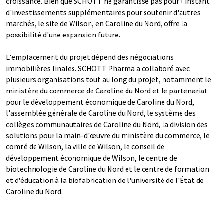
croissance. Bien que SCHOTT ne garantisse pas pour l'instant
d'investissements supplémentaires pour soutenir d'autres
marchés, le site de Wilson, en Caroline du Nord, offre la
possibilité d'une expansion future.
L'emplacement du projet dépend des négociations
immobilières finales. SCHOTT Pharma a collaboré avec
plusieurs organisations tout au long du projet, notamment le
ministère du commerce de Caroline du Nord et le partenariat
pour le développement économique de Caroline du Nord,
l'assemblée générale de Caroline du Nord, le système des
collèges communautaires de Caroline du Nord, la division des
solutions pour la main-d'œuvre du ministère du commerce, le
comté de Wilson, la ville de Wilson, le conseil de
développement économique de Wilson, le centre de
biotechnologie de Caroline du Nord et le centre de formation
et d'éducation à la biofabrication de l'université de l'État de
Caroline du Nord.