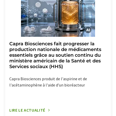
Capra Biosciences fait progresser la
production nationale de médicaments
essentiels grâce au soutien continu du
ministère américain de la Santé et des
Services sociaux (HHS)
Capra Biosciences produit de l'aspirine et de
l'acétaminophène à l'aide d'un bioréacteur
LIRE LE ACTUALITÉ