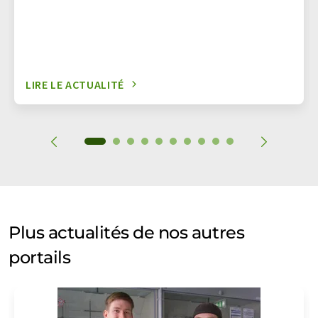
LIRE LE ACTUALITÉ
Plus actualités de nos autres
portails