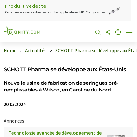
Produit vedette
Colonnes en verre robustes pour les applications MPLC exigeantes
Home
Actualités
SCHOTT Pharma se développe aux États 
SCHOTT Pharma se développe aux États-Unis
Nouvelle usine de fabrication de seringues pré-
remplissables à Wilson, en Caroline du Nord
20.03.2024
Annonces
Technologie avancée de développement de