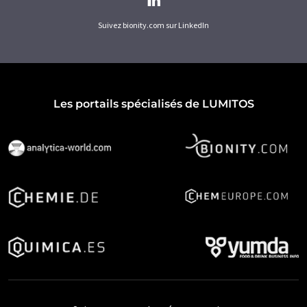
Suivez bionity.com sur LinkedIn
Les portails spécialisés de LUMITOS