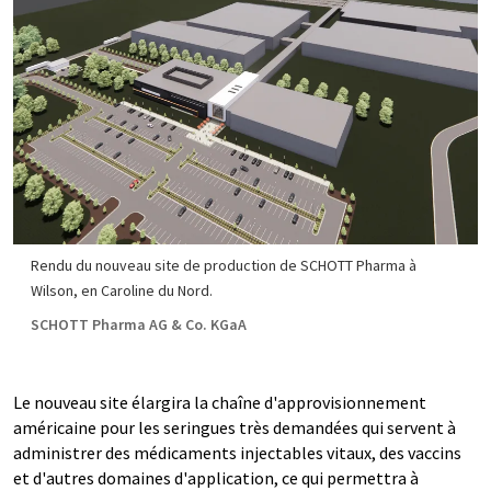
Rendu du nouveau site de production de SCHOTT Pharma à
Wilson, en Caroline du Nord.
SCHOTT Pharma AG & Co. KGaA
Le nouveau site élargira la chaîne d'approvisionnement
américaine pour les seringues très demandées qui servent à
administrer des médicaments injectables vitaux, des vaccins
et d'autres domaines d'application, ce qui permettra à