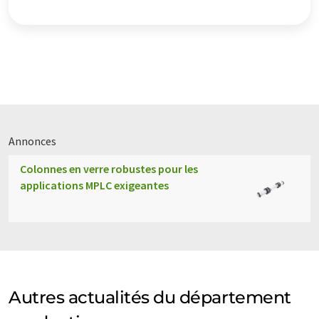
Annonces
Colonnes en verre robustes pour les
applications MPLC exigeantes
Autres actualités du département