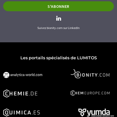
S'ABONNER
Suivez bionity.com sur LinkedIn
Les portails spécialisés de LUMITOS