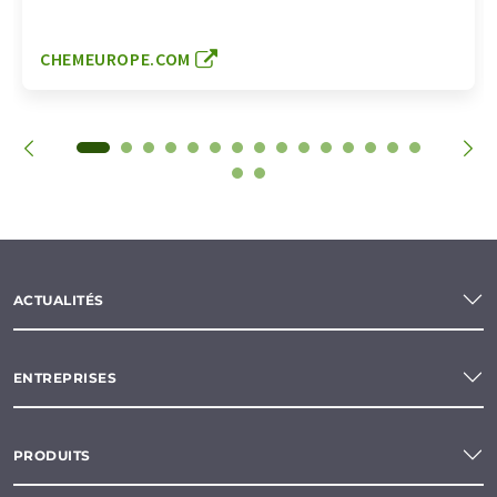
CHEMEUROPE.COM
ACTUALITÉS
ENTREPRISES
PRODUITS