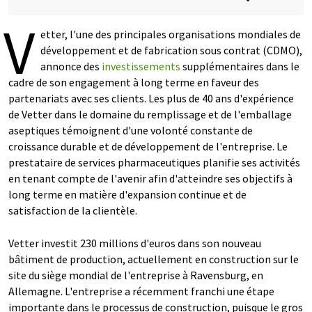
V
etter, l'une des principales organisations mondiales de
développement et de fabrication sous contrat (CDMO),
annonce des
investissements
supplémentaires dans le
cadre de son engagement à long terme en faveur des
partenariats avec ses clients. Les plus de 40 ans d'expérience
de Vetter dans le domaine du remplissage et de l'emballage
aseptiques témoignent d'une volonté constante de
croissance durable et de développement de l'entreprise. Le
prestataire de services pharmaceutiques planifie ses activités
en tenant compte de l'avenir afin d'atteindre ses objectifs à
long terme en matière d'expansion continue et de
satisfaction de la clientèle.
Vetter investit 230 millions d'euros dans son nouveau
bâtiment de production, actuellement en construction sur le
site du siège mondial de l'entreprise à Ravensburg, en
Allemagne. L'entreprise a récemment franchi une étape
importante dans le processus de construction, puisque le gros