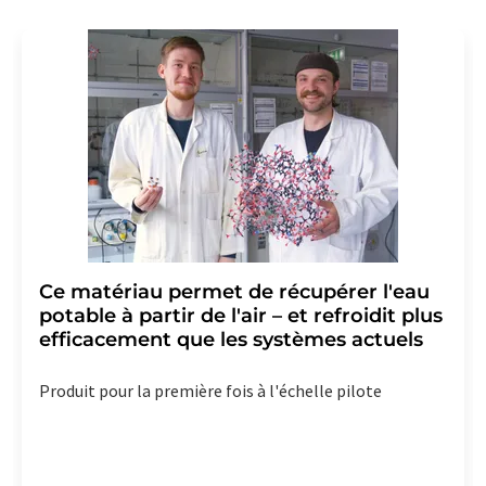
Ce matériau permet de récupérer l'eau
potable à partir de l'air – et refroidit plus
efficacement que les systèmes actuels
Produit pour la première fois à l'échelle pilote