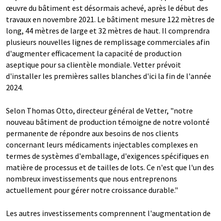
œuvre du bâtiment est désormais achevé, après le début des
travaux en novembre 2021. Le bâtiment mesure 122 mètres de
long, 44 mètres de large et 32 mètres de haut. Il comprendra
plusieurs nouvelles lignes de remplissage commerciales afin
d'augmenter efficacement la capacité de production
aseptique pour sa clientèle mondiale. Vetter prévoit
d'installer les premières salles blanches d'ici la fin de l'année
2024.
Selon Thomas Otto, directeur général de Vetter, "notre
nouveau bâtiment de production témoigne de notre volonté
permanente de répondre aux besoins de nos clients
concernant leurs médicaments injectables complexes en
termes de systèmes d'emballage, d'exigences spécifiques en
matière de processus et de tailles de lots. Ce n'est que l'un des
nombreux investissements que nous entreprenons
actuellement pour gérer notre croissance durable."
Les autres investissements comprennent l'augmentation de