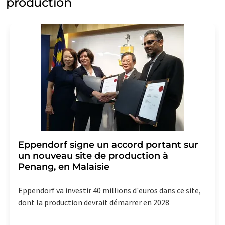
production
Eppendorf signe un accord portant sur
un nouveau site de production à
Penang, en Malaisie
Eppendorf va investir 40 millions d'euros dans ce site,
dont la production devrait démarrer en 2028