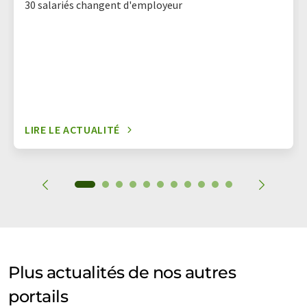
30 salariés changent d'employeur
LIRE LE ACTUALITÉ
Plus actualités de nos autres
portails