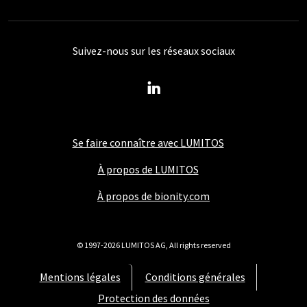
Suivez-nous sur les réseaux sociaux
Se faire connaître avec LUMITOS
À propos de LUMITOS
À propos de bionity.com
© 1997-2026 LUMITOS AG, All rights reserved
Mentions légales
Conditions générales
Protection des données