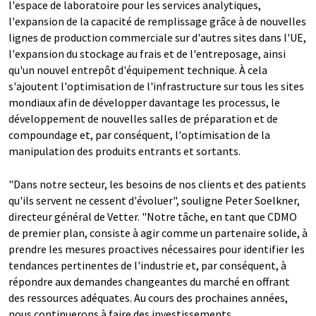
l'espace de laboratoire pour les services analytiques,
l'expansion de la capacité de remplissage grâce à de nouvelles
lignes de production commerciale sur d'autres sites dans l'UE,
l'expansion du stockage au frais et de l'entreposage, ainsi
qu'un nouvel entrepôt d'équipement technique. À cela
s'ajoutent l'optimisation de l'infrastructure sur tous les sites
mondiaux afin de développer davantage les processus, le
développement de nouvelles salles de préparation et de
compoundage et, par conséquent, l'optimisation de la
manipulation des produits entrants et sortants.
"Dans notre secteur, les besoins de nos clients et des patients
qu'ils servent ne cessent d'évoluer", souligne Peter Soelkner,
directeur général de Vetter. "Notre tâche, en tant que CDMO
de premier plan, consiste à agir comme un partenaire solide, à
prendre les mesures proactives nécessaires pour identifier les
tendances pertinentes de l'industrie et, par conséquent, à
répondre aux demandes changeantes du marché en offrant
des ressources adéquates. Au cours des prochaines années,
nous continuerons à faire des investissements