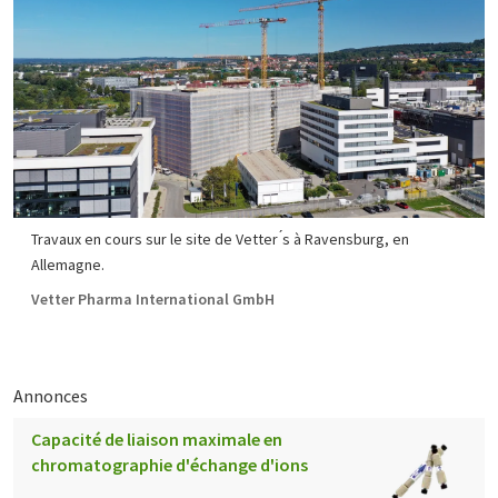
Travaux en cours sur le site de Vetter ́s à Ravensburg, en
Allemagne.
Vetter Pharma International GmbH
Annonces
Capacité de liaison maximale en
chromatographie d'échange d'ions