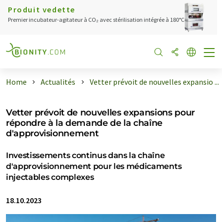
Produit vedette
Premier incubateur-agitateur à CO₂ avec stérilisation intégrée à 180°C
Home
Actualités
Vetter prévoit de nouvelles expansio ...
Vetter prévoit de nouvelles expansions pour
répondre à la demande de la chaîne
d'approvisionnement
Investissements continus dans la chaîne
d'approvisionnement pour les médicaments
injectables complexes
18.10.2023