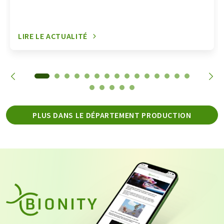
LIRE LE ACTUALITÉ
PLUS DANS LE DÉPARTEMENT PRODUCTION