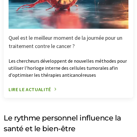
Quel est le meilleur moment de la journée pour un
traitement contre le cancer ?
Les chercheurs développent de nouvelles méthodes pour
utiliser l'horloge interne des cellules tumorales afin
d'optimiser les thérapies anticancéreuses
LIRE LE ACTUALITÉ
Le rythme personnel influence la
santé et le bien-être