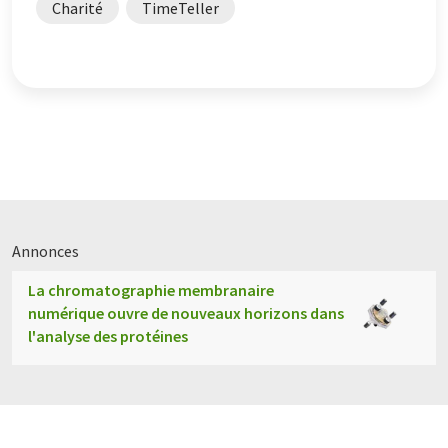
Charité
TimeTeller
Annonces
La chromatographie membranaire
numérique ouvre de nouveaux horizons dans
l'analyse des protéines