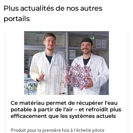
Plus actualités de nos autres
portails
Ce matériau permet de récupérer l'eau
potable à partir de l'air – et refroidit plus
efficacement que les systèmes actuels
Produit pour la première fois à l'échelle pilote