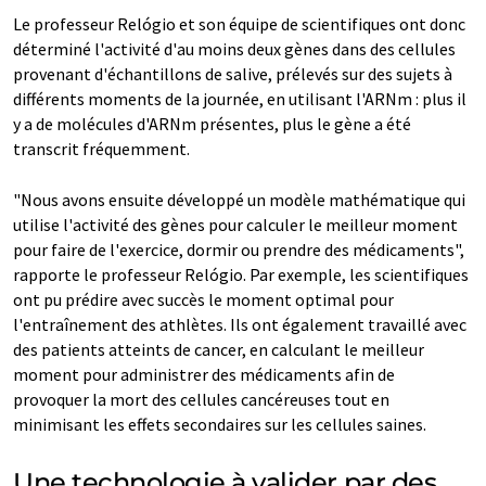
Le professeur Relógio et son équipe de scientifiques ont donc
déterminé l'activité d'au moins deux gènes dans des cellules
provenant d'échantillons de salive, prélevés sur des sujets à
différents moments de la journée, en utilisant l'ARNm : plus il
y a de molécules d'ARNm présentes, plus le gène a été
transcrit fréquemment.
"Nous avons ensuite développé un modèle mathématique qui
utilise l'activité des gènes pour calculer le meilleur moment
pour faire de l'exercice, dormir ou prendre des médicaments",
rapporte le professeur Relógio. Par exemple, les scientifiques
ont pu prédire avec succès le moment optimal pour
l'entraînement des athlètes. Ils ont également travaillé avec
des patients atteints de cancer, en calculant le meilleur
moment pour administrer des médicaments afin de
provoquer la mort des cellules cancéreuses tout en
minimisant les effets secondaires sur les cellules saines.
Une technologie à valider par des