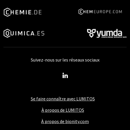
Suivez-nous sur les réseaux sociaux
Se faire connaître avec LUMITOS
À propos de LUMITOS
À propos de bionity.com