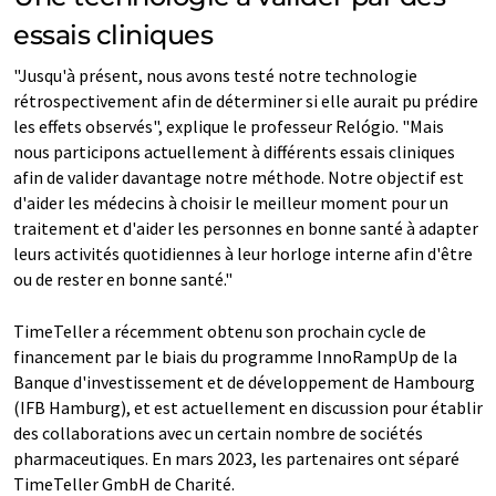
essais cliniques
"Jusqu'à présent, nous avons testé notre technologie
rétrospectivement afin de déterminer si elle aurait pu prédire
les effets observés", explique le professeur Relógio. "Mais
nous participons actuellement à différents essais cliniques
afin de valider davantage notre méthode. Notre objectif est
d'aider les médecins à choisir le meilleur moment pour un
traitement et d'aider les personnes en bonne santé à adapter
leurs activités quotidiennes à leur horloge interne afin d'être
ou de rester en bonne santé."
TimeTeller a récemment obtenu son prochain cycle de
financement par le biais du programme InnoRampUp de la
Banque d'investissement et de développement de Hambourg
(IFB Hamburg), et est actuellement en discussion pour établir
des collaborations avec un certain nombre de sociétés
pharmaceutiques. En mars 2023, les partenaires ont séparé
TimeTeller GmbH de Charité.