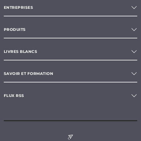
ENTREPRISES
PRODUITS
LIVRES BLANCS
SAVOIR ET FORMATION
FLUX RSS