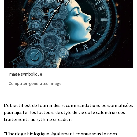
Image symbolique
Computer-generated image
L'objectif est de fournir des recommandations personnalisées
pour ajuster les facteurs de style de vie ou le calendrier des
traitements au rythme circadien.
"L'horloge biologique, également connue sous le nom