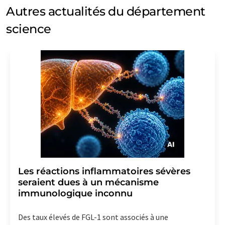
Autres actualités du département
science
Les réactions inflammatoires sévères
seraient dues à un mécanisme
immunologique inconnu
Des taux élevés de FGL-1 sont associés à une