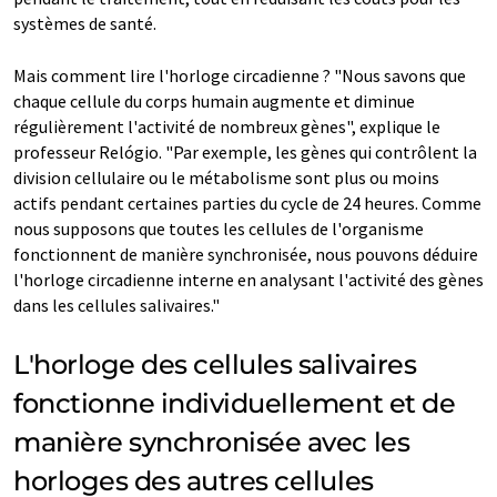
systèmes de santé.
Mais comment lire l'horloge circadienne ? "Nous savons que
chaque cellule du corps humain augmente et diminue
régulièrement l'activité de nombreux gènes", explique le
professeur Relógio. "Par exemple, les gènes qui contrôlent la
division cellulaire ou le métabolisme sont plus ou moins
actifs pendant certaines parties du cycle de 24 heures. Comme
nous supposons que toutes les cellules de l'organisme
fonctionnent de manière synchronisée, nous pouvons déduire
l'horloge circadienne interne en analysant l'activité des gènes
dans les cellules salivaires."
L'horloge des cellules salivaires
fonctionne individuellement et de
manière synchronisée avec les
horloges des autres cellules