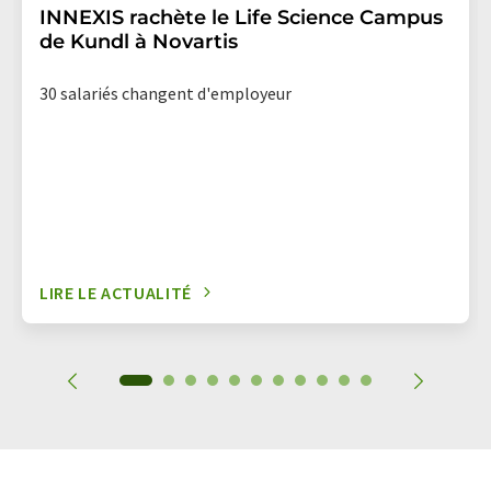
INNEXIS rachète le Life Science Campus
de Kundl à Novartis
30 salariés changent d'employeur
LIRE LE ACTUALITÉ