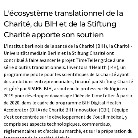
L'écosystème translationnel de la
Charité, du BIH et de la Stiftung
Charité apporte son soutien
L'Institut berlinois de la santé de la Charité (BIH), la Charité -
Universitätsmedizin Berlin et la Stiftung Charité ont
contribué à faire avancer le projet TimeTeller grâce à une
série d'outils translationnels. Inventors 4 Health (I4H), un
programme pilote pour les scientifiques de la Charité ayant
des ambitions entrepreneuriales, financé par Stiftung Charité
et géré par SPARK-BIH, a soutenu le professeur Relógio en
2019 pour développer davantage l'idée de TimeTeller. À partir
de 2020, dans le cadre du programme BIH Digital Health
Accelerator (DHA) de Charité BIH Innovation (CBI), l'équipe
s'est concentrée sur le développement de l'outil médical, y
compris ses aspects technologiques, commerciaux,
réglementaires et d'accès au marché, et sur la préparation du
lancement de la société dérivée.