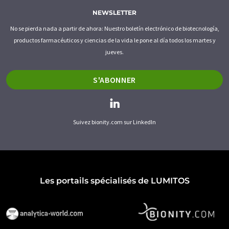
NEWSLETTER
No se pierda nada a partir de ahora: Nuestro boletín electrónico de biotecnología,
productos farmacéuticos y ciencias de la vida le pone al día todos los martes y
jueves.
S'ABONNER
Suivez bionity.com sur LinkedIn
Les portails spécialisés de LUMITOS