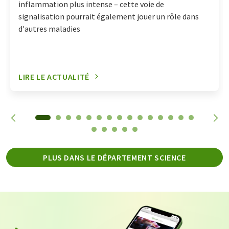
inflammation plus intense – cette voie de
signalisation pourrait également jouer un rôle dans
d'autres maladies
LIRE LE ACTUALITÉ
PLUS DANS LE DÉPARTEMENT SCIENCE