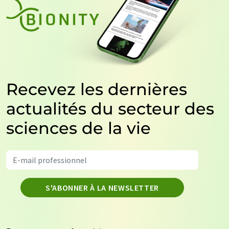
Recevez les dernières
actualités du secteur des
sciences de la vie
S'ABONNER À LA NEWSLETTER