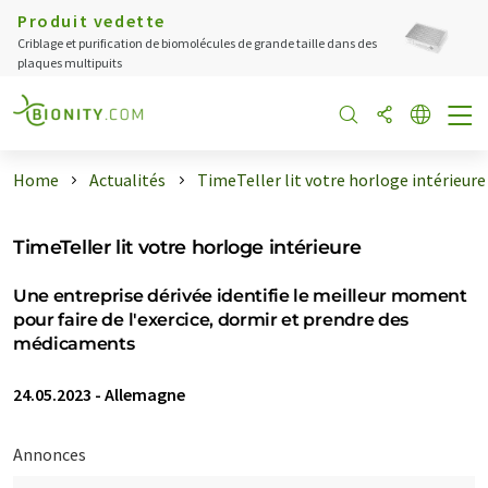
Produit vedette
Criblage et purification de biomolécules de grande taille dans des
plaques multipuits
Home
Actualités
TimeTeller lit votre horloge intérieure
TimeTeller lit votre horloge intérieure
Une entreprise dérivée identifie le meilleur moment
pour faire de l'exercice, dormir et prendre des
médicaments
24.05.2023
-
Allemagne
Annonces