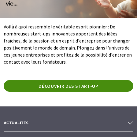
vie…
Voilà à quoi ressemble le véritable esprit pionnier : De
nombreuses start-ups innovantes apportent des idées
fraîches, de la passion et un esprit d'entreprise pour changer
positivement le monde de demain. Plongez dans l'univers de
ces jeunes entreprises et profitez de la possibilité d'entrer en
contact avec leurs fondateurs.
DÉCOUVRIR DES START-UP
ACTUALITÉS