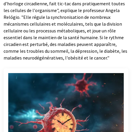
d'horloge circadienne, fait tic-tac dans pratiquement toutes
les cellules de l'organisme", explique le professeur Angela
Relógio. "Elle régule la synchronisation de nombreux
mécanismes cellulaires et moléculaires, tels que la division
cellulaire ou les processus métaboliques, et joue un rôle
essentiel dans le maintien de la santé humaine. Si le rythme
circadien est perturbé, des maladies peuvent apparaître,
comme les troubles du sommeil, la dépression, le diabète, les
maladies neurodégénératives, l'obésité et le cancer."