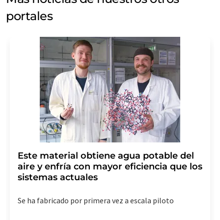
portales
Este material obtiene agua potable del
aire y enfría con mayor eficiencia que los
sistemas actuales
Se ha fabricado por primera vez a escala piloto