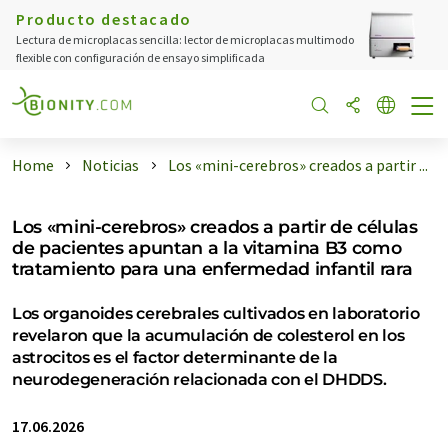
Producto destacado
Lectura de microplacas sencilla: lector de microplacas multimodo
flexible con configuración de ensayo simplificada
Home
Noticias
Los «mini-cerebros» creados a partir ...
Los «mini-cerebros» creados a partir de células
de pacientes apuntan a la vitamina B3 como
tratamiento para una enfermedad infantil rara
Los organoides cerebrales cultivados en laboratorio
revelaron que la acumulación de colesterol en los
astrocitos es el factor determinante de la
neurodegeneración relacionada con el DHDDS.
17.06.2026