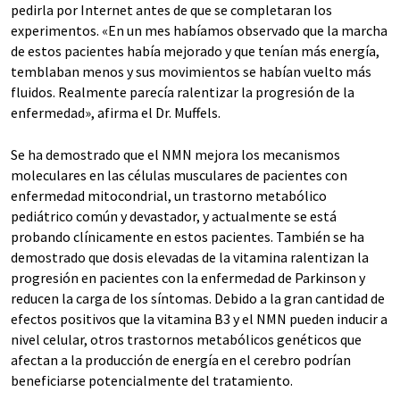
pedirla por Internet antes de que se completaran los
experimentos. «En un mes habíamos observado que la marcha
de estos pacientes había mejorado y que tenían más energía,
temblaban menos y sus movimientos se habían vuelto más
fluidos. Realmente parecía ralentizar la progresión de la
enfermedad», afirma el Dr. Muffels.
Se ha demostrado que el NMN mejora los mecanismos
moleculares en las células musculares de pacientes con
enfermedad mitocondrial, un trastorno metabólico
pediátrico común y devastador, y actualmente se está
probando clínicamente en estos pacientes. También se ha
demostrado que dosis elevadas de la vitamina ralentizan la
progresión en pacientes con la enfermedad de Parkinson y
reducen la carga de los síntomas. Debido a la gran cantidad de
efectos positivos que la vitamina B3 y el NMN pueden inducir a
nivel celular, otros trastornos metabólicos genéticos que
afectan a la producción de energía en el cerebro podrían
beneficiarse potencialmente del tratamiento.