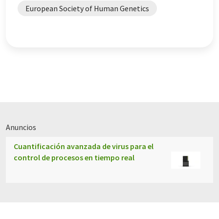
European Society of Human Genetics
enfermedad de Parkinson
Anuncios
Cuantificación avanzada de virus para el
control de procesos en tiempo real