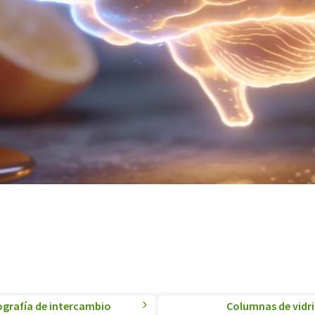
grafía de intercambio
Columnas de vidri