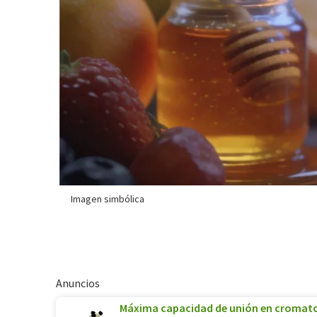
Imagen simbólica
Anuncios
Máxima capacidad de unión en cromato