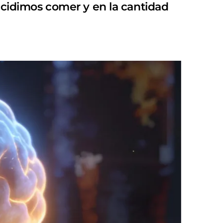
decidimos comer y en la cantidad