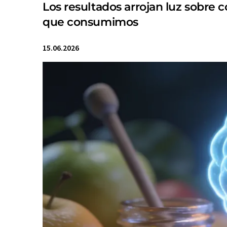
Los resultados arrojan luz sobre 
que consumimos
15.06.2026