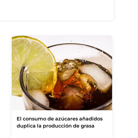
El consumo de azúcares añadidos
duplica la producción de grasa