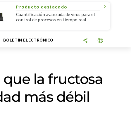
Producto destacado
Cuantificación avanzada de virus para el
control de procesos en tiempo real
N
BOLETÍN ELECTRÓNICO
 que la fructosa
edad más débil