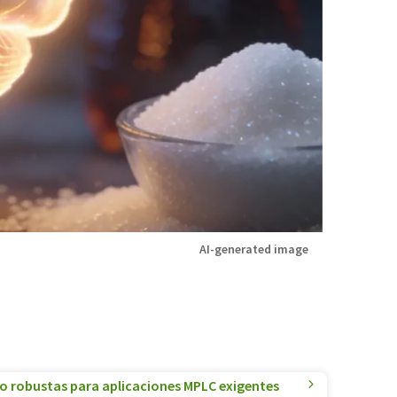
AI-generated image
o robustas para aplicaciones MPLC exigentes