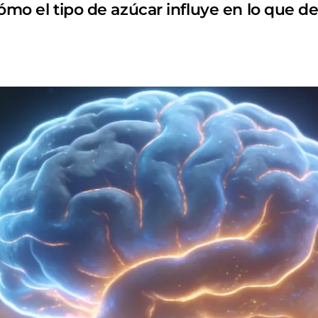
cómo el tipo de azúcar influye en lo que 