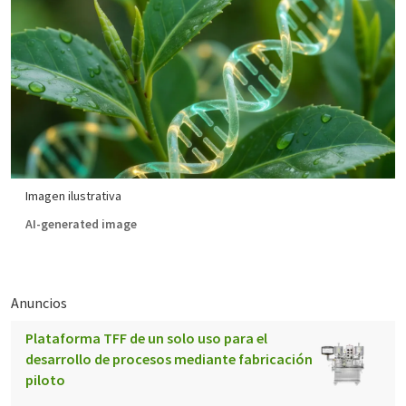
Imagen ilustrativa
AI-generated image
Anuncios
Plataforma TFF de un solo uso para el
desarrollo de procesos mediante fabricación
piloto