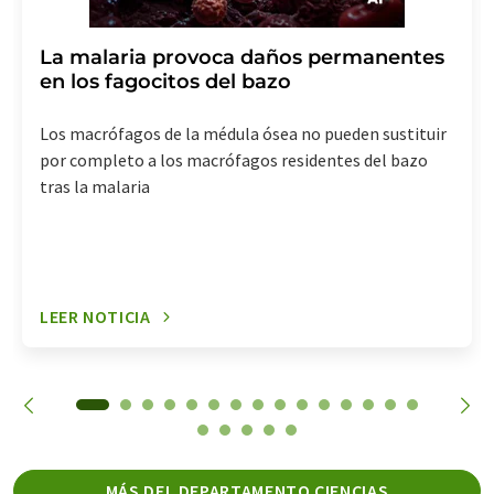
La malaria provoca daños permanentes
en los fagocitos del bazo
Los macrófagos de la médula ósea no pueden sustituir
por completo a los macrófagos residentes del bazo
tras la malaria
LEER NOTICIA
MÁS DEL DEPARTAMENTO CIENCIAS