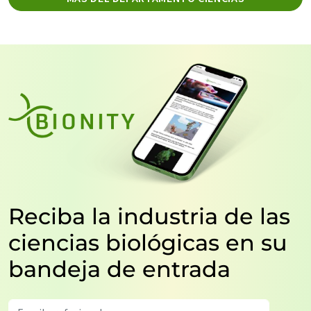
Reciba la industria de las
ciencias biológicas en su
bandeja de entrada