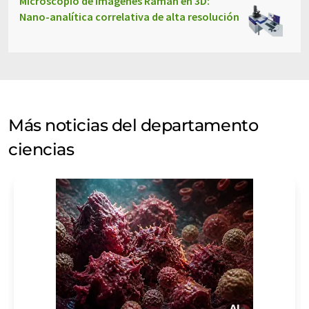
Microscopio de imágenes Raman en 3D:
Nano-analítica correlativa de alta resolución
Más noticias del departamento
ciencias