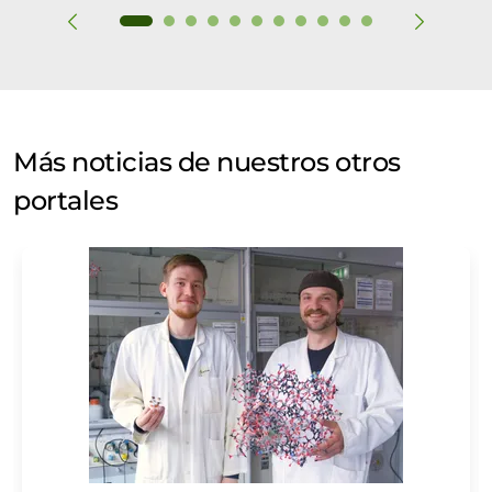
Más noticias de nuestros otros
portales