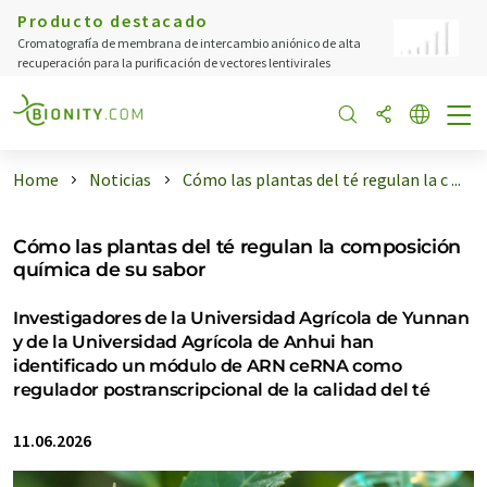
Producto destacado
Cromatografía de membrana de intercambio aniónico de alta
recuperación para la purificación de vectores lentivirales
Home
Noticias
Cómo las plantas del té regulan la c ...
Cómo las plantas del té regulan la composición
química de su sabor
Investigadores de la Universidad Agrícola de Yunnan
y de la Universidad Agrícola de Anhui han
identificado un módulo de ARN ceRNA como
regulador postranscripcional de la calidad del té
11.06.2026