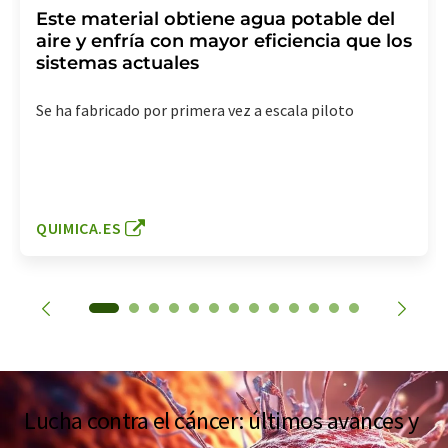
Este material obtiene agua potable del
aire y enfría con mayor eficiencia que los
sistemas actuales
Se ha fabricado por primera vez a escala piloto
QUIMICA.ES
Lucha contra el cáncer: últimos avances y