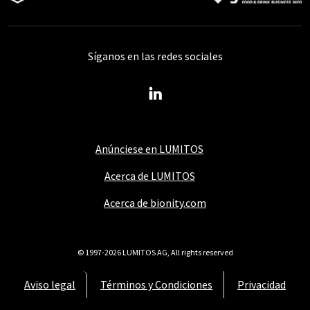
Síganos en las redes sociales
Anúnciese en LUMITOS
Acerca de LUMITOS
Acerca de bionity.com
© 1997-2026 LUMITOS AG, All rights reserved
Aviso legal
Términos y Condiciones
Privacidad