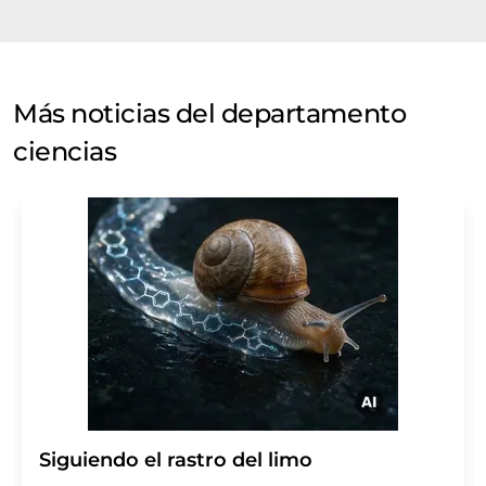
Más noticias del departamento
ciencias
Siguiendo el rastro del limo