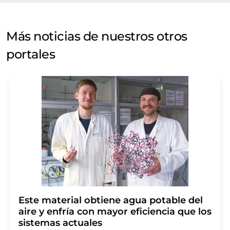
Más noticias de nuestros otros
portales
Este material obtiene agua potable del
aire y enfría con mayor eficiencia que los
sistemas actuales