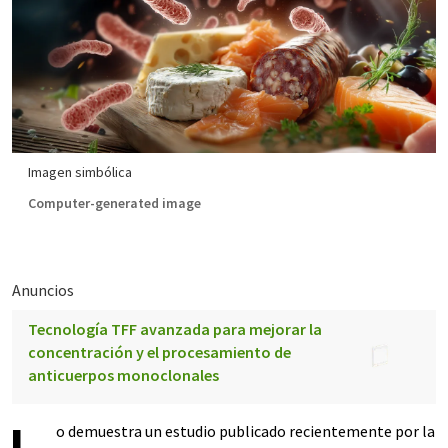
Imagen simbólica
Computer-generated image
Anuncios
Tecnología TFF avanzada para mejorar la
concentración y el procesamiento de
anticuerpos monoclonales
o demuestra un estudio publicado recientemente por la