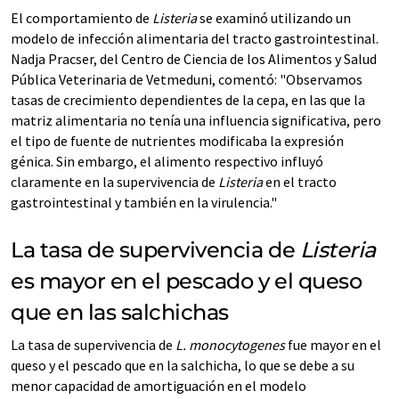
El comportamiento de
Listeria
se examinó utilizando un
modelo de infección alimentaria del tracto gastrointestinal.
Nadja Pracser, del Centro de Ciencia de los Alimentos y Salud
Pública Veterinaria de Vetmeduni, comentó: "Observamos
tasas de crecimiento dependientes de la cepa, en las que la
matriz alimentaria no tenía una influencia significativa, pero
el tipo de fuente de nutrientes modificaba la expresión
génica. Sin embargo, el alimento respectivo influyó
claramente en la supervivencia de
Listeria
en el tracto
gastrointestinal y también en la virulencia."
La tasa de supervivencia de
Listeria
es mayor en el pescado y el queso
que en las salchichas
La tasa de supervivencia de
L. monocytogenes
fue mayor en el
queso y el pescado que en la salchicha, lo que se debe a su
menor capacidad de amortiguación en el modelo