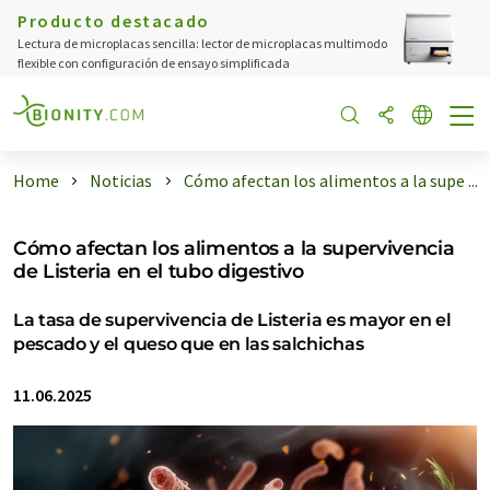
Producto destacado
Lectura de microplacas sencilla: lector de microplacas multimodo
flexible con configuración de ensayo simplificada
Home
Noticias
Cómo afectan los alimentos a la supe ...
Cómo afectan los alimentos a la supervivencia
de Listeria en el tubo digestivo
La tasa de supervivencia de Listeria es mayor en el
pescado y el queso que en las salchichas
11.06.2025