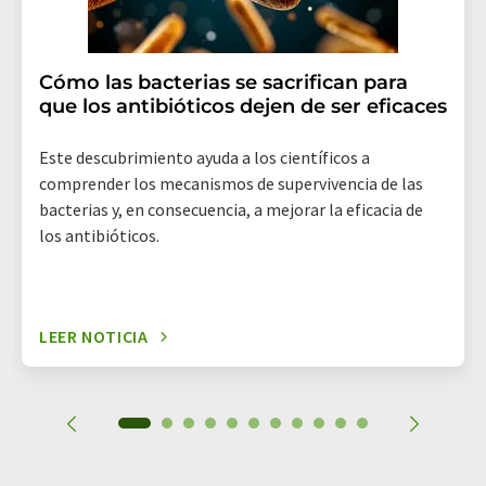
Cómo las bacterias se sacrifican para
que los antibióticos dejen de ser eficaces
Este descubrimiento ayuda a los científicos a
comprender los mecanismos de supervivencia de las
bacterias y, en consecuencia, a mejorar la eficacia de
los antibióticos.
LEER NOTICIA