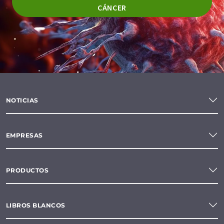
CÁNCER
NOTICIAS
EMPRESAS
PRODUCTOS
LIBROS BLANCOS