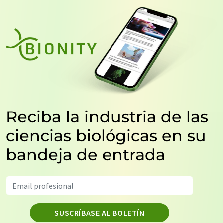
Reciba la industria de las
ciencias biológicas en su
bandeja de entrada
SUSCRÍBASE AL BOLETÍN