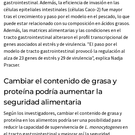
gastrointestinal. Además, la eficiencia de invasión en las
células epiteliales intestinales (células Caco-2) fue mayor
tras el crecimiento y paso por el modelo en el pescado, lo que
puede estar relacionado con su composición en ácidos grasos.
Además, las matrices alimentarias y las condiciones en el
tracto gastrointestinal alteraron el proﬁl transcripcional de
genes asociados al estrés y de virulencia. "El paso por el
modelo de tracto gastrointestinal provocó la regulación al
alza de 23 genes de estrés y 29 de virulencia", explica Nadja
Pracser.
Cambiar el contenido de grasa y
proteína podría aumentar la
seguridad alimentaria
Según los investigadores, cambiar el contenido de grasa y
proteína en los alimentos podría ser una posibilidad para
reducir la capacidad de supervivencia de
L. monocytogenes
en
el tracto gastrointestinal y mejorar así la seguridad