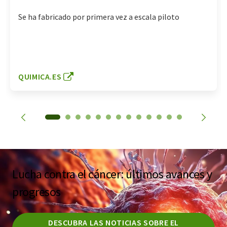
Se ha fabricado por primera vez a escala piloto
QUIMICA.ES
Lucha contra el cáncer: últimos avances y
progresos
DESCUBRA LAS NOTICIAS SOBRE EL