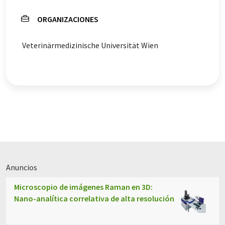
ORGANIZACIONES
Veterinärmedizinische Universität Wien
Anuncios
Microscopio de imágenes Raman en 3D:
Nano-analítica correlativa de alta resolución