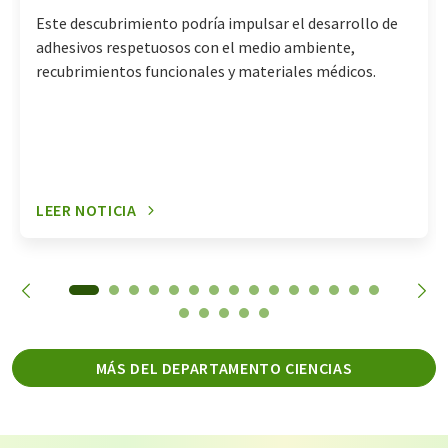
Este descubrimiento podría impulsar el desarrollo de
adhesivos respetuosos con el medio ambiente,
recubrimientos funcionales y materiales médicos.
LEER NOTICIA
MÁS DEL DEPARTAMENTO CIENCIAS