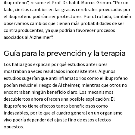
ibuprofeno", resume el Prof. Dr. habil. Marcus Grimm. "Por un
lado, ciertos cambios en las grasas cerebrales provocados por
el ibuprofeno podrían ser protectores. Por otro lado, también
observamos cambios que tienen más probabilidades de ser
contraproducentes, ya que podrían favorecer procesos
asociados al Alzheimer".
Guía para la prevención y la terapia
Los hallazgos explican por qué estudios anteriores
mostraban a veces resultados inconsistentes. Algunos
estudios sugerían que antiinflamatorios como el ibuprofeno
podían reducir el riesgo de Alzheimer, mientras que otros no
encontraban ningún beneficio claro. Los mecanismos
descubiertos ahora ofrecen una posible explicación: El
ibuprofeno tiene efectos tanto beneficiosos como
indeseables, por lo que el cuadro general en un organismo
vivo podría depender del ajuste fino de estos efectos
opuestos.