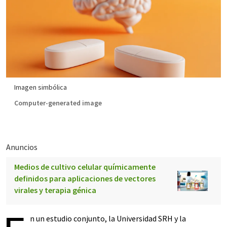
Imagen simbólica
Computer-generated image
Anuncios
Medios de cultivo celular químicamente
definidos para aplicaciones de vectores
virales y terapia génica
n un estudio conjunto, la Universidad SRH y la