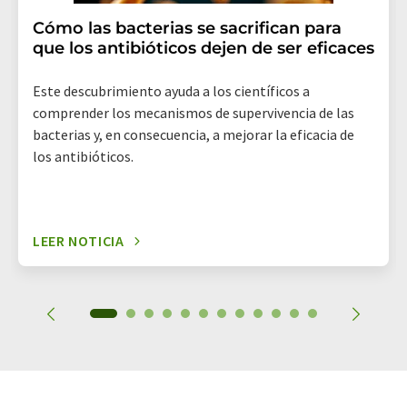
Cómo las bacterias se sacrifican para
que los antibióticos dejen de ser eficaces
Este descubrimiento ayuda a los científicos a
comprender los mecanismos de supervivencia de las
bacterias y, en consecuencia, a mejorar la eficacia de
los antibióticos.
LEER NOTICIA