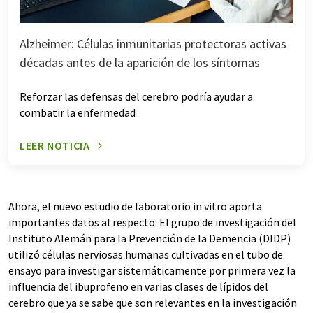
Alzheimer: Células inmunitarias protectoras activas
décadas antes de la aparición de los síntomas
Reforzar las defensas del cerebro podría ayudar a
combatir la enfermedad
LEER NOTICIA
Ahora, el nuevo estudio de laboratorio in vitro aporta
importantes datos al respecto: El grupo de investigación del
Instituto Alemán para la Prevención de la Demencia (DIDP)
utilizó células nerviosas humanas cultivadas en el tubo de
ensayo para investigar sistemáticamente por primera vez la
influencia del ibuprofeno en varias clases de lípidos del
cerebro que ya se sabe que son relevantes en la investigación