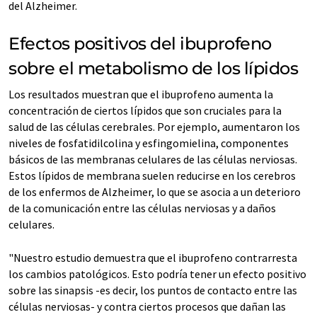
del Alzheimer.
Efectos positivos del ibuprofeno
sobre el metabolismo de los lípidos
Los resultados muestran que el ibuprofeno aumenta la
concentración de ciertos lípidos que son cruciales para la
salud de las células cerebrales. Por ejemplo, aumentaron los
niveles de fosfatidilcolina y esfingomielina, componentes
básicos de las membranas celulares de las células nerviosas.
Estos lípidos de membrana suelen reducirse en los cerebros
de los enfermos de Alzheimer, lo que se asocia a un deterioro
de la comunicación entre las células nerviosas y a daños
celulares.
"Nuestro estudio demuestra que el ibuprofeno contrarresta
los cambios patológicos. Esto podría tener un efecto positivo
sobre las sinapsis -es decir, los puntos de contacto entre las
células nerviosas- y contra ciertos procesos que dañan las