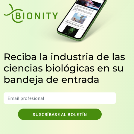
Reciba la industria de las
ciencias biológicas en su
bandeja de entrada
SUSCRÍBASE AL BOLETÍN