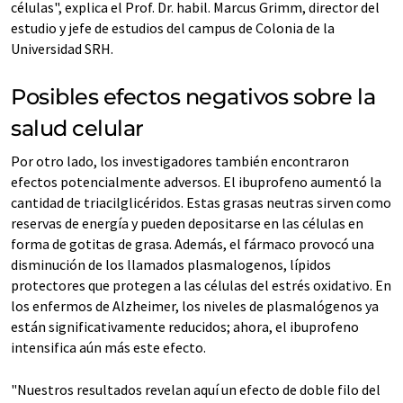
células", explica el Prof. Dr. habil. Marcus Grimm, director del
estudio y jefe de estudios del campus de Colonia de la
Universidad SRH.
Posibles efectos negativos sobre la
salud celular
Por otro lado, los investigadores también encontraron
efectos potencialmente adversos. El ibuprofeno aumentó la
cantidad de triacilglicéridos. Estas grasas neutras sirven como
reservas de energía y pueden depositarse en las células en
forma de gotitas de grasa. Además, el fármaco provocó una
disminución de los llamados plasmalogenos, lípidos
protectores que protegen a las células del estrés oxidativo. En
los enfermos de Alzheimer, los niveles de plasmalógenos ya
están significativamente reducidos; ahora, el ibuprofeno
intensifica aún más este efecto.
"Nuestros resultados revelan aquí un efecto de doble filo del