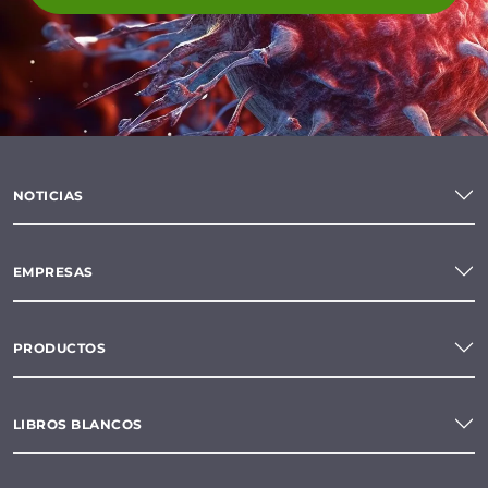
NOTICIAS
EMPRESAS
PRODUCTOS
LIBROS BLANCOS