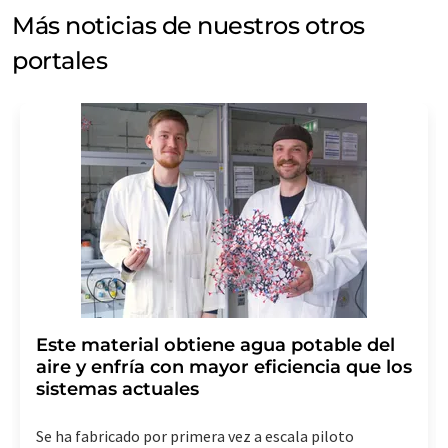
Más noticias de nuestros otros
portales
Este material obtiene agua potable del
aire y enfría con mayor eficiencia que los
sistemas actuales
Se ha fabricado por primera vez a escala piloto