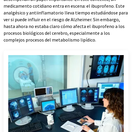
medicamento cotidiano entra en escena: el ibuprofeno. Este
analgésico y antiinflamatorio lleva tiempo estudiándose para
ver si puede influir en el riesgo de Alzheimer. Sin embargo,
hasta ahora no estaba claro cómo afecta el ibuprofeno a los
procesos biológicos del cerebro, especialmente a los
complejos procesos del metabolismo lipídico.