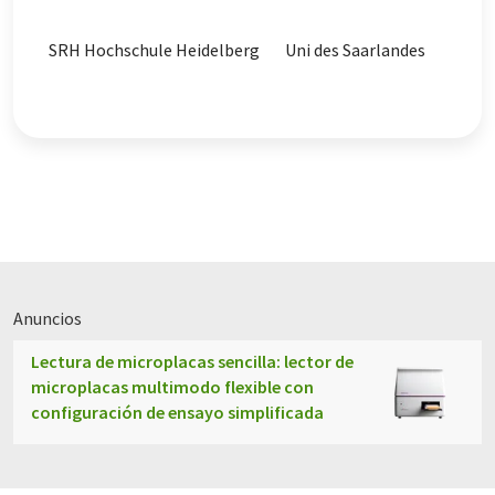
SRH Hochschule Heidelberg
Uni des Saarlandes
Anuncios
Lectura de microplacas sencilla: lector de
microplacas multimodo flexible con
configuración de ensayo simplificada