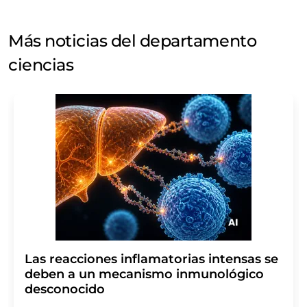
Más noticias del departamento
ciencias
Las reacciones inflamatorias intensas se
deben a un mecanismo inmunológico
desconocido