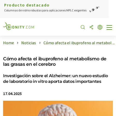
Producto destacado
Columnas de vidrio robustas para aplicaciones MPLC exigentes
Home
Noticias
Cómo afecta el ibuprofeno al metabol ...
Cómo afecta el ibuprofeno al metabolismo de
las grasas en el cerebro
Investigación sobre el Alzheimer: un nuevo estudio
de laboratorio in vitro aporta datos importantes
17.04.2025