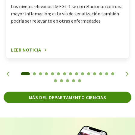
Los niveles elevados de FGL-1 se correlacionan con una
mayor inflamación; esta vía de señalización también
podría ser relevante en otras enfermedades
LEER NOTICIA
MÁS DEL DEPARTAMENTO CIENCIAS