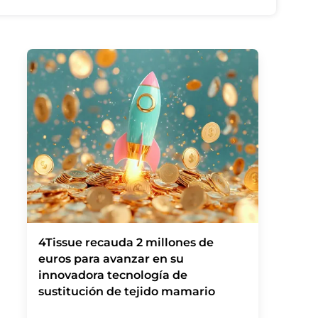
4Tissue recauda 2 millones de
euros para avanzar en su
innovadora tecnología de
sustitución de tejido mamario