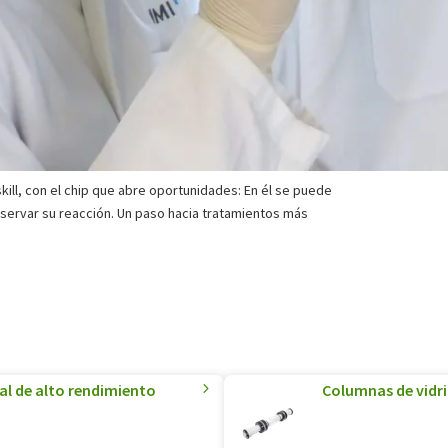
kill, con el chip que abre oportunidades: En él se puede
 observar su reacción. Un paso hacia tratamientos más
ial de alto rendimiento
Columnas de vidri