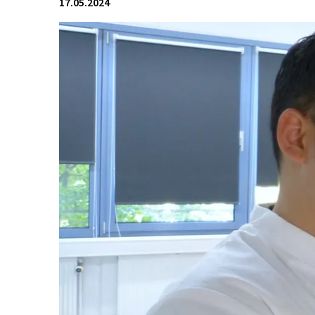
17.05.2024