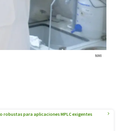
NMI
o robustas para aplicaciones MPLC exigentes