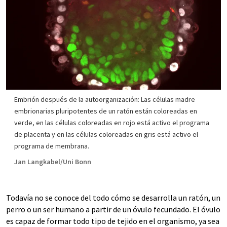
Embrión después de la autoorganización: Las células madre
embrionarias pluripotentes de un ratón están coloreadas en
verde, en las células coloreadas en rojo está activo el programa
de placenta y en las células coloreadas en gris está activo el
programa de membrana.
Jan Langkabel/Uni Bonn
Todavía no se conoce del todo cómo se desarrolla un ratón, un
perro o un ser humano a partir de un óvulo fecundado. El óvulo
es capaz de formar todo tipo de tejido en el organismo, ya sea