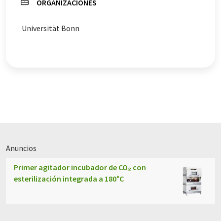
ORGANIZACIONES
Universität Bonn
Anuncios
Primer agitador incubador de CO₂ con
esterilización integrada a 180°C