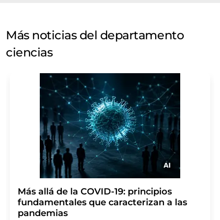
Más noticias del departamento
ciencias
Más allá de la COVID-19: principios
fundamentales que caracterizan a las
pandemias