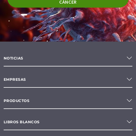
CÁNCER
NOTICIAS
EMPRESAS
PRODUCTOS
LIBROS BLANCOS