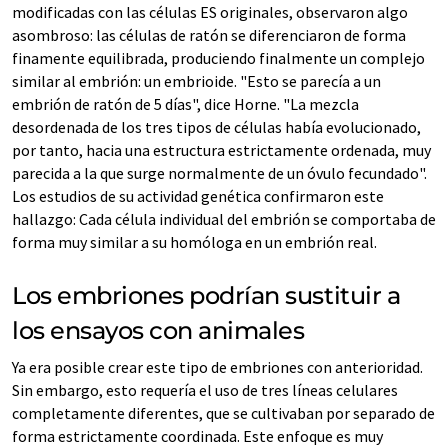
modificadas con las células ES originales, observaron algo
asombroso: las células de ratón se diferenciaron de forma
finamente equilibrada, produciendo finalmente un complejo
similar al embrión: un embrioide. "Esto se parecía a un
embrión de ratón de 5 días", dice Horne. "La mezcla
desordenada de los tres tipos de células había evolucionado,
por tanto, hacia una estructura estrictamente ordenada, muy
parecida a la que surge normalmente de un óvulo fecundado".
Los estudios de su actividad genética confirmaron este
hallazgo: Cada célula individual del embrión se comportaba de
forma muy similar a su homóloga en un embrión real.
Los embriones podrían sustituir a
los ensayos con animales
Ya era posible crear este tipo de embriones con anterioridad.
Sin embargo, esto requería el uso de tres líneas celulares
completamente diferentes, que se cultivaban por separado de
forma estrictamente coordinada. Este enfoque es muy