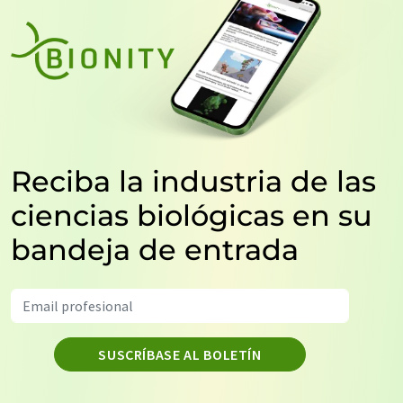
Reciba la industria de las
ciencias biológicas en su
bandeja de entrada
SUSCRÍBASE AL BOLETÍN