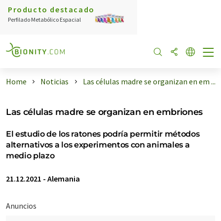
Producto destacado
Perfilado Metabólico Espacial
Home
Noticias
Las células madre se organizan en em ...
Las células madre se organizan en embriones
El estudio de los ratones podría permitir métodos
alternativos a los experimentos con animales a
medio plazo
21.12.2021
-
Alemania
Anuncios