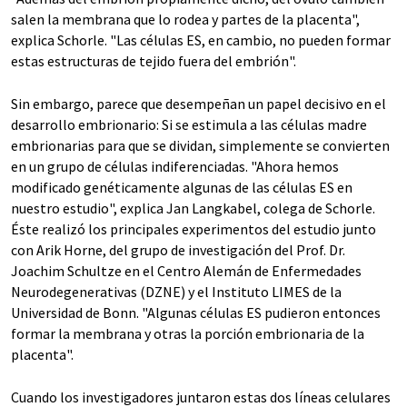
salen la membrana que lo rodea y partes de la placenta",
explica Schorle. "Las células ES, en cambio, no pueden formar
estas estructuras de tejido fuera del embrión".
Sin embargo, parece que desempeñan un papel decisivo en el
desarrollo embrionario: Si se estimula a las células madre
embrionarias para que se dividan, simplemente se convierten
en un grupo de células indiferenciadas. "Ahora hemos
modificado genéticamente algunas de las células ES en
nuestro estudio", explica Jan Langkabel, colega de Schorle.
Éste realizó los principales experimentos del estudio junto
con Arik Horne, del grupo de investigación del Prof. Dr.
Joachim Schultze en el Centro Alemán de Enfermedades
Neurodegenerativas (DZNE) y el Instituto LIMES de la
Universidad de Bonn. "Algunas células ES pudieron entonces
formar la membrana y otras la porción embrionaria de la
placenta".
Cuando los investigadores juntaron estas dos líneas celulares