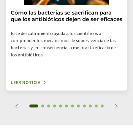
Cómo las bacterias se sacrifican para
que los antibióticos dejen de ser eficaces
Este descubrimiento ayuda a los científicos a
comprender los mecanismos de supervivencia de las
bacterias y, en consecuencia, a mejorar la eficacia de
los antibióticos.
LEER NOTICIA