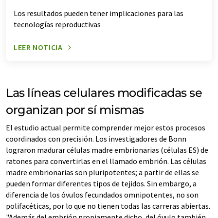
Los resultados pueden tener implicaciones para las
tecnologías reproductivas
LEER NOTICIA
Las líneas celulares modificadas se
organizan por sí mismas
El estudio actual permite comprender mejor estos procesos
coordinados con precisión. Los investigadores de Bonn
lograron madurar células madre embrionarias (células ES) de
ratones para convertirlas en el llamado embrión. Las células
madre embrionarias son pluripotentes; a partir de ellas se
pueden formar diferentes tipos de tejidos. Sin embargo, a
diferencia de los óvulos fecundados omnipotentes, no son
polifacéticas, por lo que no tienen todas las carreras abiertas.
"Además del embrión propiamente dicho, del óvulo también