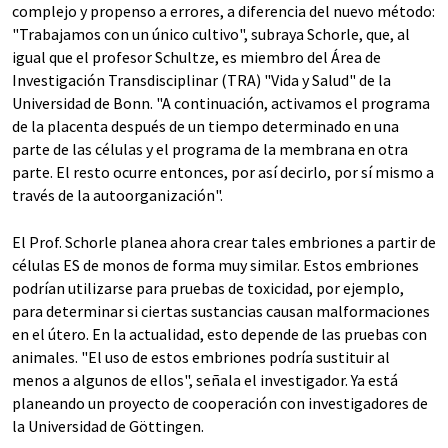
complejo y propenso a errores, a diferencia del nuevo método:
"Trabajamos con un único cultivo", subraya Schorle, que, al
igual que el profesor Schultze, es miembro del Área de
Investigación Transdisciplinar (TRA) "Vida y Salud" de la
Universidad de Bonn. "A continuación, activamos el programa
de la placenta después de un tiempo determinado en una
parte de las células y el programa de la membrana en otra
parte. El resto ocurre entonces, por así decirlo, por sí mismo a
través de la autoorganización".
El Prof. Schorle planea ahora crear tales embriones a partir de
células ES de monos de forma muy similar. Estos embriones
podrían utilizarse para pruebas de toxicidad, por ejemplo,
para determinar si ciertas sustancias causan malformaciones
en el útero. En la actualidad, esto depende de las pruebas con
animales. "El uso de estos embriones podría sustituir al
menos a algunos de ellos", señala el investigador. Ya está
planeando un proyecto de cooperación con investigadores de
la Universidad de Göttingen.