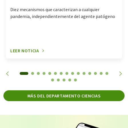
Diez mecanismos que caracterizan a cualquier
pandemia, independientemente del agente patógeno
LEER NOTICIA
MÁS DEL DEPARTAMENTO CIENCIAS