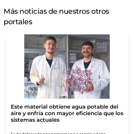
Más noticias de nuestros otros
portales
Este material obtiene agua potable del
aire y enfría con mayor eficiencia que los
sistemas actuales