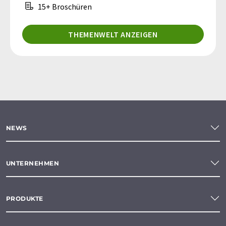
15+ Broschüren
THEMENWELT ANZEIGEN
NEWS
UNTERNEHMEN
PRODUKTE