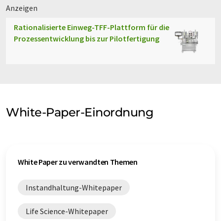
Anzeigen
Rationalisierte Einweg-TFF-Plattform für die
Prozessentwicklung bis zur Pilotfertigung
White-Paper-Einordnung
White Paper zu verwandten Themen
Instandhaltung-Whitepaper
Life Science-Whitepaper