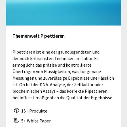
Themenwelt Pipettieren
Pipettieren ist eine der grundlegendsten und
dennoch kritischsten Techniken im Labor. Es
ermöglicht das präzise und kontrollierte
Übertragen von Flüssigkeiten, was für genaue
Messungen und zuverlässige Ergebnisse unerlässlich
ist. Ob bei der DNA-Analyse, der Zellkultur oder
biochemischen Assays – das korrekte Pipettieren
beeinflusst maßgeblich die Qualität der Ergebnisse.
15+ Produkte
5+ White Paper