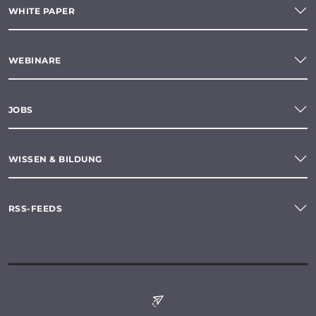
WHITE PAPER
WEBINARE
JOBS
WISSEN & BILDUNG
RSS-FEEDS