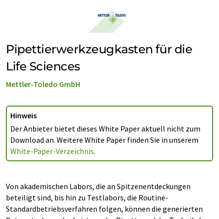
Pipettierwerkzeugkasten für die
Life Sciences
Mettler-Toledo GmbH
Hinweis
Der Anbieter bietet dieses White Paper aktuell nicht zum
Download an. Weitere White Paper finden Sie in unserem
White-Paper-Verzeichnis
.
Von akademischen Labors, die an Spitzenentdeckungen
beteiligt sind, bis hin zu Testlabors, die Routine-
Standardbetriebsverfahren folgen, können die generierten