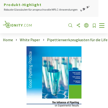
Produkt-Highlight
Robuste Glassäulen für anspruchsvolle MPLC-Anwendungen
Home
White Paper
Pipettierwerkzeugkasten für die Life .