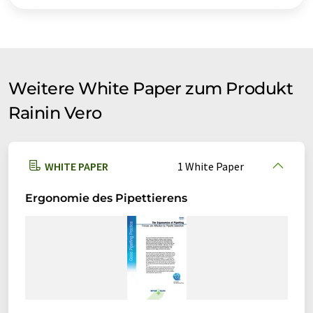
Weitere White Paper zum Produkt
Rainin Vero
WHITE PAPER
1 White Paper
Ergonomie des Pipettierens