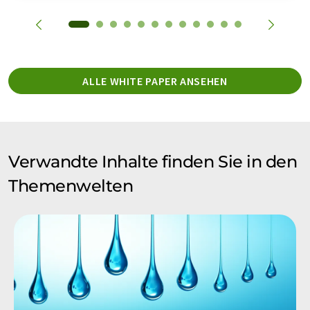
ALLE WHITE PAPER ANSEHEN
Verwandte Inhalte finden Sie in den
Themenwelten