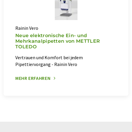
Rainin Vero
Neue elektronische Ein- und
Mehrkanalpipetten von METTLER
TOLEDO
Vertrauen und Komfort bei jedem
Pipettiervorgang - Rainin Vero
MEHR ERFAHREN