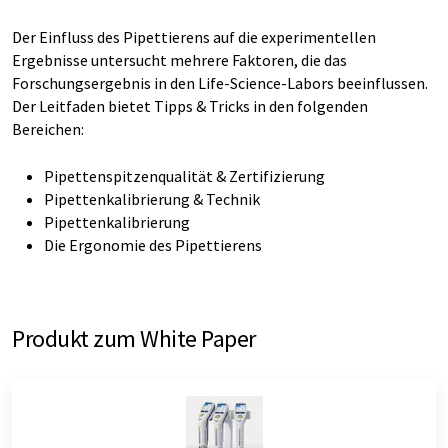
Der Einfluss des Pipettierens auf die experimentellen
Ergebnisse untersucht mehrere Faktoren, die das
Forschungsergebnis in den Life-Science-Labors beeinflussen.
Der Leitfaden bietet Tipps & Tricks in den folgenden
Bereichen:
Pipettenspitzenqualität & Zertifizierung
Pipettenkalibrierung & Technik
Pipettenkalibrierung
Die Ergonomie des Pipettierens
Produkt zum White Paper