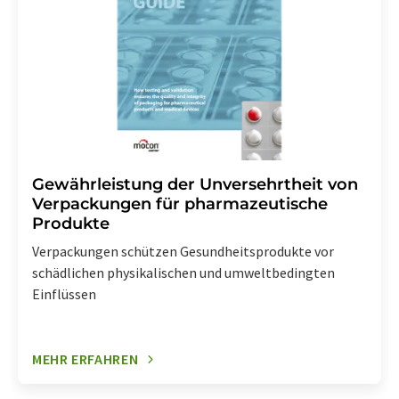
Gewährleistung der Unversehrtheit von
Verpackungen für pharmazeutische
Produkte
Verpackungen schützen Gesundheitsprodukte vor
schädlichen physikalischen und umweltbedingten
Einflüssen
MEHR ERFAHREN