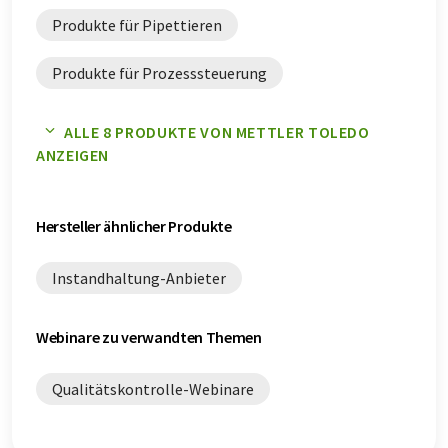
Produkte für Pipettieren
Produkte für Prozesssteuerung
Produkte für Qualitätskontrolle
ALLE 8 PRODUKTE VON METTLER TOLEDO
ANZEIGEN
Produkte für Qualitätssicherung
Hersteller ähnlicher Produkte
Instandhaltung-Anbieter
Webinare zu verwandten Themen
Qualitätskontrolle-Webinare