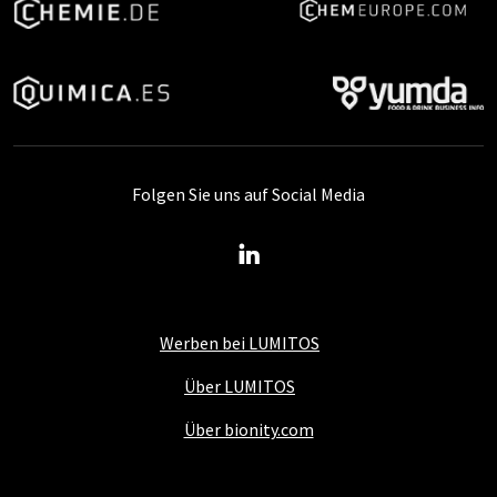
Folgen Sie uns auf Social Media
Werben bei LUMITOS
Über LUMITOS
Über bionity.com