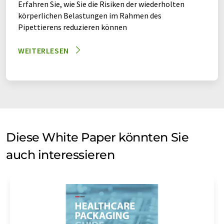
Erfahren Sie, wie Sie die Risiken der wiederholten
körperlichen Belastungen im Rahmen des
Pipettierens reduzieren können
WEITERLESEN
Diese White Paper könnten Sie
auch interessieren