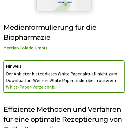
Medienformulierung für die
Biopharmazie
Mettler-Toledo GmbH
Hinweis
Der Anbieter bietet dieses White Paper aktuell nicht zum
Download an. Weitere White Paper finden Sie in unserem
White-Paper-Verzeichnis
.
Effiziente Methoden und Verfahren
für eine optimale Rezeptierung von