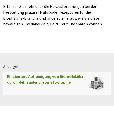
Erfahren Sie mehr über die Herausforderungen bei der
Herstellung präziser Nährbodenrezepturen für die
Biopharma-Branche und finden Sie heraus, wie Sie diese
bewältigen und dabei Zeit, Geld und Mühe sparen können.
Anzeigen
Effizientere Aufreinigung von Biomolekülen
durch Mehrsäulenchromatographie