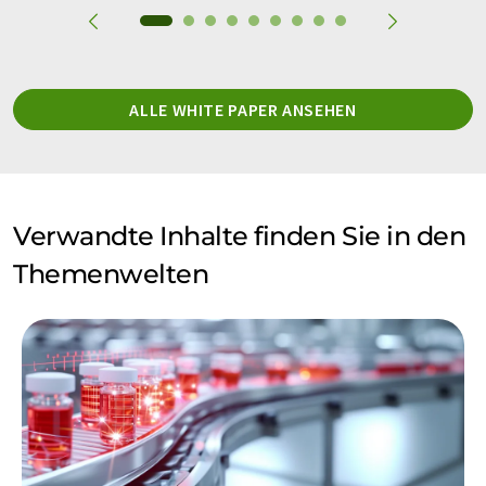
ALLE WHITE PAPER ANSEHEN
Verwandte Inhalte finden Sie in den
Themenwelten