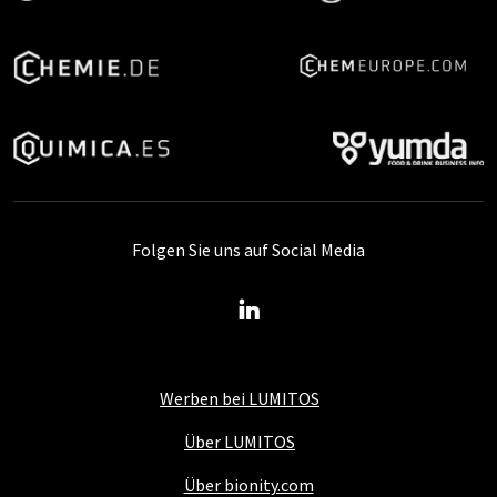
Folgen Sie uns auf Social Media
Werben bei LUMITOS
Über LUMITOS
Über bionity.com