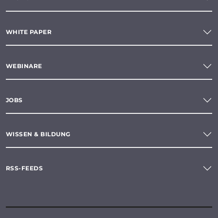
WHITE PAPER
WEBINARE
JOBS
WISSEN & BILDUNG
RSS-FEEDS