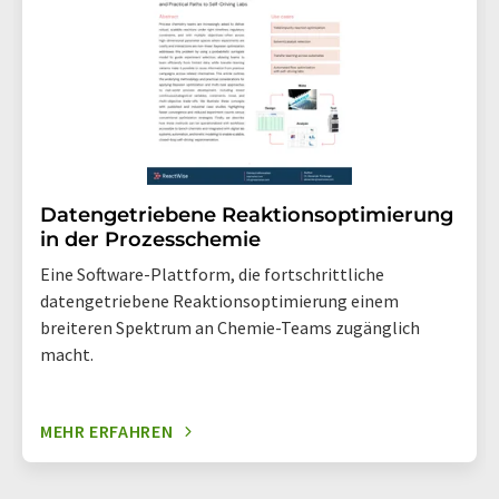
Datengetriebene Reaktionsoptimierung
in der Prozesschemie
Eine Software-Plattform, die fortschrittliche
datengetriebene Reaktionsoptimierung einem
breiteren Spektrum an Chemie-Teams zugänglich
macht.
MEHR ERFAHREN