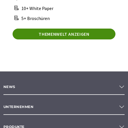
10+ White Paper
5+ Broschüren
THEMENWELT ANZEIGEN
NEWS
UNTERNEHMEN
PRODUKTE