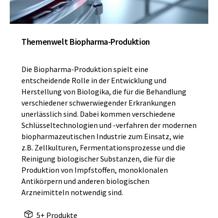
Themenwelt Biopharma-Produktion
Die Biopharma-Produktion spielt eine
entscheidende Rolle in der Entwicklung und
Herstellung von Biologika, die für die Behandlung
verschiedener schwerwiegender Erkrankungen
unerlässlich sind. Dabei kommen verschiedene
Schlüsseltechnologien und -verfahren der modernen
biopharmazeutischen Industrie zum Einsatz, wie
z.B. Zellkulturen, Fermentationsprozesse und die
Reinigung biologischer Substanzen, die für die
Produktion von Impfstoffen, monoklonalen
Antikörpern und anderen biologischen
Arzneimitteln notwendig sind.
5+ Produkte