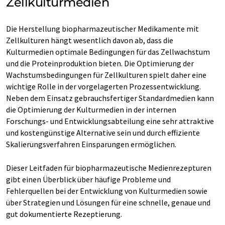
Zellkulturmedien
Die Herstellung biopharmazeutischer Medikamente mit
Zellkulturen hängt wesentlich davon ab, dass die
Kulturmedien optimale Bedingungen für das Zellwachstum
und die Proteinproduktion bieten. Die Optimierung der
Wachstumsbedingungen für Zellkulturen spielt daher eine
wichtige Rolle in der vorgelagerten Prozessentwicklung.
Neben dem Einsatz gebrauchsfertiger Standardmedien kann
die Optimierung der Kulturmedien in der internen
Forschungs- und Entwicklungsabteilung eine sehr attraktive
und kostengünstige Alternative sein und durch effiziente
Skalierungsverfahren Einsparungen ermöglichen.
Dieser Leitfaden für biopharmazeutische Medienrezepturen
gibt einen Überblick über häufige Probleme und
Fehlerquellen bei der Entwicklung von Kulturmedien sowie
über Strategien und Lösungen für eine schnelle, genaue und
gut dokumentierte Rezeptierung.